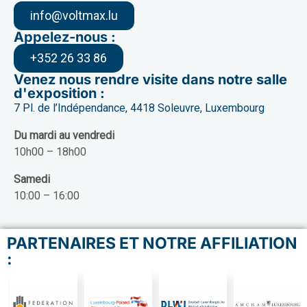
info@voltmax.lu
Appelez-nous :
+352 26 33 86
Venez nous rendre visite dans notre salle
d'exposition :
7 Pl. de l’Indépendance, 4418 Soleuvre, Luxembourg
Du mardi au vendredi
10h00 – 18h00
Samedi
10:00 – 16:00
PARTENAIRES ET NOTRE AFFILIATION
: