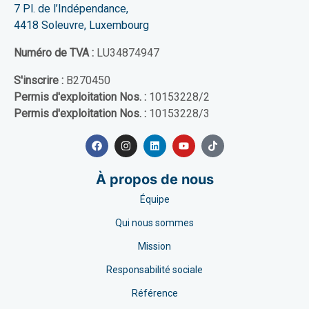
7 Pl. de l’Indépendance,
4418 Soleuvre, Luxembourg
Numéro de TVA :
LU34874947
S'inscrire :
B270450
Permis d'exploitation Nos. :
10153228/2
Permis d'exploitation Nos. :
10153228/3
À propos de nous
Équipe
Qui nous sommes
Mission
Responsabilité sociale
Référence