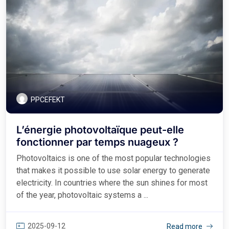
PPCEFEKT
L’énergie photovoltaïque peut-elle
fonctionner par temps nuageux ?
Photovoltaics is one of the most popular technologies
that makes it possible to use solar energy to generate
electricity. In countries where the sun shines for most
of the year, photovoltaic systems a ...
2025-09-12
Read more