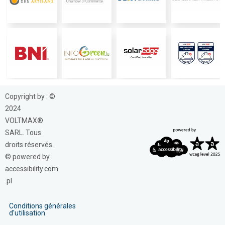
Copyright by : ©
2024
VOLTMAX®
SARL. Tous
droits réservés.
© powered by
accessibility.com
.pl
Conditions générales
d'utilisation