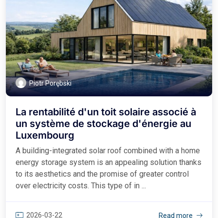
Piotr Porębski
La rentabilité d'un toit solaire associé à
un système de stockage d'énergie au
Luxembourg
A building-integrated solar roof combined with a home
energy storage system is an appealing solution thanks
to its aesthetics and the promise of greater control
over electricity costs. This type of in ...
2026-03-22
Read more