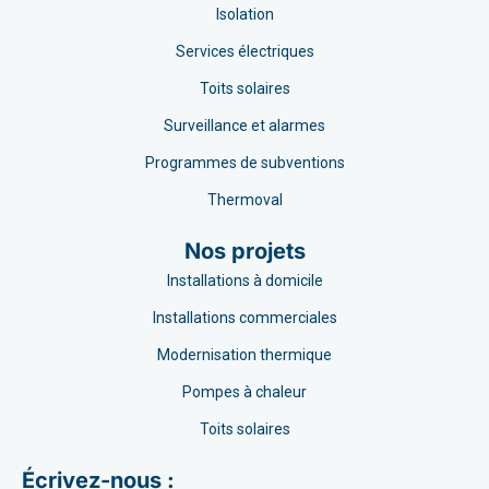
Isolation
Services électriques
Toits solaires
Surveillance et alarmes
Programmes de subventions
Thermoval
Nos projets
Installations à domicile
Installations commerciales
Modernisation thermique
Pompes à chaleur
Toits solaires
Écrivez-nous :