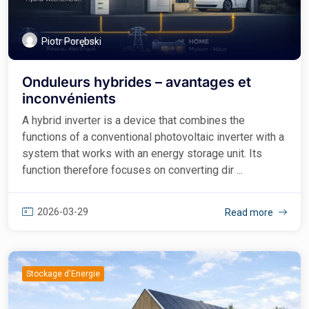
Piotr Porębski
Onduleurs hybrides – avantages et
inconvénients
A hybrid inverter is a device that combines the
functions of a conventional photovoltaic inverter with a
system that works with an energy storage unit. Its
function therefore focuses on converting dir ...
2026-03-29
Read more
Stockage d'Energie