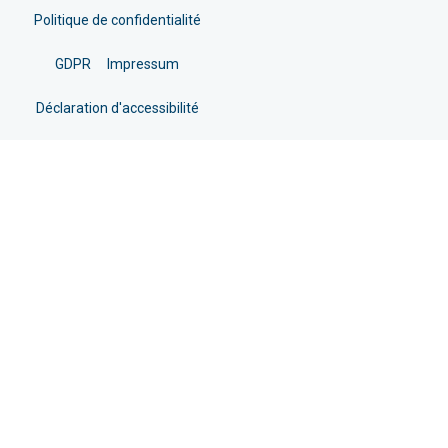
Politique de confidentialité
GDPR
Impressum
Déclaration d'accessibilité