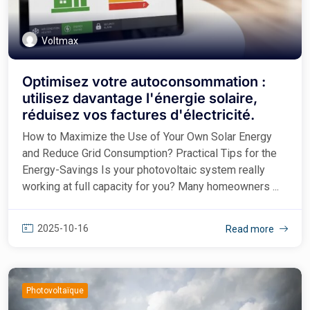
Voltmax
Optimisez votre autoconsommation :
utilisez davantage l'énergie solaire,
réduisez vos factures d'électricité.
How to Maximize the Use of Your Own Solar Energy
and Reduce Grid Consumption? Practical Tips for the
Energy-Savings Is your photovoltaic system really
working at full capacity for you? Many homeowners ...
2025-10-16
Read more
Photovoltaïque