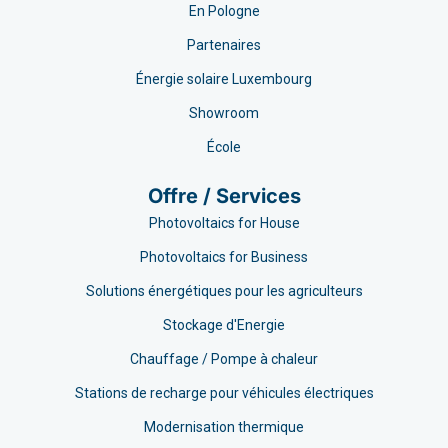
En Pologne
Partenaires
Énergie solaire Luxembourg
Showroom
École
Offre / Services
Photovoltaics for House
Photovoltaics for Business
Solutions énergétiques pour les agriculteurs
Stockage d'Energie
Chauffage / Pompe à chaleur
Stations de recharge pour véhicules électriques
Modernisation thermique