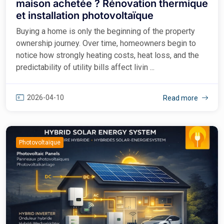
maison achetée ? Rénovation thermique
et installation photovoltaïque
Buying a home is only the beginning of the property
ownership journey. Over time, homeowners begin to
notice how strongly heating costs, heat loss, and the
predictability of utility bills affect livin ...
2026-04-10
Read more
Photovoltaïque