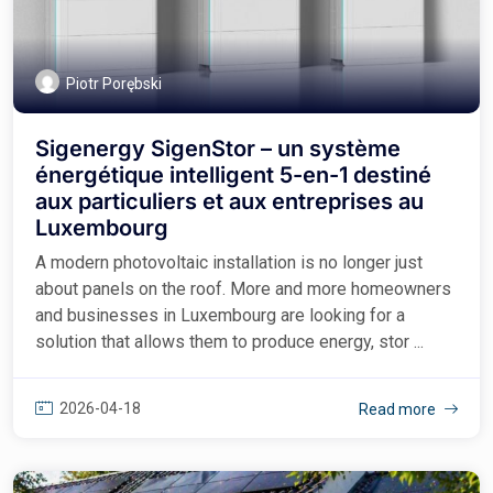
Piotr Porębski
Sigenergy SigenStor – un système
énergétique intelligent 5-en-1 destiné
aux particuliers et aux entreprises au
Luxembourg
A modern photovoltaic installation is no longer just
about panels on the roof. More and more homeowners
and businesses in Luxembourg are looking for a
solution that allows them to produce energy, stor ...
2026-04-18
Read more