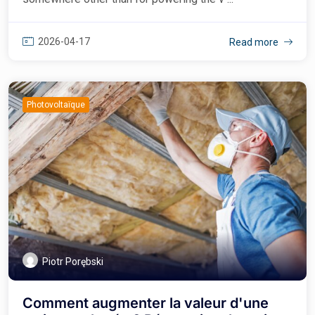
2026-04-17
Read more
Photovoltaïque
Piotr Porębski
Comment augmenter la valeur d'une