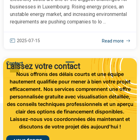
businesses in Luxembourg. Rising energy prices, an
unstable energy market, and increasing environmental
requirements are pushing companies to lo ...
2025-07-15
Read more
Contact
Laissez votre contact
1
2
Nous offrons des délais courts et une équipe
hautement qualifiée pour mener à bien votre projet
efficacement. Nos services comprennent une offre
personnalisée gratuite avec visualisation détaillée,
des conseils techniques professionnels et un aperçu
clair des options de financement disponibles.
Laissez-nous vos coordonnées dès maintenant et
discutons de votre projet dès aujourd'hui !