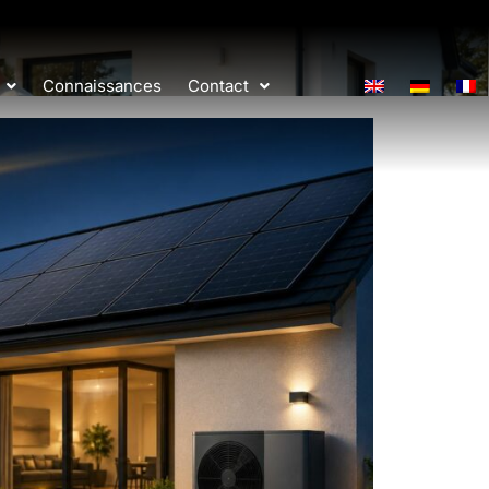
Connaissances
Contact