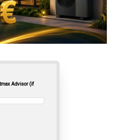
max Advisor (if