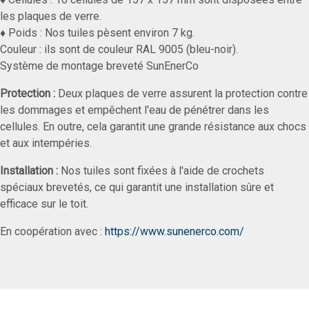
les plaques de verre.
♦ Poids : Nos tuiles pèsent environ 7 kg.
Couleur : ils sont de couleur RAL 9005 (bleu-noir).
Système de montage breveté SunEnerCo
Protection :
Deux plaques de verre assurent la protection contre
les dommages et empêchent l'eau de pénétrer dans les
cellules. En outre, cela garantit une grande résistance aux chocs
et aux intempéries.
Installation :
Nos tuiles sont fixées à l'aide de crochets
spéciaux brevetés, ce qui garantit une installation sûre et
efficace sur le toit.
En coopération avec :
https://www.sunenerco.com/