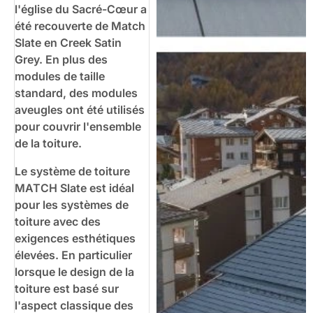
l'église du Sacré-Cœur a
été recouverte de Match
Slate en Creek Satin
Grey. En plus des
modules de taille
standard, des modules
aveugles ont été utilisés
pour couvrir l'ensemble
de la toiture.
Le système de toiture
MATCH Slate est idéal
pour les systèmes de
toiture avec des
exigences esthétiques
élevées. En particulier
lorsque le design de la
toiture est basé sur
l'aspect classique des