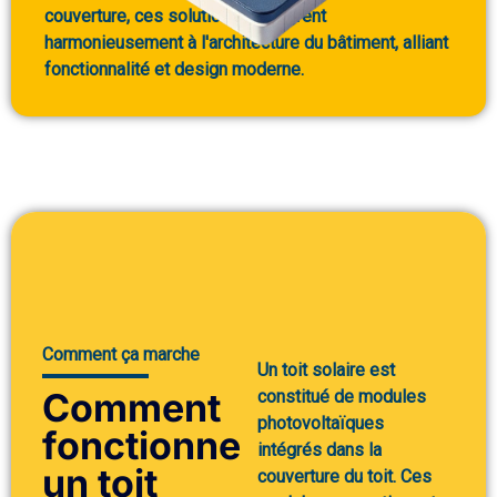
couverture, ces solutions s'intègrent
harmonieusement à l'architecture du bâtiment, alliant
fonctionnalité et design moderne.
Comment ça marche
Un toit solaire est
Comment
constitué de modules
photovoltaïques
fonctionne
intégrés dans la
un toit
couverture du toit. Ces