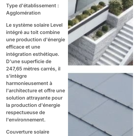
Type d'établissement :
Agglomération
Le système solaire Level
intégré au toit combine
une production d'énergie
efficace et une
intégration esthétique.
D'une superficie de
247,65 mètres carrés, il
s'intègre
harmonieusement à
l'architecture et offre une
solution attrayante pour
la production d'énergie
respectueuse de
l'environnement.
Couverture solaire