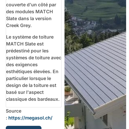
couverte d'un côté par
des modules MATCH
Slate dans la version
Creek Grey.
Le système de toiture
MATCH Slate est
prédestiné pour les
systèmes de toiture avec
des exigences
esthétiques élevées. En
particulier lorsque le
design de la toiture est
basé sur l'aspect
classique des bardeaux.
Source
:
https://megasol.ch/