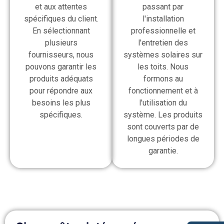
et aux attentes
passant par
spécifiques du client.
l'installation
En sélectionnant
professionnelle et
plusieurs
l'entretien des
fournisseurs, nous
systèmes solaires sur
pouvons garantir les
les toits. Nous
produits adéquats
formons au
pour répondre aux
fonctionnement et à
besoins les plus
l'utilisation du
spécifiques.
système. Les produits
sont couverts par de
longues périodes de
garantie.