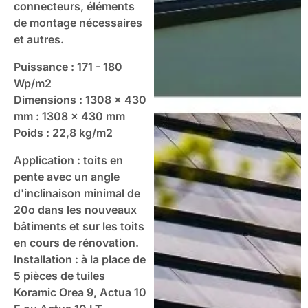
connecteurs, éléments
de montage nécessaires
et autres.
Puissance : 171 - 180
Wp/m2
Dimensions : 1308 x 430
mm : 1308 x 430 mm
Poids : 22,8 kg/m2
Application : toits en
pente avec un angle
d'inclinaison minimal de
20o dans les nouveaux
bâtiments et sur les toits
en cours de rénovation.
Installation : à la place de
5 pièces de tuiles
Koramic Orea 9, Actua 10