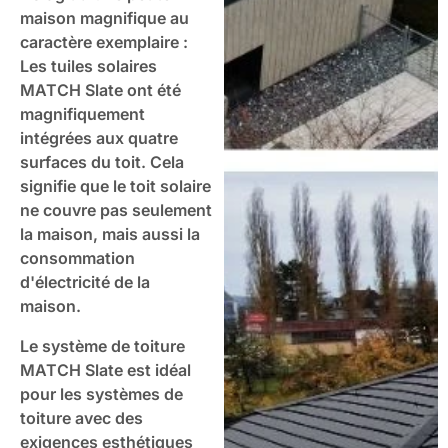
maison magnifique au
caractère exemplaire :
Les tuiles solaires
MATCH Slate ont été
magnifiquement
intégrées aux quatre
surfaces du toit. Cela
signifie que le toit solaire
ne couvre pas seulement
la maison, mais aussi la
consommation
d'électricité de la
maison.
Le système de toiture
MATCH Slate est idéal
pour les systèmes de
toiture avec des
exigences esthétiques