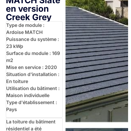
MATCH Slate
en version
Creek Grey
Type de module :
Ardoise MATCH
Puissance du système :
23 kWp
Surface du module : 169
m2
Mise en service : 2020
Situation d'installation :
En toiture
Utilisation du bâtiment :
Maison individuelle
Type d'établissement :
Pays
La toiture du bâtiment
résidentiel a été