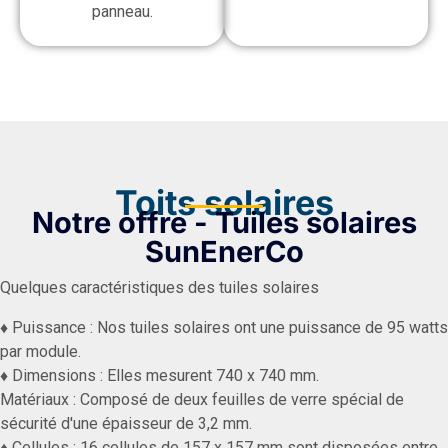
panneau.
Toits solaires
Notre offre - Tuiles solaires
SunEnerCo
Quelques caractéristiques des tuiles solaires
♦ Puissance : Nos tuiles solaires ont une puissance de 95 watts
par module.
♦ Dimensions : Elles mesurent 740 x 740 mm.
Matériaux : Composé de deux feuilles de verre spécial de
sécurité d'une épaisseur de 3,2 mm.
♦ Cellules : 16 cellules de 157 x 157 mm sont disposées entre