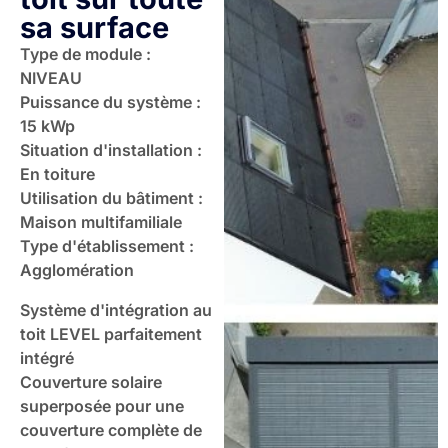
sa surface
Type de module :
NIVEAU
Puissance du système :
15 kWp
Situation d'installation :
En toiture
Utilisation du bâtiment :
Maison multifamiliale
Type d'établissement :
Agglomération
Système d'intégration au
toit LEVEL parfaitement
intégré
Couverture solaire
superposée pour une
couverture complète de