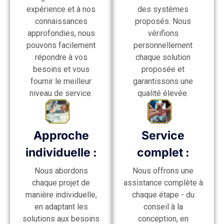
expérience et à nos
des systèmes
connaissances
proposés. Nous
approfondies, nous
vérifions
pouvons facilement
personnellement
répondre à vos
chaque solution
besoins et vous
proposée et
fournir le meilleur
garantissons une
niveau de service.
qualité élevée.
Approche
Service
individuelle :
complet :
Nous abordons
Nous offrons une
chaque projet de
assistance complète à
manière individuelle,
chaque étape - du
en adaptant les
conseil à la
solutions aux besoins
conception, en