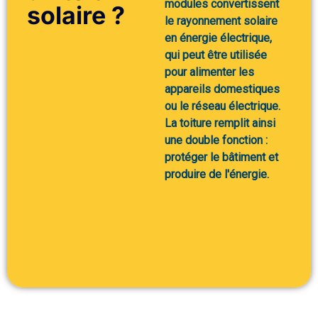
modules convertissent
solaire ?
le rayonnement solaire
en énergie électrique,
qui peut être utilisée
pour alimenter les
appareils domestiques
ou le réseau électrique.
La toiture remplit ainsi
une double fonction :
protéger le bâtiment et
produire de l'énergie.