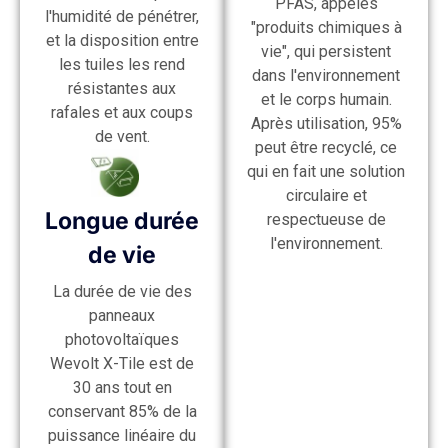
PFAS, appelés
l'humidité de pénétrer,
"produits chimiques à
et la disposition entre
vie", qui persistent
les tuiles les rend
dans l'environnement
résistantes aux
et le corps humain.
rafales et aux coups
Après utilisation, 95%
de vent.
peut être recyclé, ce
qui en fait une solution
circulaire et
Longue durée
respectueuse de
l'environnement.
de vie
La durée de vie des
panneaux
photovoltaïques
Wevolt X-Tile est de
30 ans tout en
conservant 85% de la
puissance linéaire du