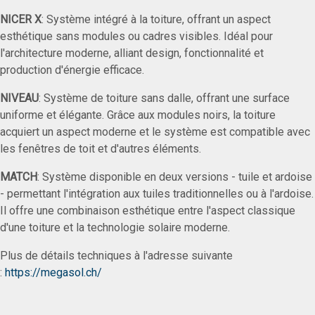
NICER X
: Système intégré à la toiture, offrant un aspect
esthétique sans modules ou cadres visibles. Idéal pour
l'architecture moderne, alliant design, fonctionnalité et
production d'énergie efficace.
NIVEAU
: Système de toiture sans dalle, offrant une surface
uniforme et élégante. Grâce aux modules noirs, la toiture
acquiert un aspect moderne et le système est compatible avec
les fenêtres de toit et d'autres éléments.
MATCH
: Système disponible en deux versions - tuile et ardoise
- permettant l'intégration aux tuiles traditionnelles ou à l'ardoise.
Il offre une combinaison esthétique entre l'aspect classique
d'une toiture et la technologie solaire moderne.
Plus de détails techniques à l'adresse suivante
:
https://megasol.ch/