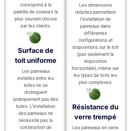
correspond à la
Les dimensions
palette de couleurs la
réduites permettent
plus souvent choisie
l'installation de
par les clients.
panneaux dans
différentes
configurations et
dispositions sur le toit
Surface de
(pas seulement la
toit uniforme
disposition
horizontale), même sur
Les panneaux
les types de toits les
installés entre les
plus complexes.
tuiles ne se
distinguent
pratiquement pas des
Résistance du
tuiles. L'installation
des panneaux ne
verre trempé
nécessite pas la
construction de
Les panneaux en verre