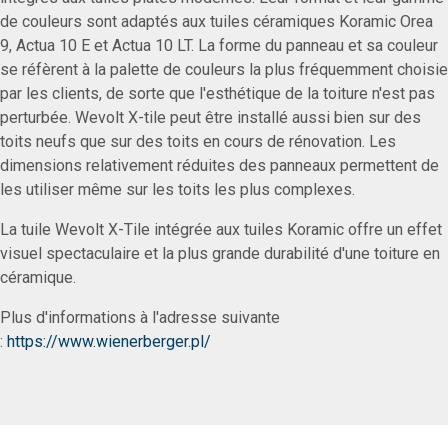
de couleurs sont adaptés aux tuiles céramiques Koramic Orea
9, Actua 10 E et Actua 10 LT. La forme du panneau et sa couleur
se réfèrent à la palette de couleurs la plus fréquemment choisie
par les clients, de sorte que l'esthétique de la toiture n'est pas
perturbée. Wevolt X-tile peut être installé aussi bien sur des
toits neufs que sur des toits en cours de rénovation. Les
dimensions relativement réduites des panneaux permettent de
les utiliser même sur les toits les plus complexes.
La tuile Wevolt X-Tile intégrée aux tuiles Koramic offre un effet
visuel spectaculaire et la plus grande durabilité d'une toiture en
céramique.
Plus d'informations à l'adresse suivante
:
https://www.wienerberger.pl/