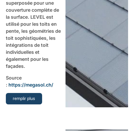
superposée pour une
couverture complète de
la surface. LEVEL est
utilisé pour les toits en
pente, les géométries de
toit sophistiquées, les
intégrations de toit
individuelles et
également pour les
façades.
Source
:
https://megasol.ch/
remplir plus