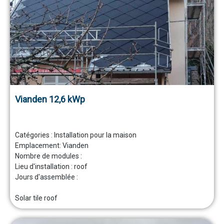
Vianden 12,6 kWp
Catégories :
Installation pour la maison
Emplacement:
Vianden
Nombre de modules :
Lieu d'installation :
roof
Jours d'assemblée :
Solar tile roof