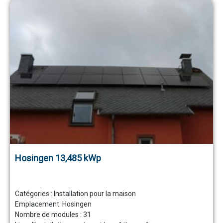
Hosingen 13,485 kWp
Catégories :
Installation pour la maison
Emplacement:
Hosingen
Nombre de modules :
31