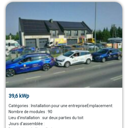
39,6 kWp
Catégories :
Installation pour une entreprise
Emplacement:
Nombre de modules :
90
Lieu d'installation :
sur deux parties du toit
Jours d'assemblée :