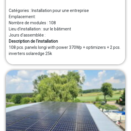
Catégories :
Installation pour une entreprise
Emplacement:
Nombre de modules :
108
Lieu d'installation :
sur le bâtiment
Jours d'assemblée :
Description de l'installation
108 pcs. panels longi with power 370Wp + optimizers + 2 pcs.
inverters solaredge 25k