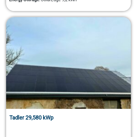
Tadler 29,580 kWp