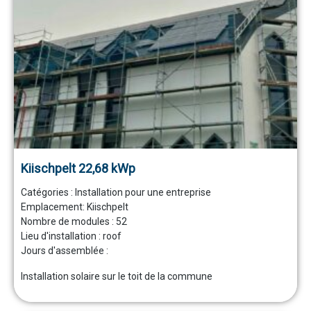
Kiischpelt 22,68 kWp
Catégories :
Installation pour une entreprise
Emplacement:
Kiischpelt
Nombre de modules :
52
Lieu d'installation :
roof
Jours d'assemblée :
Installation solaire sur le toit de la commune