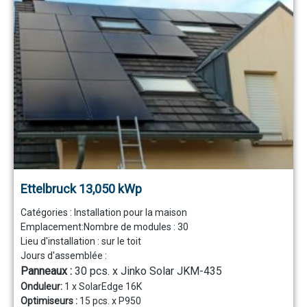
Ettelbruck 13,050 kWp
Catégories :
Installation pour la maison
Emplacement:
Nombre de modules :
30
Lieu d'installation :
sur le toit
Jours d'assemblée :
Panneaux :
30 pcs. x Jinko Solar JKM-435
Onduleur:
1 x SolarEdge 16K
Optimiseurs :
15 pcs. x P950