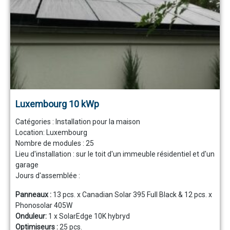
Luxembourg 10 kWp
Catégories :
Installation pour la maison
Location: Luxembourg
Nombre de modules :
25
Lieu d'installation : sur le toit d'un immeuble résidentiel et d'un
garage
Jours d'assemblée :
Panneaux :
13 pcs. x Canadian Solar 395 Full Black & 12 pcs. x
Phonosolar 405W
Onduleur:
1 x SolarEdge 10K hybryd
Optimiseurs :
25 pcs.