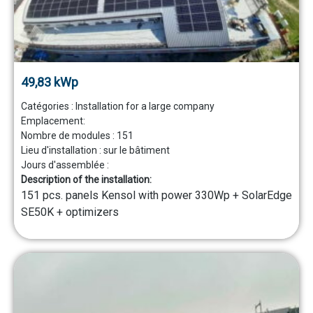
49,83 kWp
Catégories :
Installation for a large company
Emplacement:
Nombre de modules :
151
Lieu d'installation :
sur le bâtiment
Jours d'assemblée :
Description of the installation:
151 pcs. panels Kensol with power 330Wp + SolarEdge
SE50K + optimizers