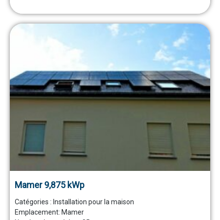
Mamer 9,875 kWp
Catégories :
Installation pour la maison
Emplacement:
Mamer