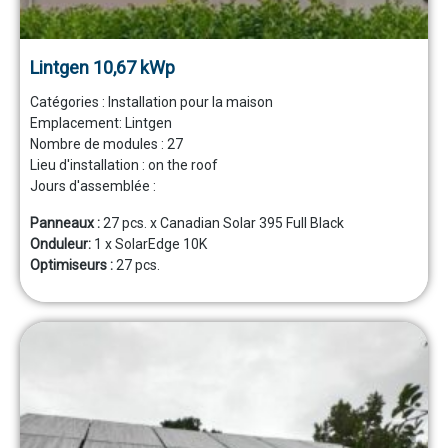
Lintgen 10,67 kWp
Catégories :
Installation pour la maison
Emplacement:
Lintgen
Nombre de modules :
27
Lieu d'installation :
on the roof
Jours d'assemblée :
Panneaux :
27 pcs. x Canadian Solar 395 Full Black
Onduleur:
1 x SolarEdge 10K
Optimiseurs :
27 pcs.