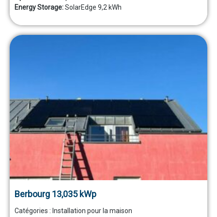
Energy Storage:
SolarEdge 9,2 kWh
Berbourg 13,035 kWp
Catégories :
Installation pour la maison