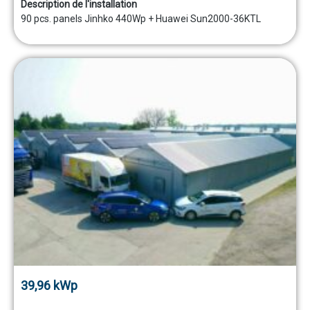
Description de l'installation
90 pcs. panels Jinhko 440Wp + Huawei Sun2000-36KTL
39,96 kWp