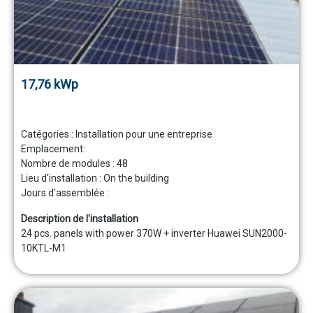
17,76 kWp
Catégories :
Installation pour une entreprise
Emplacement:
Nombre de modules :
48
Lieu d'installation :
On the building
Jours d'assemblée :
Description de l'installation
24 pcs. panels with power 370W + inverter Huawei SUN2000-
10KTL-M1