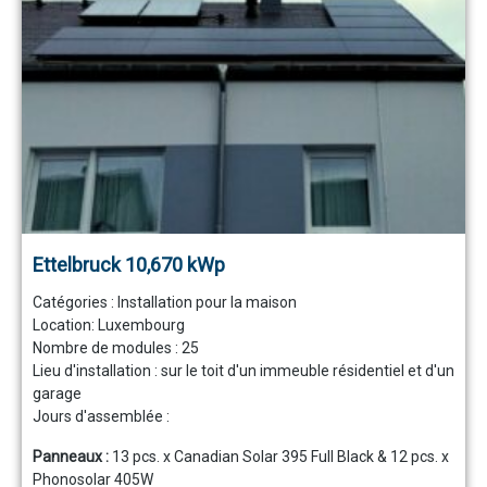
Ettelbruck 10,670 kWp
Catégories :
Installation pour la maison
Location: Luxembourg
Nombre de modules :
25
Lieu d'installation : sur le toit d'un immeuble résidentiel et d'un
garage
Jours d'assemblée :
Panneaux :
13 pcs. x Canadian Solar 395 Full Black & 12 pcs. x
Phonosolar 405W