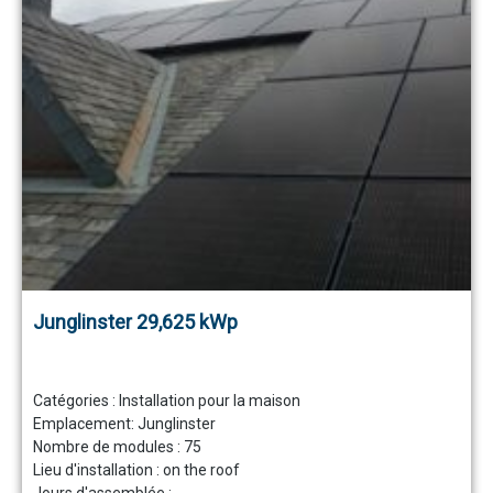
Junglinster 29,625 kWp
Catégories :
Installation pour la maison
Emplacement:
Junglinster
Nombre de modules :
75
Lieu d'installation :
on the roof
Jours d'assemblée :