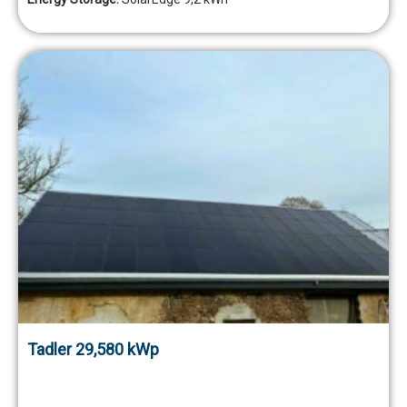
Tadler 29,580 kWp