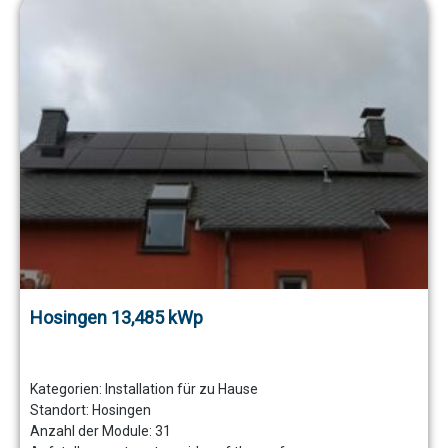
Hosingen 13,485 kWp
Kategorien:
Installation für zu Hause
Standort:
Hosingen
Anzahl der Module:
31