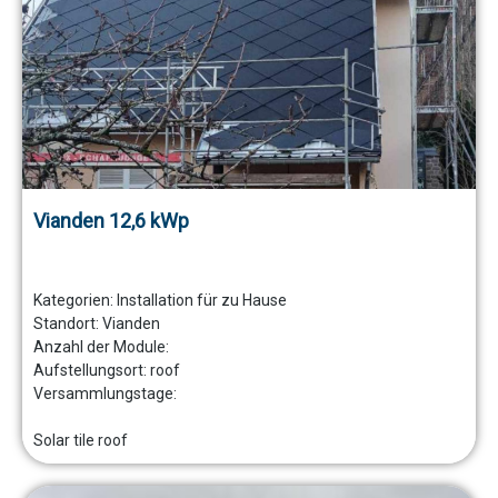
Vianden 12,6 kWp
Kategorien:
Installation für zu Hause
Standort:
Vianden
Anzahl der Module:
Aufstellungsort:
roof
Versammlungstage:
Solar tile roof