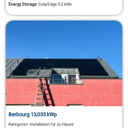
Energy Storage:
SolarEdge 9,2 kWh
Berbourg 13,035 kWp
Kategorien:
Installation für zu Hause