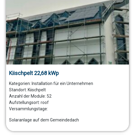
Kiischpelt 22,68 kWp
Kategorien:
Installation für ein Unternehmen
Standort:
Kiischpelt
Anzahl der Module:
52
Aufstellungsort:
roof
Versammlungstage:
Solaranlage auf dem Gemeindedach