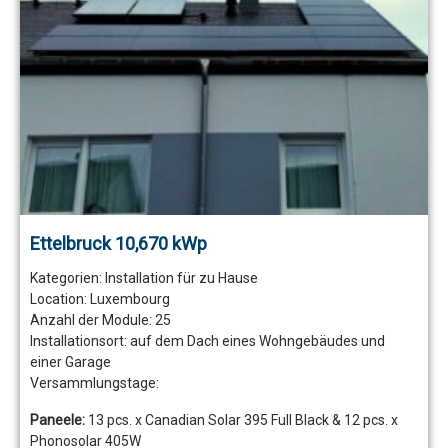
Ettelbruck 10,670 kWp
Kategorien:
Installation für zu Hause
Location: Luxembourg
Anzahl der Module:
25
Installationsort: auf dem Dach eines Wohngebäudes und
einer Garage
Versammlungstage:
Paneele:
13 pcs. x Canadian Solar 395 Full Black & 12 pcs. x
Phonosolar 405W