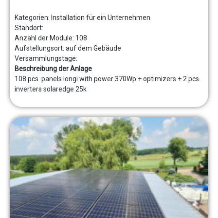
Kategorien:
Installation für ein Unternehmen
Standort:
Anzahl der Module:
108
Aufstellungsort:
auf dem Gebäude
Versammlungstage:
Beschreibung der Anlage
108 pcs. panels longi with power 370Wp + optimizers + 2 pcs.
inverters solaredge 25k