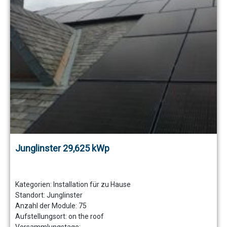
Junglinster 29,625 kWp
Kategorien:
Installation für zu Hause
Standort:
Junglinster
Anzahl der Module:
75
Aufstellungsort:
on the roof
Versammlungstage: