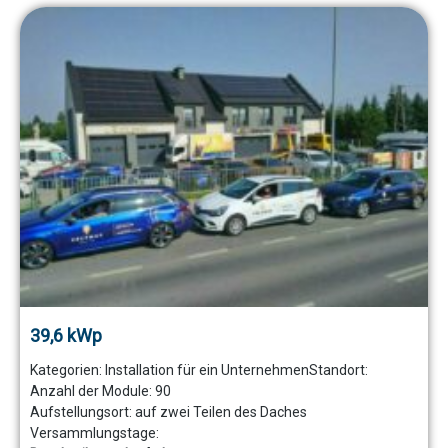
39,6 kWp
Kategorien:
Installation für ein Unternehmen
Standort:
Anzahl der Module:
90
Aufstellungsort:
auf zwei Teilen des Daches
Versammlungstage: