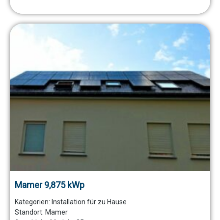
Mamer 9,875 kWp
Kategorien:
Installation für zu Hause
Standort:
Mamer