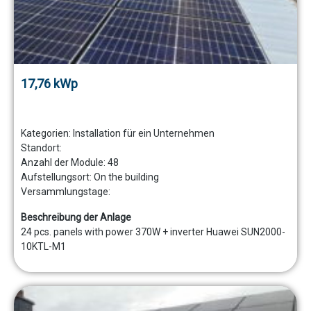
17,76 kWp
Kategorien:
Installation für ein Unternehmen
Standort:
Anzahl der Module:
48
Aufstellungsort:
On the building
Versammlungstage:
Beschreibung der Anlage
24 pcs. panels with power 370W + inverter Huawei SUN2000-
10KTL-M1