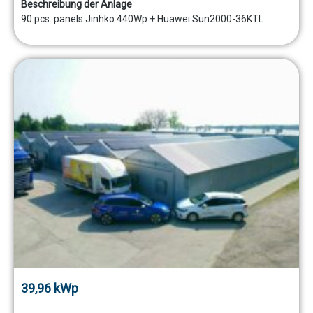
Beschreibung der Anlage
90 pcs. panels Jinhko 440Wp + Huawei Sun2000-36KTL
39,96 kWp