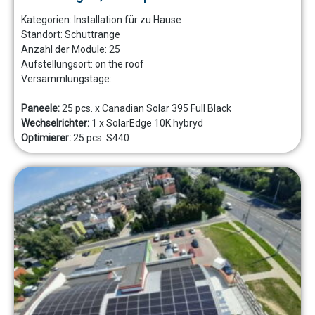
Kategorien:
Installation für zu Hause
Standort:
Schuttrange
Anzahl der Module:
25
Aufstellungsort:
on the roof
Versammlungstage:
Paneele:
25 pcs. x Canadian Solar 395 Full Black
Wechselrichter:
1 x SolarEdge 10K hybryd
Optimierer:
25 pcs. S440