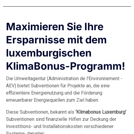
Maximieren Sie Ihre
Ersparnisse mit dem
luxemburgischen
KlimaBonus-Programm!
Die Umweltagentur (Administration de l'Environnement -
AEV) bietet Subventionen für Projekte an, die eine
effizientere Energienutzung und die Förderung
erneuerbarer Energiequellen zum Ziel haben.
Diese Subventionen, bekannt als
‘Klimabonus Luxemburg’
Subventionen sind finanzielle Hilfen zur Deckung der
Investitions- und Installationskosten verschiedener
Systeme, darunter: