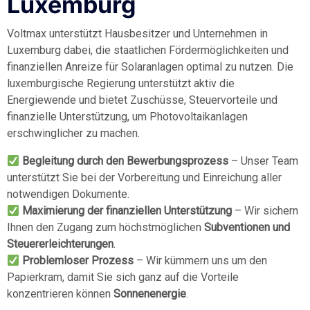
Luxemburg
Voltmax unterstützt Hausbesitzer und Unternehmen in
Luxemburg dabei, die staatlichen Fördermöglichkeiten und
finanziellen Anreize für Solaranlagen optimal zu nutzen. Die
luxemburgische Regierung unterstützt aktiv die
Energiewende und bietet Zuschüsse, Steuervorteile und
finanzielle Unterstützung, um Photovoltaikanlagen
erschwinglicher zu machen.
Begleitung durch den Bewerbungsprozess
– Unser Team
unterstützt Sie bei der Vorbereitung und Einreichung aller
notwendigen Dokumente.
Maximierung der finanziellen Unterstützung
– Wir sichern
Ihnen den Zugang zum höchstmöglichen
Subventionen und
Steuererleichterungen
.
Problemloser Prozess
– Wir kümmern uns um den
Papierkram, damit Sie sich ganz auf die Vorteile
konzentrieren können
Sonnenenergie
.