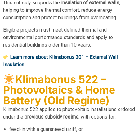
This subsidy supports the
insulation of external walls
,
helping to improve thermal comfort, reduce energy
consumption and protect buildings from overheating.
Eligible projects must meet defined thermal and
environmental performance standards and apply to
residential buildings older than 10 years.
Learn more about Klimabonus 201 – External Wall
Insulation
Klimabonus 522 –
Photovoltaics & Home
Battery (Old Regime)
Klimabonus 522 applies to photovoltaic installations ordered
under the
previous subsidy regime
, with options for:
feed-in with a guaranteed tariff, or