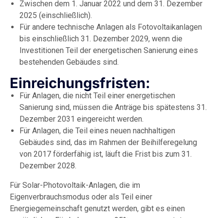
Zwischen dem 1. Januar 2022 und dem 31. Dezember
2025 (einschließlich).
Für andere technische Anlagen als Fotovoltaikanlagen
bis einschließlich 31. Dezember 2029, wenn die
Investitionen Teil der energetischen Sanierung eines
bestehenden Gebäudes sind.
Einreichungsfristen:
Für Anlagen, die nicht Teil einer energetischen
Sanierung sind, müssen die Anträge bis spätestens 31.
Dezember 2031 eingereicht werden.
Für Anlagen, die Teil eines neuen nachhaltigen
Gebäudes sind, das im Rahmen der Beihilferegelung
von 2017 förderfähig ist, läuft die Frist bis zum 31.
Dezember 2028.
Für Solar-Photovoltaik-Anlagen, die im
Eigenverbrauchsmodus oder als Teil einer
Energiegemeinschaft genutzt werden, gibt es einen