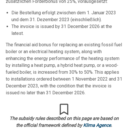
zusätzlichen Förderbonus von 25%, vorausgesetzt:
Die Bestellung erfolgt zwischen dem 1. Januar 2023
und dem 31. Dezember 2023 (einschließlich).
The invoice is issued by 31 December 2026 at the
latest.
The financial aid bonus for replacing an existing fossil fuel
boiler or an electrical heating system, along with
enhancing the energy performance of the heating system
by installing a heat pump, a hybrid heat pump, or a wood-
fueled boiler, is increased from 30% to 50%. This applies
to installations ordered between 1 November 2022 and 31
December 2023, with the condition that the invoice is
issued no later than 31 December 2026.
The subsidy rules described on this page are based on
the official framework defined by
Klima Agence
.