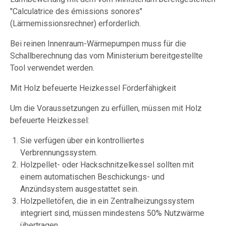
"Calculatrice des émissions sonores"
(Lärmemissionsrechner) erforderlich.
Bei reinen Innenraum-Wärmepumpen muss für die
Schallberechnung das vom Ministerium bereitgestellte
Tool verwendet werden.
Mit Holz befeuerte Heizkessel Förderfähigkeit
Um die Voraussetzungen zu erfüllen, müssen mit Holz
befeuerte Heizkessel:
Sie verfügen über ein kontrolliertes
Verbrennungssystem.
Holzpellet- oder Hackschnitzelkessel sollten mit
einem automatischen Beschickungs- und
Anzündsystem ausgestattet sein.
Holzpelletöfen, die in ein Zentralheizungssystem
integriert sind, müssen mindestens 50% Nutzwärme
übertragen.