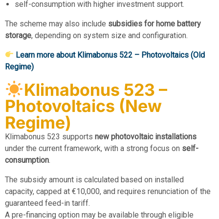
self-consumption with higher investment support.
The scheme may also include
subsidies for home battery
storage
, depending on system size and configuration.
Learn more about Klimabonus 522 – Photovoltaics (Old
Regime)
Klimabonus 523 –
Photovoltaics (New
Regime)
Klimabonus 523 supports
new photovoltaic installations
under the current framework, with a strong focus on
self-
consumption
.
The subsidy amount is calculated based on installed
capacity, capped at €10,000, and requires renunciation of the
guaranteed feed-in tariff.
A pre-financing option may be available through eligible