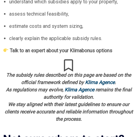
understand which subsidies apply to your property,
assess technical feasibility,
estimate costs and system sizing,
clearly explain the applicable subsidy rules.
Talk to an expert about your Klimabonus options
The subsidy rules described on this page are based on the
official framework defined by
Klima Agence
.
As regulations may evolve,
Klima Agence
remains the final
authority for validation.
We stay aligned with their latest guidelines to ensure our
clients receive accurate and reliable information throughout
the process.