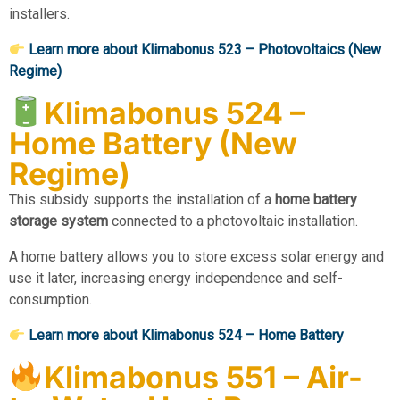
installers.
Learn more about Klimabonus 523 – Photovoltaics (New
Regime)
Klimabonus 524 –
Home Battery (New
Regime)
This subsidy supports the installation of a
home battery
storage system
connected to a photovoltaic installation.
A home battery allows you to store excess solar energy and
use it later, increasing energy independence and self-
consumption.
Learn more about Klimabonus 524 – Home Battery
Klimabonus 551 – Air-