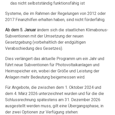
das nicht selbstständig funktionsfähig ist
Systeme, die im Rahmen der Regelungen von 2012 oder
2017 Finanzhilfen erhalten haben, sind nicht förderfähig.
Ab dem 5. Januar
ändern sich die staatlichen Klimabonus-
Subventionen mit der Umsetzung der neuen
Gesetzgebung (vorbehaltlich der endgültigen
Verabschiedung des Gesetzes).
Dies verlängert das aktuelle Programm um ein Jahr und
führt neue Subventionen für Photovoltaikanlagen und
Heimspeicher ein, wobei der Größe und Leistung der
Anlagen mehr Bedeutung beigemessen wird.
Für Angebote, die zwischen dem 1. Oktober 2024 und
dem 4. März 2026 unterzeichnet wurden und für die die
Schlussrechnung spätestens am 31. Dezember 2026
ausgestellt werden muss, gilt eine Übergangsphase, in
der zwei Optionen zur Verfügung stehen: