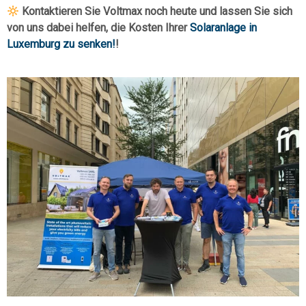
Kontaktieren Sie Voltmax noch heute und lassen Sie sich
von uns dabei helfen, die Kosten Ihrer
Solaranlage in
Luxemburg zu senken!
!