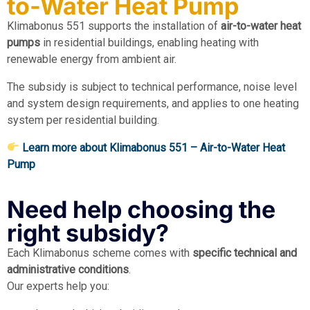
to-Water Heat Pump
Klimabonus 551 supports the installation of
air-to-water heat
pumps
in residential buildings, enabling heating with
renewable energy from ambient air.
The subsidy is subject to technical performance, noise level
and system design requirements, and applies to one heating
system per residential building.
Learn more about Klimabonus 551 – Air-to-Water Heat
Pump
Need help choosing the
right subsidy?
Each Klimabonus scheme comes with
specific technical and
administrative conditions
.
Our experts help you: