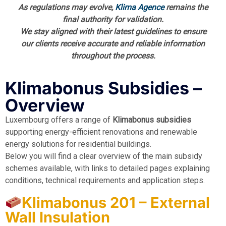
As regulations may evolve,
Klima Agence
remains the
final authority for validation.
We stay aligned with their latest guidelines to ensure
our clients receive accurate and reliable information
throughout the process.
Klimabonus Subsidies –
Overview
Luxembourg offers a range of
Klimabonus subsidies
supporting energy-efficient renovations and renewable
energy solutions for residential buildings.
Below you will find a clear overview of the main subsidy
schemes available, with links to detailed pages explaining
conditions, technical requirements and application steps.
Klimabonus 201 – External
Wall Insulation