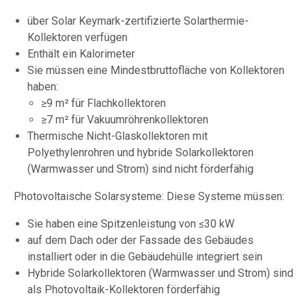
über Solar Keymark-zertifizierte Solarthermie-
Kollektoren verfügen
Enthält ein Kalorimeter
Sie müssen eine Mindestbruttofläche von Kollektoren
haben:
≥9 m² für Flachkollektoren
≥7 m² für Vakuumröhrenkollektoren
Thermische Nicht-Glaskollektoren mit
Polyethylenrohren und hybride Solarkollektoren
(Warmwasser und Strom) sind nicht förderfähig
Photovoltaische Solarsysteme: Diese Systeme müssen:
Sie haben eine Spitzenleistung von ≤30 kW
auf dem Dach oder der Fassade des Gebäudes
installiert oder in die Gebäudehülle integriert sein
Hybride Solarkollektoren (Warmwasser und Strom) sind
als Photovoltaik-Kollektoren förderfähig