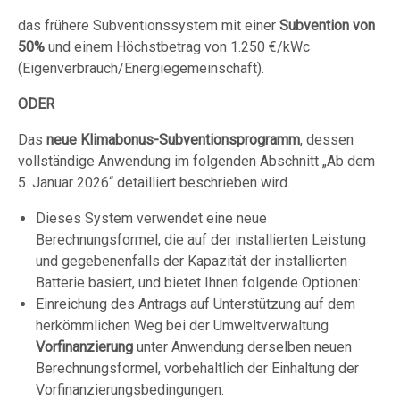
das frühere Subventionssystem mit einer
Subvention von
50%
und einem Höchstbetrag von 1.250 €/kWc
(Eigenverbrauch/Energiegemeinschaft).
ODER
Das
neue Klimabonus-Subventionsprogramm
, dessen
vollständige Anwendung im folgenden Abschnitt „Ab dem
5. Januar 2026“ detailliert beschrieben wird.
Dieses System verwendet eine neue
Berechnungsformel, die auf der installierten Leistung
und gegebenenfalls der Kapazität der installierten
Batterie basiert, und bietet Ihnen folgende Optionen:
Einreichung des Antrags auf Unterstützung auf dem
herkömmlichen Weg bei der Umweltverwaltung
Vorfinanzierung
unter Anwendung derselben neuen
Berechnungsformel, vorbehaltlich der Einhaltung der
Vorfinanzierungsbedingungen.