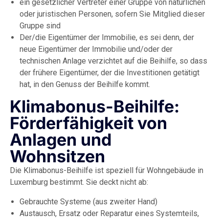
ein gesetzlicher Vertreter einer Gruppe von natürlichen
oder juristischen Personen, sofern Sie Mitglied dieser
Gruppe sind
Der/die Eigentümer der Immobilie, es sei denn, der
neue Eigentümer der Immobilie und/oder der
technischen Anlage verzichtet auf die Beihilfe, so dass
der frühere Eigentümer, der die Investitionen getätigt
hat, in den Genuss der Beihilfe kommt.
Klimabonus-Beihilfe:
Förderfähigkeit von
Anlagen und
Wohnsitzen
Die Klimabonus-Beihilfe ist speziell für Wohngebäude in
Luxemburg bestimmt. Sie deckt nicht ab:
Gebrauchte Systeme (aus zweiter Hand)
Austausch, Ersatz oder Reparatur eines Systemteils,