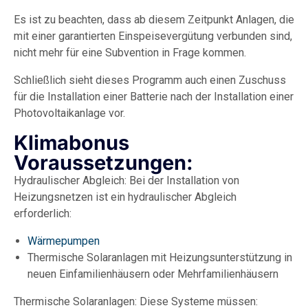
Es ist zu beachten, dass ab diesem Zeitpunkt Anlagen, die
mit einer garantierten Einspeisevergütung verbunden sind,
nicht mehr für eine Subvention in Frage kommen.
Schließlich sieht dieses Programm auch einen Zuschuss
für die Installation einer Batterie nach der Installation einer
Photovoltaikanlage vor.
Klimabonus
Voraussetzungen:
Hydraulischer Abgleich: Bei der Installation von
Heizungsnetzen ist ein hydraulischer Abgleich
erforderlich:
Wärmepumpen
Thermische Solaranlagen mit Heizungsunterstützung in
neuen Einfamilienhäusern oder Mehrfamilienhäusern
Thermische Solaranlagen: Diese Systeme müssen: