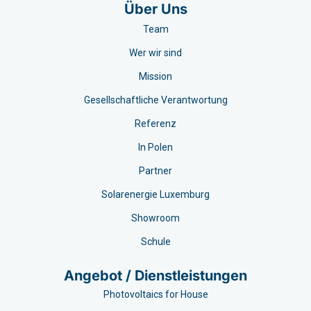
Über Uns
Team
Wer wir sind
Mission
Gesellschaftliche Verantwortung
Referenz
In Polen
Partner
Solarenergie Luxemburg
Showroom
Schule
Angebot / Dienstleistungen
Photovoltaics for House