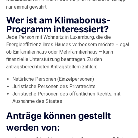
nur einmal gewährt.
Wer ist am Klimabonus-
Programm interessiert?
Jede Person mit Wohnsitz in Luxemburg, die die
Energieeffizienz ihres Hauses verbessern möchte – egal
ob Einfamilienhaus oder Mehrfamilienhaus – kann
finanzielle Unterstützung beantragen. Zu den
antragsberechtigten Antragstellern zählen:
Natürliche Personen (Einzelpersonen)
Juristische Personen des Privatrechts
Juristische Personen des öffentlichen Rechts, mit
Ausnahme des Staates
Anträge können gestellt
werden von: