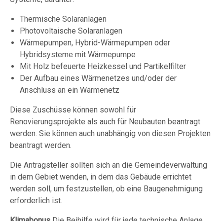
Thermische Solaranlagen
Photovoltaische Solaranlagen
Wärmepumpen, Hybrid-Wärmepumpen oder
Hybridsysteme mit Wärmepumpe
Mit Holz befeuerte Heizkessel und Partikelfilter
Der Aufbau eines Wärmenetzes und/oder der
Anschluss an ein Wärmenetz
Diese Zuschüsse können sowohl für
Renovierungsprojekte als auch für Neubauten beantragt
werden. Sie können auch unabhängig von diesen Projekten
beantragt werden.
Die Antragsteller sollten sich an die Gemeindeverwaltung
in dem Gebiet wenden, in dem das Gebäude errichtet
werden soll, um festzustellen, ob eine Baugenehmigung
erforderlich ist.
Klimabonus
Die Beihilfe wird für jede technische Anlage