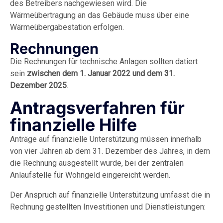
des Betreibers nachgewiesen wird. Die
Wärmeübertragung an das Gebäude muss über eine
Wärmeübergabestation erfolgen.
Rechnungen
Die Rechnungen für technische Anlagen sollten datiert
sein
zwischen dem 1. Januar 2022 und dem 31.
Dezember 2025
.
Antragsverfahren für
finanzielle Hilfe
Anträge auf finanzielle Unterstützung müssen innerhalb
von vier Jahren ab dem 31. Dezember des Jahres, in dem
die Rechnung ausgestellt wurde, bei der zentralen
Anlaufstelle für Wohngeld eingereicht werden.
Der Anspruch auf finanzielle Unterstützung umfasst die in
Rechnung gestellten Investitionen und Dienstleistungen: