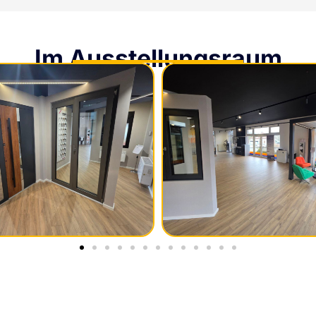
Im Ausstellungsraum