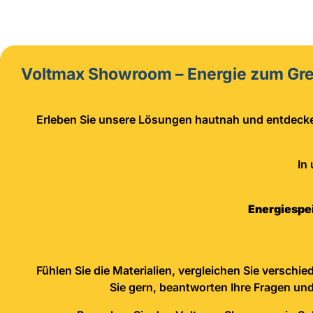
Voltmax Showroom – Energie zum Gre
Erleben Sie unsere Lösungen hautnah und entdecken
In
Energiespe
Fühlen Sie die Materialien, vergleichen Sie versch
Sie gern, beantworten Ihre Fragen und 