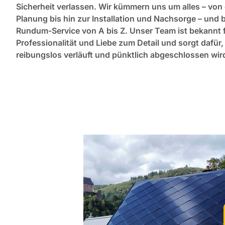
Sicherheit verlassen. Wir kümmern uns um alles – von
Planung bis hin zur Installation und Nachsorge – und 
Rundum-Service von A bis Z. Unser Team ist bekannt f
Professionalität und Liebe zum Detail und sorgt dafür,
reibungslos verläuft und pünktlich abgeschlossen wir