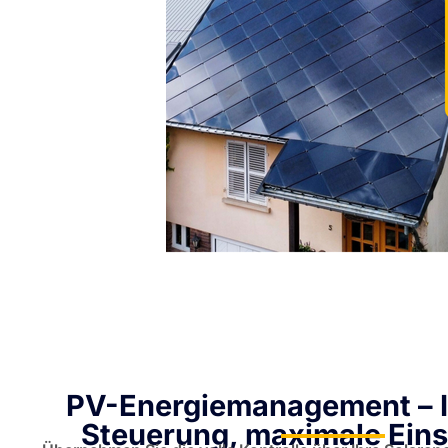
PV-Energiemanagement – ​​I
Steuerung, maximale Ein