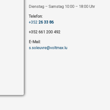
Dienstag – Samstag 10:00 – 18:00 Uhr
Telefon:
+352
26 33 86
+352 661 200 492
E-Mail:
s.soleuvre@voltmax.lu