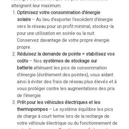
atteignent leur maximum.
Optimisez votre consommation d'énergie
solaire
– Au lieu d'exporter l'excédent d'énergie
vers le réseau pour un profit minimal, stockez-la
pour une utilisation en soirée ou la nuit.
Conservez davantage de votre propre énergie
propre.
Réduisez la demande de pointe = stabilisez vos
coûts
– Nos
systèmes de stockage sur
batterie
atténuent les pics de consommation
d’énergie (écrêtement des pointes), vous aidant
ainsi à éviter des frais de réseau plus élevés et à
vous protéger contre les augmentations des prix
de l’énergie.
Prêt pour les véhicules électriques et les
thermopompes
– Le système équilibre les pics
de charge à court terme lors de la recharge de
votre véhicule électrique ou du fonctionnement de