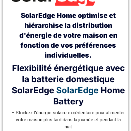
SolarEdge Home optimise et
hiérarchise la distribution
d'énergie de votre maison en
fonction de vos préférences
individuelles.
Flexibilité énergétique avec
la batterie domestique
SolarEdge
SolarEdge
Home
Battery
– Stockez l'énergie solaire excédentaire pour alimenter
votre maison plus tard dans la journée et pendant la
nuit