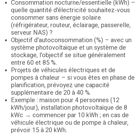
Consommation nocturne/essentielle (kWh) –
quelle quantité d'électricité souhaitez-vous
consommer sans énergie solaire
(réfrigérateur, routeur, éclairage, passerelle,
serveur NAS) ?
Objectif d'autoconsommation (%) – avec un
système photovoltaïque et un système de
stockage, l'objectif se situe généralement
entre 60 et 85 %.
Projets de véhicules électriques et de
pompes à chaleur – si vous êtes en phase de
planification, prévoyez une capacité
supplémentaire de 20 à 40 %.
Exemple : maison pour 4 personnes (12
kWh/jour), installation photovoltaïque de 8
kWc → commencer par 10 kWh ; en cas de
véhicule électrique ou de pompe à chaleur,
prévoir 15 à 20 kWh.