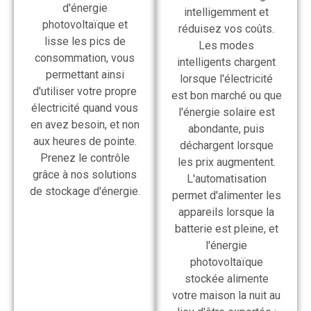
d'énergie
intelligemment et
photovoltaïque et
réduisez vos coûts.
lisse les pics de
Les modes
consommation, vous
intelligents chargent
permettant ainsi
lorsque l'électricité
d'utiliser votre propre
est bon marché ou que
électricité quand vous
l'énergie solaire est
en avez besoin, et non
abondante, puis
aux heures de pointe.
déchargent lorsque
Prenez le contrôle
les prix augmentent.
grâce à nos solutions
L'automatisation
de stockage d'énergie.
permet d'alimenter les
appareils lorsque la
batterie est pleine, et
l'énergie
photovoltaïque
stockée alimente
votre maison la nuit au