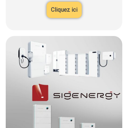
Cliquez ici