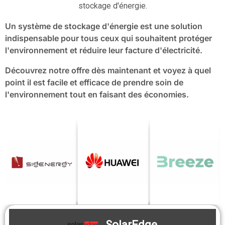
stockage d'énergie.
Un système de stockage d'énergie est une solution
indispensable pour tous ceux qui souhaitent protéger
l'environnement et réduire leur facture d'électricité.
Découvrez notre offre dès maintenant et voyez à quel
point il est facile et efficace de prendre soin de
l'environnement tout en faisant des économies.
SolarEdge