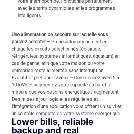
votre thermopompe. Fonctionne parfaitement
avec les tarifs dynamiques et les programmes
intelligents.
Une alimentation de secours sur laquelle vous
pouvez compter
– Prend automatiquement en
charge les circuits sélectionnés (éclairage,
réfrigérateur, systèmes informatiques, aquarium) en
cas de panne, afin que votre maison ou votre
entreprise reste alimentée sans interruption.
Évolutif et prêt pour l'avenir – Commencez avec 5 à
10 kWh et augmentez votre capacité au fur et à
mesure que vos besoins énergétiques augmentent.
Des mises à jour logicielles régulières et
l'intégration d'une application vous offrent un suivi et
un contrôle complets de votre système énergétique.
Lower bills, reliable
backup and real