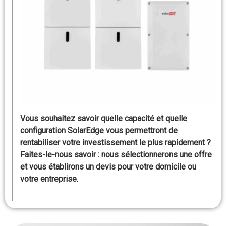
Vous souhaitez savoir quelle capacité et quelle
configuration SolarEdge vous permettront de
rentabiliser votre investissement le plus rapidement ?
Faites-le-nous savoir : nous sélectionnerons une offre
et vous établirons un devis pour votre domicile ou
votre entreprise.