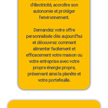
d'électricité, accroître son
autonomie et protéger
l'environnement.
Demandez votre offre
personnalisée dès aujourd'hui
et découvrez comment
alimenter facilement et
efficacement votre maison ou
votre entreprise avec votre
propre énergie propre,
préservant ainsi la planète et
votre portefeuille.