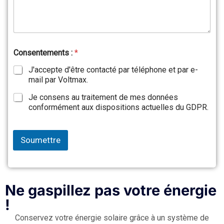
Consentements :
*
J'accepte d'être contacté par téléphone et par e-
mail par Voltmax.
Je consens au traitement de mes données
conformément aux dispositions actuelles du GDPR.
Soumettre
Ne gaspillez pas votre énergie
!
Conservez votre énergie solaire grâce à un système de