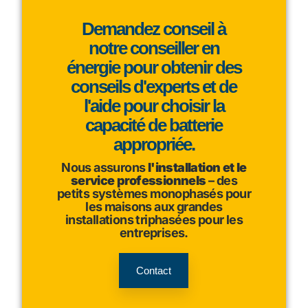
Demandez conseil à
notre conseiller en
énergie pour obtenir des
conseils d'experts et de
l'aide pour choisir la
capacité de batterie
appropriée.
Nous assurons
l'installation et le
service professionnels
– des
petits systèmes monophasés pour
les maisons aux grandes
installations triphasées pour les
entreprises.
Contact