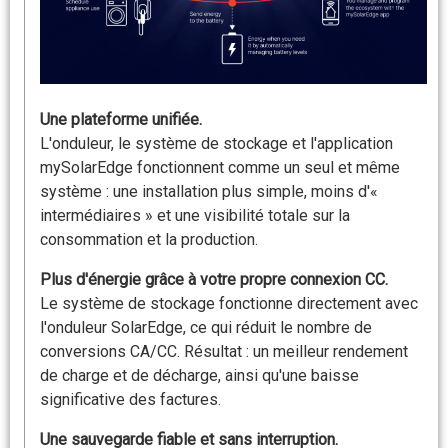
Une plateforme unifiée.
L'onduleur, le système de stockage et l'application
mySolarEdge fonctionnent comme un seul et même
système : une installation plus simple, moins d'«
intermédiaires » et une visibilité totale sur la
consommation et la production.
Plus d'énergie grâce à votre propre connexion CC.
Le système de stockage fonctionne directement avec
l'onduleur SolarEdge, ce qui réduit le nombre de
conversions CA/CC. Résultat : un meilleur rendement
de charge et de décharge, ainsi qu'une baisse
significative des factures.
Une sauvegarde fiable et sans interruption.