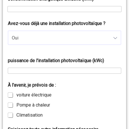
Avez-vous déjà une installation photovoltaïque ?
Oui
puissance de l'installation photovoltaïque (kWc)
À l'avenir, je prévois de :
voiture électrique
Pompe à chaleur
Climatisation