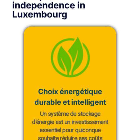
independence in
Luxembourg
Choix énergétique
durable et intelligent
Un système de stockage
d'énergie est un investissement
essentiel pour quiconque
souhaite réduire ses coûts