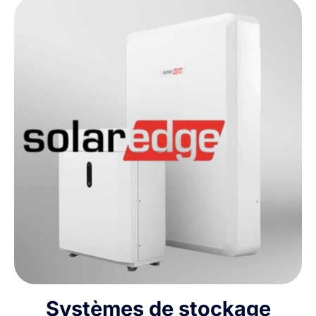
Systèmes de stockage