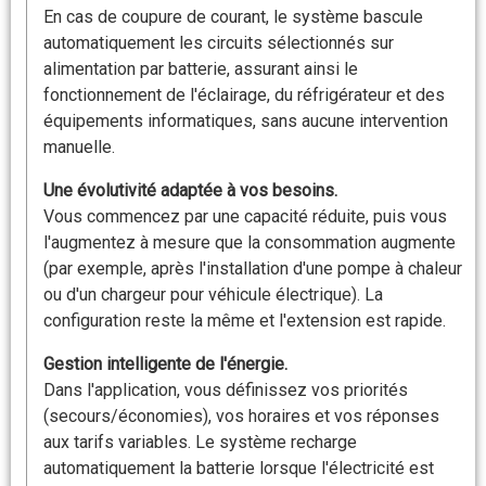
En cas de coupure de courant, le système bascule
automatiquement les circuits sélectionnés sur
alimentation par batterie, assurant ainsi le
fonctionnement de l'éclairage, du réfrigérateur et des
équipements informatiques, sans aucune intervention
manuelle.
Une évolutivité adaptée à vos besoins.
Vous commencez par une capacité réduite, puis vous
l'augmentez à mesure que la consommation augmente
(par exemple, après l'installation d'une pompe à chaleur
ou d'un chargeur pour véhicule électrique). La
configuration reste la même et l'extension est rapide.
Gestion intelligente de l'énergie.
Dans l'application, vous définissez vos priorités
(secours/économies), vos horaires et vos réponses
aux tarifs variables. Le système recharge
automatiquement la batterie lorsque l'électricité est