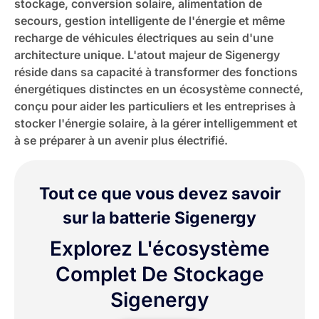
stockage, conversion solaire, alimentation de
secours, gestion intelligente de l'énergie et même
recharge de véhicules électriques au sein d'une
architecture unique. L'atout majeur de Sigenergy
réside dans sa capacité à transformer des fonctions
énergétiques distinctes en un écosystème connecté,
conçu pour aider les particuliers et les entreprises à
stocker l'énergie solaire, à la gérer intelligemment et
à se préparer à un avenir plus électrifié.
Tout ce que vous devez savoir
sur la batterie Sigenergy
Explorez L'écosystème
Complet De Stockage
Sigenergy