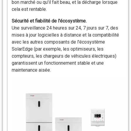
bon marché ou qu'il fait beau, et la décharge lorsque
cela est rentable.
Sécurité et fiabilité de l'écosystème.
Une surveillance 24 heures sur 24, 7 jours sur 7, des
mises à jour logicielles à distance et la compatibilité
avec les autres composants de l'écosystème
SolarEdge (par exemple, les optimiseurs, les
compteurs, les chargeurs de véhicules électriques)
garantissent un fonctionnement stable et une
maintenance aisée.