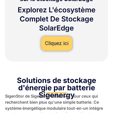
Explorez L'écosystème
Complet De Stockage
SolarEdge
Cliquez ici
Solutions de stockage
d'énergie par batterie
Sigenergy
SigenStor de Sigenergy est conçu pour ceux qui
recherchent bien plus qu'une simple batterie. Ce
système énergétique modulaire tout-en-un intègre