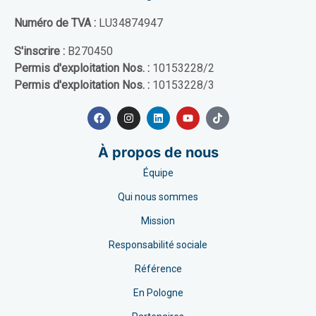
Numéro de TVA :
LU34874947
S'inscrire :
B270450
Permis d'exploitation Nos. :
10153228/2
Permis d'exploitation Nos. :
10153228/3
À propos de nous
Équipe
Qui nous sommes
Mission
Responsabilité sociale
Référence
En Pologne