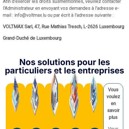
Afin d'exercer les droits susmentionnés, veuillez contacter
l'Administrateur en envoyant vos demandes à l'adresse e-
mail : info@voltmax.lu ou par écrit à l'adresse suivante :
VOLTMAX Sarl, 47, Rue Mathias Tresch, L-2626 Luxembourg
Grand-Duché de Luxembourg
Nos solutions pour les
particuliers et les entreprises
Vous
voulez
en
savoir
plus
Vous