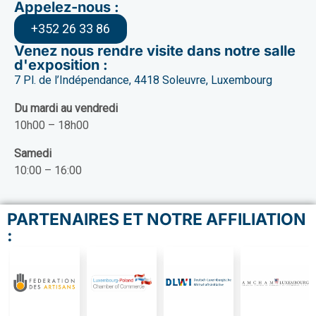
Appelez-nous :
+352 26 33 86
Venez nous rendre visite dans notre salle
d'exposition :
7 Pl. de l’Indépendance, 4418 Soleuvre, Luxembourg
Du mardi au vendredi
10h00 – 18h00
Samedi
10:00 – 16:00
PARTENAIRES ET NOTRE AFFILIATION
: