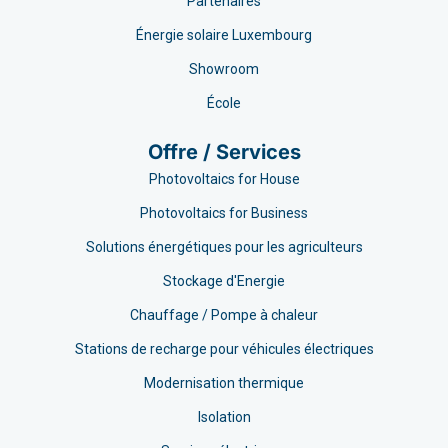
Partenaires
Énergie solaire Luxembourg
Showroom
École
Offre / Services
Photovoltaics for House
Photovoltaics for Business
Solutions énergétiques pour les agriculteurs
Stockage d'Energie
Chauffage / Pompe à chaleur
Stations de recharge pour véhicules électriques
Modernisation thermique
Isolation