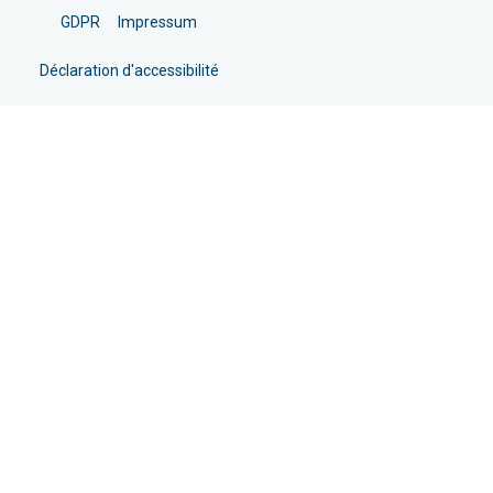
GDPR
Impressum
Déclaration d'accessibilité