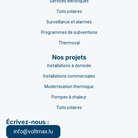
Services électriques
Toits solaires
Surveillance et alarmes
Programmes de subventions
Thermoval
Nos projets
Installations à domicile
Installations commerciales
Modernisation thermique
Pompes à chaleur
Toits solaires
Écrivez-nous :
info@voltmax.lu