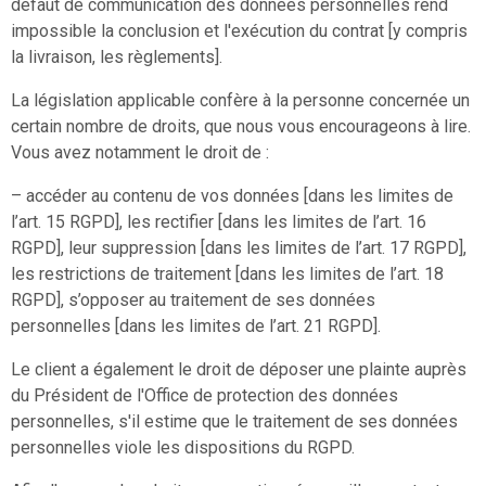
défaut de communication des données personnelles rend
impossible la conclusion et l'exécution du contrat [y compris
la livraison, les règlements].
La législation applicable confère à la personne concernée un
certain nombre de droits, que nous vous encourageons à lire.
Vous avez notamment le droit de :
– accéder au contenu de vos données [dans les limites de
l’art. 15 RGPD], les rectifier [dans les limites de l’art. 16
RGPD], leur suppression [dans les limites de l’art. 17 RGPD],
les restrictions de traitement [dans les limites de l’art. 18
RGPD], s’opposer au traitement de ses données
personnelles [dans les limites de l’art. 21 RGPD].
Le client a également le droit de déposer une plainte auprès
du Président de l'Office de protection des données
personnelles, s'il estime que le traitement de ses données
personnelles viole les dispositions du RGPD.