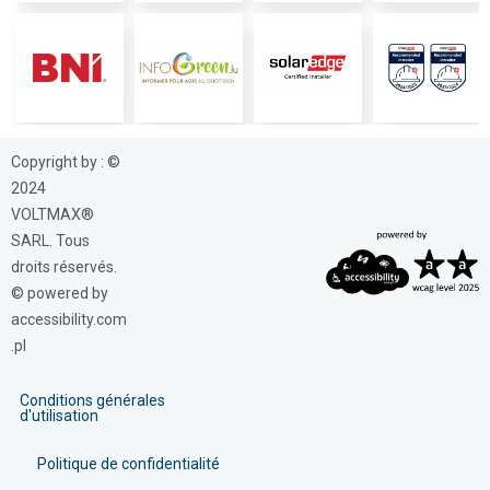
Copyright by : ©
2024
VOLTMAX®
SARL. Tous
droits réservés.
© powered by
accessibility.com
.pl
Conditions générales
d'utilisation
Politique de confidentialité