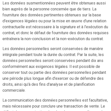
Les données susmentionnées peuvent être obtenues aussi
bien auprès de la personne concernée que de tiers. La
fourniture des données pertinentes obtenues sur la base
d'exigences légales ou pour la mise en œuvre d'une relation
contractuelle est nécessaire à la signature et à l'exécution du
contrat, et donc le défaut de fourniture des données requises
entraînera la non-conclusion et la non-exécution du contrat.
Les données personnelles seront conservées de manière
intégrale pendant toute la durée du contrat. Par la suite, les
données personnelles seront conservées pendant dix ans
conformément aux exigences légales. Il est possible de
conserver tout ou partie des données personnelles pendant
une période plus longue afin d'exercer ou de défendre des
droits, ainsi qu'à des fins d'analyse et de planification
commerciale.
La communication des données personnelles est facultative,
mais nécessaire pour conclure une transaction de vente. Le