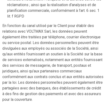
réclamations ; ainsi que la réalisation d'analyses et de
planification commerciale, conformément à l'art. 6 sec. 1
lit. f RGPD
En fonction du canal utilisé par le Client pour établir des
relations avec VOLTMAX Sarl, les données peuvent
également être traitées par téléphone, courrier électronique
ou service postal. Les données personnelles peuvent être
divulguées aux employés ou associés de la Société, ainsi
qu'aux entités fournissant un soutien à la Société sur la base
de services externalisés, notamment aux entités fournissant
des services de messagerie, de transport, postaux et
juridiques, ainsi qu'aux partenaires commerciaux
conformément aux contrats conclus et aux entités autorisées
par la loi. Les données personnelles peuvent également être
partagées avec des banques, des établissements de crédit
à des fins de gestion des paiements et avec des assureurs
pour la couverture.