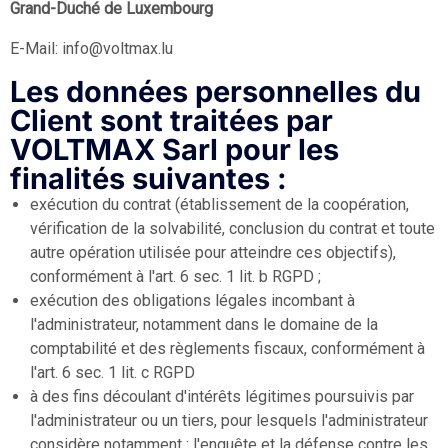
Grand-Duché de Luxembourg
E-Mail: info@voltmax.lu
Les données personnelles du
Client sont traitées par
VOLTMAX Sarl pour les
finalités suivantes :
exécution du contrat (établissement de la coopération,
vérification de la solvabilité, conclusion du contrat et toute
autre opération utilisée pour atteindre ces objectifs),
conformément à l'art. 6 sec. 1 lit. b RGPD ;
exécution des obligations légales incombant à
l'administrateur, notamment dans le domaine de la
comptabilité et des règlements fiscaux, conformément à
l'art. 6 sec. 1 lit. c RGPD
à des fins découlant d'intérêts légitimes poursuivis par
l'administrateur ou un tiers, pour lesquels l'administrateur
considère notamment : l'enquête et la défense contre les