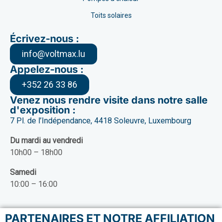
Toits solaires
Écrivez-nous :
info@voltmax.lu
Appelez-nous :
+352 26 33 86
Venez nous rendre visite dans notre salle
d'exposition :
7 Pl. de l’Indépendance, 4418 Soleuvre, Luxembourg
Du mardi au vendredi
10h00 – 18h00
Samedi
10:00 – 16:00
PARTENAIRES ET NOTRE AFFILIATION