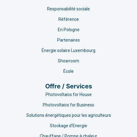
Responsabilité sociale
Référence
En Pologne
Partenaires
Énergie solaire Luxembourg
Showroom
École
Offre / Services
Photovoltaics for House
Photovoltaics for Business
Solutions énergétiques pour les agriculteurs
Stockage d'Energie
Chauffage / Pompe à chaleur