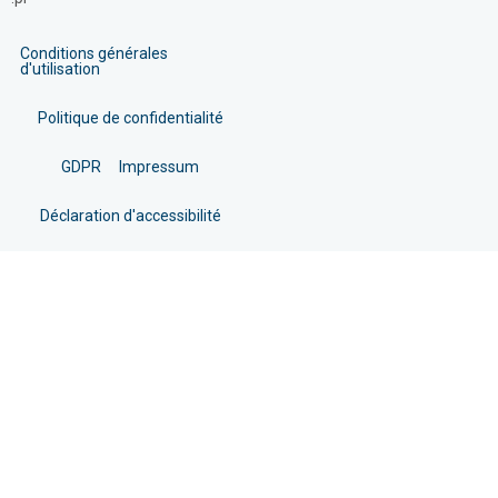
Conditions générales
d'utilisation
Politique de confidentialité
GDPR
Impressum
Déclaration d'accessibilité