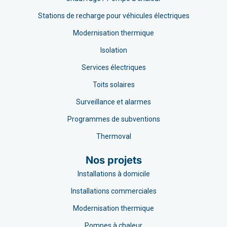
Stations de recharge pour véhicules électriques
Modernisation thermique
Isolation
Services électriques
Toits solaires
Surveillance et alarmes
Programmes de subventions
Thermoval
Nos projets
Installations à domicile
Installations commerciales
Modernisation thermique
Pompes à chaleur