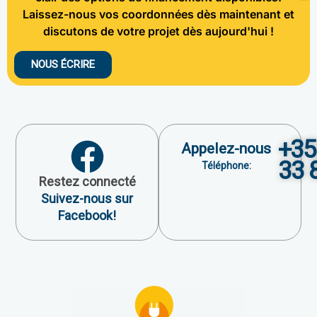
Laissez-nous vos coordonnées dès maintenant et
discutons de votre projet dès aujourd'hui !
NOUS ÉCRIRE
+35
Appelez-nous
33 
Téléphone:
Restez connecté
Suivez-nous sur
Facebook!