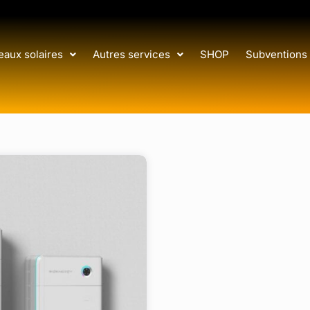
aux solaires
Autres services
SHOP
Subventions