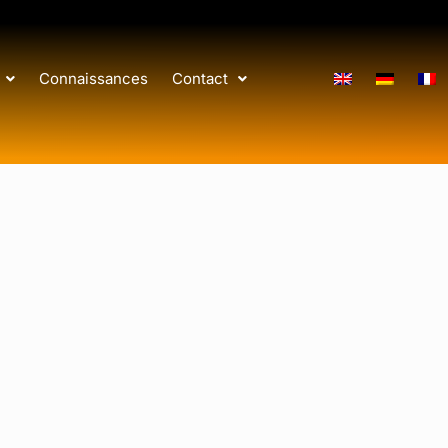
Connaissances
Contact