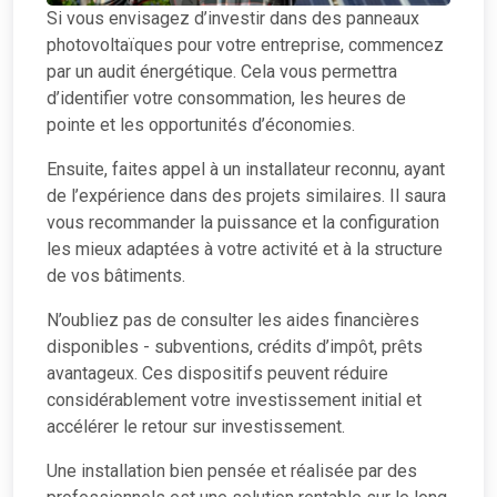
Si vous envisagez d’investir dans des panneaux
photovoltaïques pour votre entreprise, commencez
par un audit énergétique. Cela vous permettra
d’identifier votre consommation, les heures de
pointe et les opportunités d’économies.
Ensuite, faites appel à un installateur reconnu, ayant
de l’expérience dans des projets similaires. Il saura
vous recommander la puissance et la configuration
les mieux adaptées à votre activité et à la structure
de vos bâtiments.
N’oubliez pas de consulter les aides financières
disponibles - subventions, crédits d’impôt, prêts
avantageux. Ces dispositifs peuvent réduire
considérablement votre investissement initial et
accélérer le retour sur investissement.
Une installation bien pensée et réalisée par des