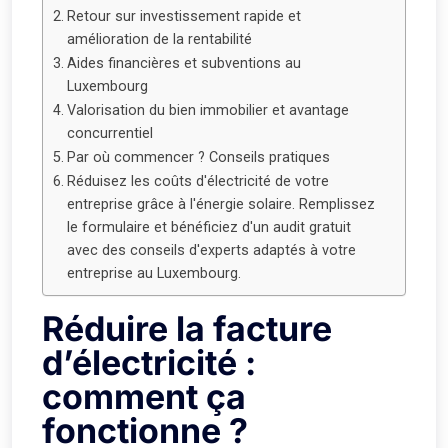
Retour sur investissement rapide et
amélioration de la rentabilité
Aides financières et subventions au
Luxembourg
Valorisation du bien immobilier et avantage
concurrentiel
Par où commencer ? Conseils pratiques
Réduisez les coûts d'électricité de votre
entreprise grâce à l'énergie solaire. Remplissez
le formulaire et bénéficiez d'un audit gratuit
avec des conseils d'experts adaptés à votre
entreprise au Luxembourg.
Réduire la facture
d’électricité :
comment ça
fonctionne ?