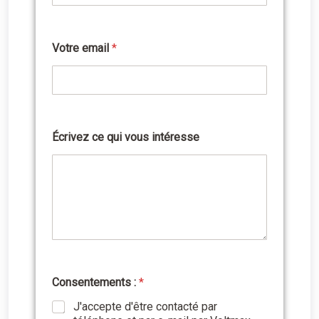
Votre email
*
Écrivez ce qui vous intéresse
Consentements :
*
J'accepte d'être contacté par