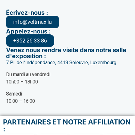
Écrivez-nous :
info@voltmax.lu
Appelez-nous :
+352 26 33 86
Venez nous rendre visite dans notre salle
d'exposition :
7 Pl. de l’Indépendance, 4418 Soleuvre, Luxembourg
Du mardi au vendredi
10h00 – 18h00
Samedi
10:00 – 16:00
PARTENAIRES ET NOTRE AFFILIATION
: