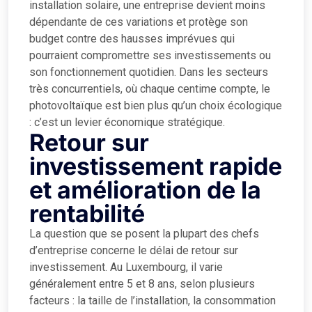
installation solaire, une entreprise devient moins
dépendante de ces variations et protège son
budget contre des hausses imprévues qui
pourraient compromettre ses investissements ou
son fonctionnement quotidien. Dans les secteurs
très concurrentiels, où chaque centime compte, le
photovoltaïque est bien plus qu’un choix écologique
: c’est un levier économique stratégique.
Retour sur
investissement rapide
et amélioration de la
rentabilité
La question que se posent la plupart des chefs
d’entreprise concerne le délai de retour sur
investissement. Au Luxembourg, il varie
généralement entre 5 et 8 ans, selon plusieurs
facteurs : la taille de l’installation, la consommation