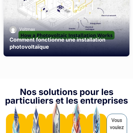
Voltmax
Comment fonctionne une installation
photovoltaïque
Nos solutions pour les
particuliers et les entreprises
Vous
voulez