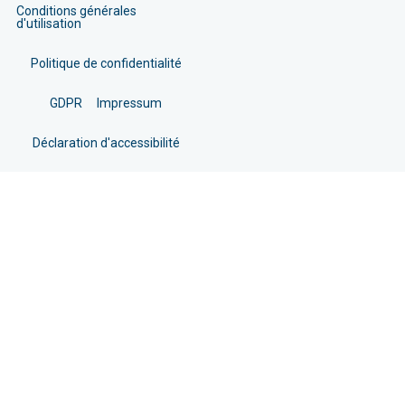
Conditions générales
d'utilisation
Politique de confidentialité
GDPR
Impressum
Déclaration d'accessibilité