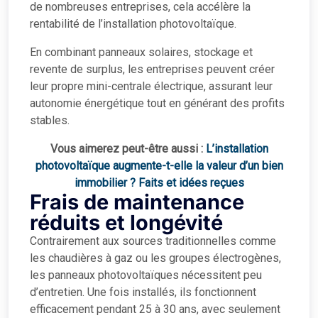
de nombreuses entreprises, cela accélère la
rentabilité de l’installation photovoltaïque.
En combinant panneaux solaires, stockage et
revente de surplus, les entreprises peuvent créer
leur propre mini-centrale électrique, assurant leur
autonomie énergétique tout en générant des profits
stables.
Vous aimerez peut-être aussi :
L’installation
photovoltaïque augmente-t-elle la valeur d’un bien
immobilier ? Faits et idées reçues
Frais de maintenance
réduits et longévité
Contrairement aux sources traditionnelles comme
les chaudières à gaz ou les groupes électrogènes,
les panneaux photovoltaïques nécessitent peu
d’entretien. Une fois installés, ils fonctionnent
efficacement pendant 25 à 30 ans, avec seulement