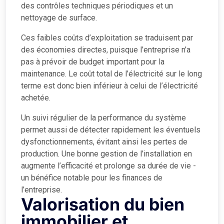
des contrôles techniques périodiques et un
nettoyage de surface.
Ces faibles coûts d’exploitation se traduisent par
des économies directes, puisque l’entreprise n’a
pas à prévoir de budget important pour la
maintenance. Le coût total de l’électricité sur le long
terme est donc bien inférieur à celui de l’électricité
achetée.
Un suivi régulier de la performance du système
permet aussi de détecter rapidement les éventuels
dysfonctionnements, évitant ainsi les pertes de
production. Une bonne gestion de l’installation en
augmente l’efficacité et prolonge sa durée de vie -
un bénéfice notable pour les finances de
l’entreprise.
Valorisation du bien
immobilier et