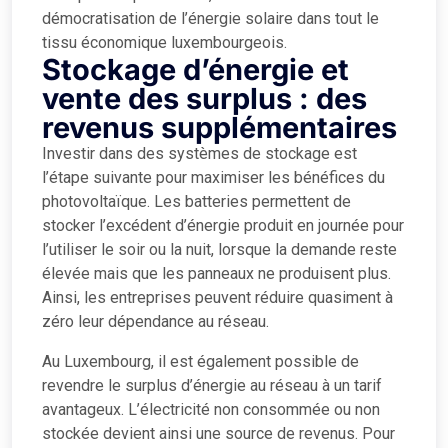
démocratisation de l’énergie solaire dans tout le
tissu économique luxembourgeois.
Stockage d’énergie et
vente des surplus : des
revenus supplémentaires
Investir dans des systèmes de stockage est
l’étape suivante pour maximiser les bénéfices du
photovoltaïque. Les batteries permettent de
stocker l’excédent d’énergie produit en journée pour
l’utiliser le soir ou la nuit, lorsque la demande reste
élevée mais que les panneaux ne produisent plus.
Ainsi, les entreprises peuvent réduire quasiment à
zéro leur dépendance au réseau.
Au Luxembourg, il est également possible de
revendre le surplus d’énergie au réseau à un tarif
avantageux. L’électricité non consommée ou non
stockée devient ainsi une source de revenus. Pour