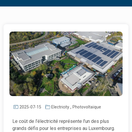
,
2025-07-15
Electricity
Photovoltaïque
Le coût de l’électricité représente l’un des plus
grands défis pour les entreprises au Luxembourg.