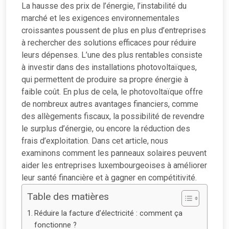
La hausse des prix de l’énergie, l’instabilité du
marché et les exigences environnementales
croissantes poussent de plus en plus d’entreprises
à rechercher des solutions efficaces pour réduire
leurs dépenses. L’une des plus rentables consiste
à investir dans des installations photovoltaïques,
qui permettent de produire sa propre énergie à
faible coût. En plus de cela, le photovoltaïque offre
de nombreux autres avantages financiers, comme
des allègements fiscaux, la possibilité de revendre
le surplus d’énergie, ou encore la réduction des
frais d’exploitation. Dans cet article, nous
examinons comment les panneaux solaires peuvent
aider les entreprises luxembourgeoises à améliorer
leur santé financière et à gagner en compétitivité.
Table des matières
Réduire la facture d’électricité : comment ça
fonctionne ?