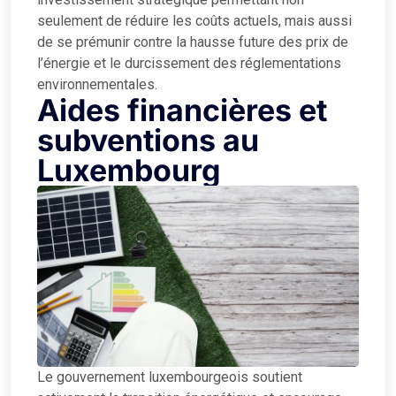
seulement de réduire les coûts actuels, mais aussi
de se prémunir contre la hausse future des prix de
l’énergie et le durcissement des réglementations
environnementales.
Aides financières et
subventions au
Luxembourg
Le gouvernement luxembourgeois soutient