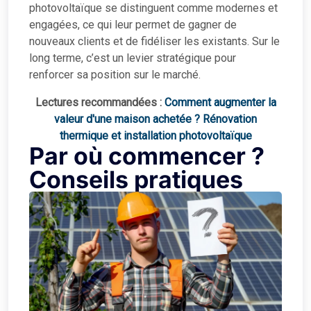
photovoltaïque se distinguent comme modernes et
engagées, ce qui leur permet de gagner de
nouveaux clients et de fidéliser les existants. Sur le
long terme, c’est un levier stratégique pour
renforcer sa position sur le marché.
Lectures recommandées :
Comment augmenter la
valeur d'une maison achetée ? Rénovation
thermique et installation photovoltaïque
Par où commencer ?
Conseils pratiques