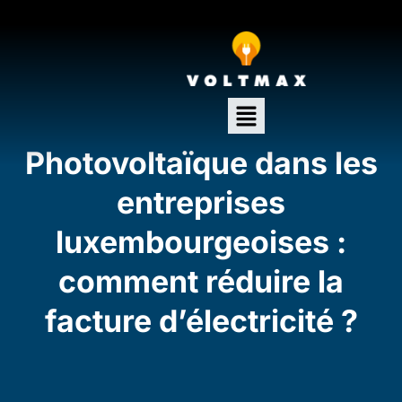
Photovoltaïque dans les
entreprises
luxembourgeoises :
comment réduire la
facture d’électricité ?