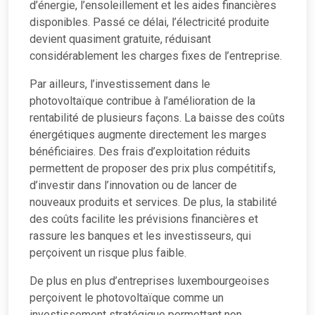
d’énergie, l’ensoleillement et les aides financières
disponibles. Passé ce délai, l’électricité produite
devient quasiment gratuite, réduisant
considérablement les charges fixes de l’entreprise.
Par ailleurs, l’investissement dans le
photovoltaïque contribue à l’amélioration de la
rentabilité de plusieurs façons. La baisse des coûts
énergétiques augmente directement les marges
bénéficiaires. Des frais d’exploitation réduits
permettent de proposer des prix plus compétitifs,
d’investir dans l’innovation ou de lancer de
nouveaux produits et services. De plus, la stabilité
des coûts facilite les prévisions financières et
rassure les banques et les investisseurs, qui
perçoivent un risque plus faible.
De plus en plus d’entreprises luxembourgeoises
perçoivent le photovoltaïque comme un
investissement stratégique permettant non