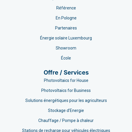
Référence
En Pologne
Partenaires
Énergie solaire Luxembourg
Showroom
École
Offre / Services
Photovoltaics for House
Photovoltaics for Business
Solutions énergétiques pour les agriculteurs
Stockage d'Energie
Chauffage / Pompe à chaleur
Stations de recharge pour véhicules électriques