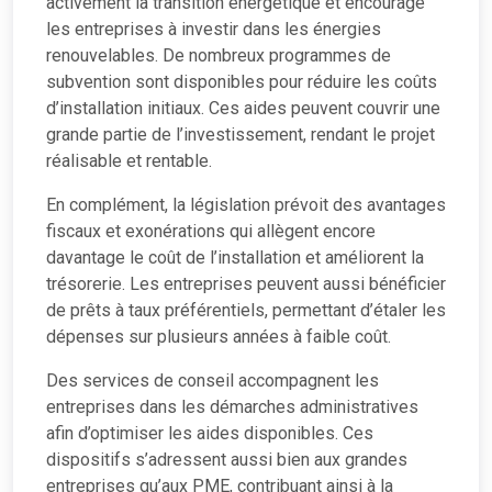
activement la transition énergétique et encourage
les entreprises à investir dans les énergies
renouvelables. De nombreux programmes de
subvention sont disponibles pour réduire les coûts
d’installation initiaux. Ces aides peuvent couvrir une
grande partie de l’investissement, rendant le projet
réalisable et rentable.
En complément, la législation prévoit des avantages
fiscaux et exonérations qui allègent encore
davantage le coût de l’installation et améliorent la
trésorerie. Les entreprises peuvent aussi bénéficier
de prêts à taux préférentiels, permettant d’étaler les
dépenses sur plusieurs années à faible coût.
Des services de conseil accompagnent les
entreprises dans les démarches administratives
afin d’optimiser les aides disponibles. Ces
dispositifs s’adressent aussi bien aux grandes
entreprises qu’aux PME, contribuant ainsi à la