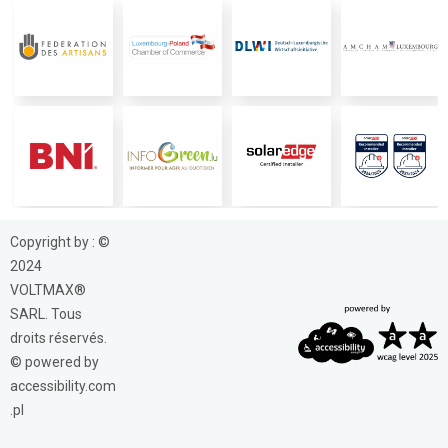
Copyright by : ©
2024
VOLTMAX®
SARL. Tous
droits réservés.
© powered by
accessibility.com
.pl