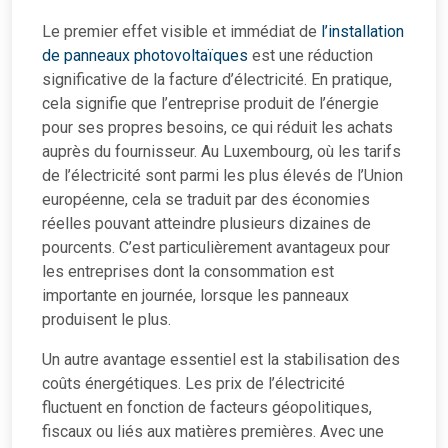
Le premier effet visible et immédiat de
l’installation
de panneaux photovoltaïques
est une réduction
significative de la facture d’électricité. En pratique,
cela signifie que l’entreprise produit de l’énergie
pour ses propres besoins, ce qui réduit les achats
auprès du fournisseur. Au Luxembourg, où les tarifs
de l’électricité sont parmi les plus élevés de l’Union
européenne, cela se traduit par des économies
réelles pouvant atteindre plusieurs dizaines de
pourcents. C’est particulièrement avantageux pour
les entreprises dont la consommation est
importante en journée, lorsque les panneaux
produisent le plus.
Un autre avantage essentiel est la stabilisation des
coûts énergétiques. Les prix de l’électricité
fluctuent en fonction de facteurs géopolitiques,
fiscaux ou liés aux matières premières. Avec une