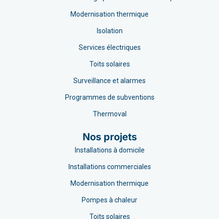
Modernisation thermique
Isolation
Services électriques
Toits solaires
Surveillance et alarmes
Programmes de subventions
Thermoval
Nos projets
Installations à domicile
Installations commerciales
Modernisation thermique
Pompes à chaleur
Toits solaires