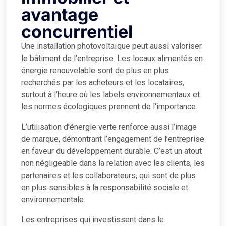
avantage
concurrentiel
Une installation photovoltaïque peut aussi valoriser
le bâtiment de l’entreprise. Les locaux alimentés en
énergie renouvelable sont de plus en plus
recherchés par les acheteurs et les locataires,
surtout à l’heure où les labels environnementaux et
les normes écologiques prennent de l’importance.
L’utilisation d’énergie verte renforce aussi l’image
de marque, démontrant l’engagement de l’entreprise
en faveur du développement durable. C’est un atout
non négligeable dans la relation avec les clients, les
partenaires et les collaborateurs, qui sont de plus
en plus sensibles à la responsabilité sociale et
environnementale.
Les entreprises qui investissent dans le