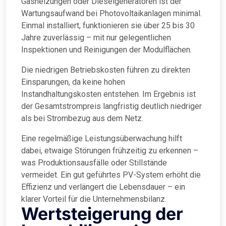
Gasheizungen oder Dieselgeneratoren ist der
Wartungsaufwand bei Photovoltaikanlagen minimal.
Einmal installiert, funktionieren sie über 25 bis 30
Jahre zuverlässig – mit nur gelegentlichen
Inspektionen und Reinigungen der Modulflächen.
Die niedrigen Betriebskosten führen zu direkten
Einsparungen, da keine hohen
Instandhaltungskosten entstehen. Im Ergebnis ist
der Gesamtstrompreis langfristig deutlich niedriger
als bei Strombezug aus dem Netz.
Eine regelmäßige Leistungsüberwachung hilft
dabei, etwaige Störungen frühzeitig zu erkennen –
was Produktionsausfälle oder Stillstände
vermeidet. Ein gut geführtes PV-System erhöht die
Effizienz und verlängert die Lebensdauer – ein
klarer Vorteil für die Unternehmensbilanz.
Wertsteigerung der