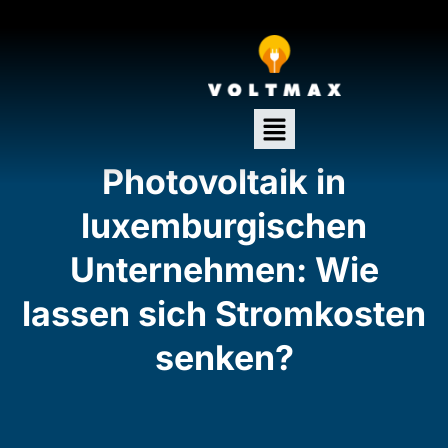
Photovoltaik in
luxemburgischen
Unternehmen: Wie
lassen sich Stromkosten
senken?