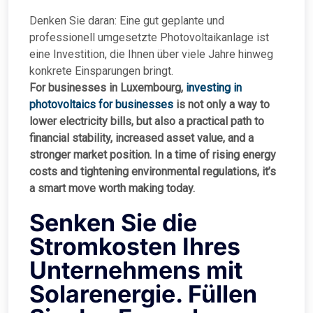
Denken Sie daran: Eine gut geplante und
professionell umgesetzte Photovoltaikanlage ist
eine Investition, die Ihnen über viele Jahre hinweg
konkrete Einsparungen bringt.
For businesses in Luxembourg,
investing in
photovoltaics for businesses
is not only a way to
lower electricity bills, but also a practical path to
financial stability, increased asset value, and a
stronger market position. In a time of rising energy
costs and tightening environmental regulations, it’s
a smart move worth making today.
Senken Sie die
Stromkosten Ihres
Unternehmens mit
Solarenergie. Füllen