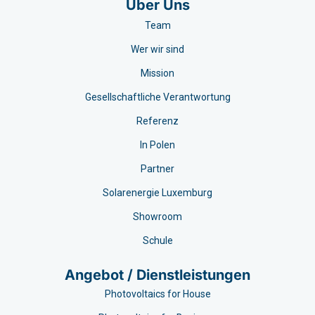
Über Uns
Team
Wer wir sind
Mission
Gesellschaftliche Verantwortung
Referenz
In Polen
Partner
Solarenergie Luxemburg
Showroom
Schule
Angebot / Dienstleistungen
Photovoltaics for House