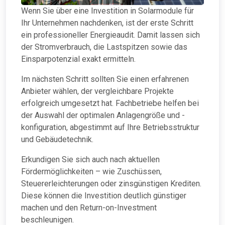
Wenn Sie über eine Investition in Solarmodule für
Ihr Unternehmen nachdenken, ist der erste Schritt
ein professioneller Energieaudit. Damit lassen sich
der Stromverbrauch, die Lastspitzen sowie das
Einsparpotenzial exakt ermitteln.
Im nächsten Schritt sollten Sie einen erfahrenen
Anbieter wählen, der vergleichbare Projekte
erfolgreich umgesetzt hat. Fachbetriebe helfen bei
der Auswahl der optimalen Anlagengröße und -
konfiguration, abgestimmt auf Ihre Betriebsstruktur
und Gebäudetechnik.
Erkundigen Sie sich auch nach aktuellen
Fördermöglichkeiten – wie Zuschüssen,
Steuererleichterungen oder zinsgünstigen Krediten.
Diese können die Investition deutlich günstiger
machen und den Return-on-Investment
beschleunigen.