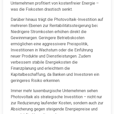
Unternehmen profitiert von kostenfreier Energie –
was die Fixkosten drastisch senkt.
Darüber hinaus trägt die Photovoltaik-Investition auf
mehreren Ebenen zur Rentabilitätssteigerung bei.
Niedrigere Stromkosten erhöhen direkt die
Gewinnmargen. Geringere Betriebskosten
ermöglichen eine aggressivere Preispolitik,
Investitionen in Wachstum oder die Einführung
neuer Produkte und Dienstleistungen. Zudem
verbessern stabile Energiekosten die
Finanzplanung und erleichtern die
Kapitalbeschaffung, da Banken und Investoren ein
geringeres Risiko erkennen.
Immer mehr luxemburgische Unternehmen sehen
Photovoltaik als strategische Investition – nicht nur
zur Reduzierung laufender Kosten, sondern auch zur
Absicherung gegen steigende Energiepreise und