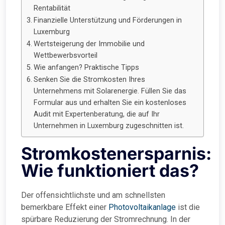
Rentabilität
Finanzielle Unterstützung und Förderungen in
Luxemburg
Wertsteigerung der Immobilie und
Wettbewerbsvorteil
Wie anfangen? Praktische Tipps
Senken Sie die Stromkosten Ihres
Unternehmens mit Solarenergie. Füllen Sie das
Formular aus und erhalten Sie ein kostenloses
Audit mit Expertenberatung, die auf Ihr
Unternehmen in Luxemburg zugeschnitten ist.
Stromkostenersparnis:
Wie funktioniert das?
Der offensichtlichste und am schnellsten
bemerkbare Effekt einer
Photovoltaikanlage
ist die
spürbare Reduzierung der Stromrechnung. In der