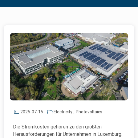
,
2025-07-15
Electricity
Photovoltaics
Die Stromkosten gehören zu den größten
Herausforderungen für Unternehmen in Luxemburg.