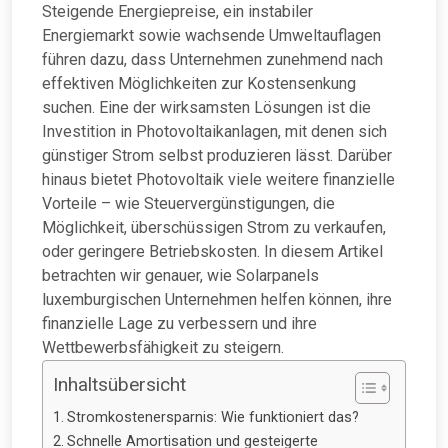
Steigende Energiepreise, ein instabiler
Energiemarkt sowie wachsende Umweltauflagen
führen dazu, dass Unternehmen zunehmend nach
effektiven Möglichkeiten zur Kostensenkung
suchen. Eine der wirksamsten Lösungen ist die
Investition in Photovoltaikanlagen, mit denen sich
günstiger Strom selbst produzieren lässt. Darüber
hinaus bietet Photovoltaik viele weitere finanzielle
Vorteile – wie Steuervergünstigungen, die
Möglichkeit, überschüssigen Strom zu verkaufen,
oder geringere Betriebskosten. In diesem Artikel
betrachten wir genauer, wie Solarpanels
luxemburgischen Unternehmen helfen können, ihre
finanzielle Lage zu verbessern und ihre
Wettbewerbsfähigkeit zu steigern.
Inhaltsübersicht
Stromkostenersparnis: Wie funktioniert das?
Schnelle Amortisation und gesteigerte