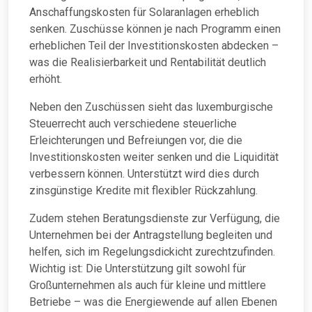
Anschaffungskosten für Solaranlagen erheblich
senken. Zuschüsse können je nach Programm einen
erheblichen Teil der Investitionskosten abdecken –
was die Realisierbarkeit und Rentabilität deutlich
erhöht.
Neben den Zuschüssen sieht das luxemburgische
Steuerrecht auch verschiedene steuerliche
Erleichterungen und Befreiungen vor, die die
Investitionskosten weiter senken und die Liquidität
verbessern können. Unterstützt wird dies durch
zinsgünstige Kredite mit flexibler Rückzahlung.
Zudem stehen Beratungsdienste zur Verfügung, die
Unternehmen bei der Antragstellung begleiten und
helfen, sich im Regelungsdickicht zurechtzufinden.
Wichtig ist: Die Unterstützung gilt sowohl für
Großunternehmen als auch für kleine und mittlere
Betriebe – was die Energiewende auf allen Ebenen