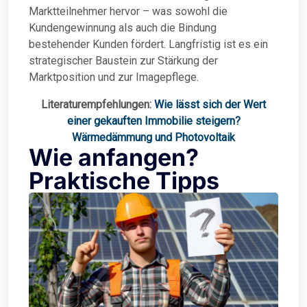
Marktteilnehmer hervor – was sowohl die
Kundengewinnung als auch die Bindung
bestehender Kunden fördert. Langfristig ist es ein
strategischer Baustein zur Stärkung der
Marktposition und zur Imagepflege.
Literaturempfehlungen:
Wie lässt sich der Wert
einer gekauften Immobilie steigern?
Wärmedämmung und Photovoltaik
Wie anfangen?
Praktische Tipps