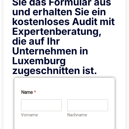
Sie das Formular aus
und erhalten Sie ein
kostenloses Audit mit
Expertenberatung,
die auf Ihr
Unternehmen in
Luxemburg
zugeschnitten ist.
Name
*
Vorname
Nachname