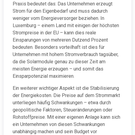
Praxis bedeutet das: Das Unternehmen erzeugt
Strom für den Eigenbedarf und muss dadurch
weniger vom Energieversorger beziehen. In
Luxemburg – einem Land mit einigen der höchsten
Strompreise in der EU – kann dies reale
Einsparungen von mehreren Dutzend Prozent
bedeuten. Besonders vorteilhaft ist dies für
Unternehmen mit hohem Stromverbrauch tagsüber,
da die Solarmodule genau zu dieser Zeit am
meisten Energie erzeugen – und somit das
Einsparpotenzial maximieren.
Ein weiterer wichtiger Aspekt ist die Stabilisierung
der Energiekosten. Die Preise auf dem Strommarkt
unterliegen häufig Schwankungen – etwa durch
geopolitische Faktoren, Steueränderungen oder
Rohstoffpreise. Mit einer eigenen Anlage kann sich
ein Unternehmen von diesen Schwankungen
unabhängig machen und sein Budget vor