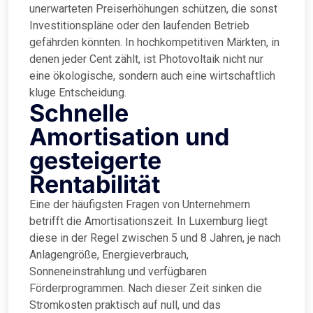
unerwarteten Preiserhöhungen schützen, die sonst
Investitionspläne oder den laufenden Betrieb
gefährden könnten. In hochkompetitiven Märkten, in
denen jeder Cent zählt, ist Photovoltaik nicht nur
eine ökologische, sondern auch eine wirtschaftlich
kluge Entscheidung.
Schnelle
Amortisation und
gesteigerte
Rentabilität
Eine der häufigsten Fragen von Unternehmern
betrifft die Amortisationszeit. In Luxemburg liegt
diese in der Regel zwischen 5 und 8 Jahren, je nach
Anlagengröße, Energieverbrauch,
Sonneneinstrahlung und verfügbaren
Förderprogrammen. Nach dieser Zeit sinken die
Stromkosten praktisch auf null, und das