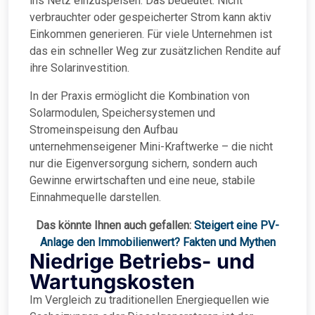
ins Netz einzuspeisen. Das bedeutet: Nicht
verbrauchter oder gespeicherter Strom kann aktiv
Einkommen generieren. Für viele Unternehmen ist
das ein schneller Weg zur zusätzlichen Rendite auf
ihre Solarinvestition.
In der Praxis ermöglicht die Kombination von
Solarmodulen, Speichersystemen und
Stromeinspeisung den Aufbau
unternehmenseigener Mini-Kraftwerke – die nicht
nur die Eigenversorgung sichern, sondern auch
Gewinne erwirtschaften und eine neue, stabile
Einnahmequelle darstellen.
Das könnte Ihnen auch gefallen:
Steigert eine PV-
Anlage den Immobilienwert? Fakten und Mythen
Niedrige Betriebs- und
Wartungskosten
Im Vergleich zu traditionellen Energiequellen wie