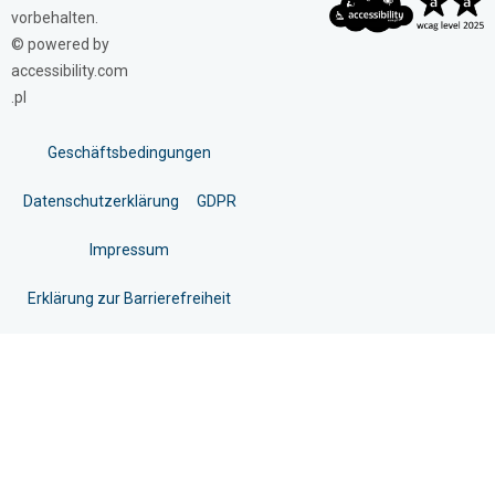
vorbehalten.
© powered by
accessibility.com
.pl
Geschäftsbedingungen
Datenschutzerklärung
GDPR
Impressum
Erklärung zur Barrierefreiheit