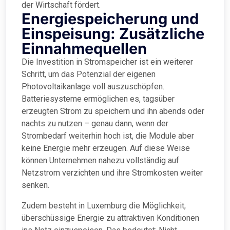
der Wirtschaft fördert.
Energiespeicherung und
Einspeisung: Zusätzliche
Einnahmequellen
Die Investition in Stromspeicher ist ein weiterer
Schritt, um das Potenzial der eigenen
Photovoltaikanlage voll auszuschöpfen.
Batteriesysteme ermöglichen es, tagsüber
erzeugten Strom zu speichern und ihn abends oder
nachts zu nutzen – genau dann, wenn der
Strombedarf weiterhin hoch ist, die Module aber
keine Energie mehr erzeugen. Auf diese Weise
können Unternehmen nahezu vollständig auf
Netzstrom verzichten und ihre Stromkosten weiter
senken.
Zudem besteht in Luxemburg die Möglichkeit,
überschüssige Energie zu attraktiven Konditionen