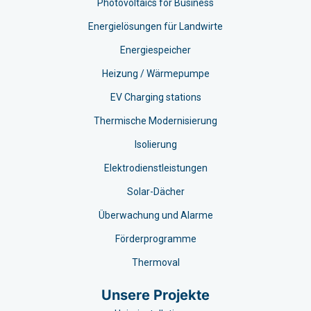
Photovoltaics for Business
Energielösungen für Landwirte
Energiespeicher
Heizung / Wärmepumpe
EV Charging stations​
Thermische Modernisierung
Isolierung
Elektrodienstleistungen
Solar-Dächer
Überwachung und Alarme
Förderprogramme
Thermoval
Unsere Projekte