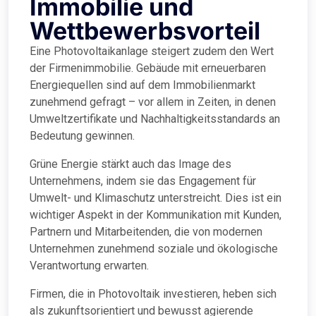
Immobilie und
Wettbewerbsvorteil
Eine Photovoltaikanlage steigert zudem den Wert
der Firmenimmobilie. Gebäude mit erneuerbaren
Energiequellen sind auf dem Immobilienmarkt
zunehmend gefragt – vor allem in Zeiten, in denen
Umweltzertifikate und Nachhaltigkeitsstandards an
Bedeutung gewinnen.
Grüne Energie stärkt auch das Image des
Unternehmens, indem sie das Engagement für
Umwelt- und Klimaschutz unterstreicht. Dies ist ein
wichtiger Aspekt in der Kommunikation mit Kunden,
Partnern und Mitarbeitenden, die von modernen
Unternehmen zunehmend soziale und ökologische
Verantwortung erwarten.
Firmen, die in Photovoltaik investieren, heben sich
als zukunftsorientiert und bewusst agierende