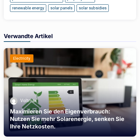
renewable energy
solar panels
solar subsidies
Verwandte Artikel
Electricity
Voltmax
Maximieren Sie den Eigenverbrauch:
Nutzen Sie mehr Solarenergie, senken Sie
Ihre Netzkosten.