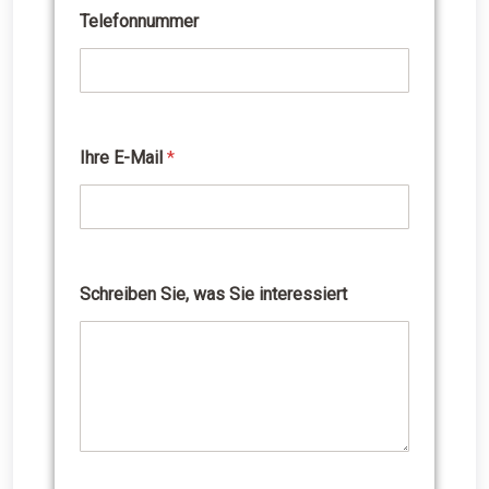
Telefonnummer
Ihre E-Mail
*
Schreiben Sie, was Sie interessiert