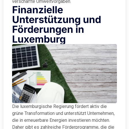
verschärfte Umweltvorgaben.
Finanzielle
Unterstützung und
Förderungen in
Luxemburg
Die luxemburgische Regierung fördert aktiv die
grüne Transformation und unterstützt Unternehmen,
die in erneuerbare Energien investieren möchten.
Daher gibt es zahlreiche Förderprogramme, die die