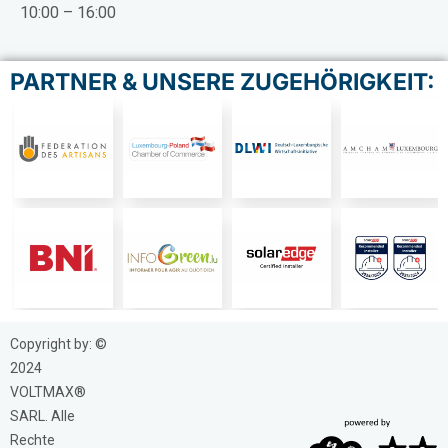
10:00 – 16:00
PARTNER & UNSERE ZUGEHÖRIGKEIT:
Copyright by: ©
2024
VOLTMAX®
SARL. Alle
Rechte