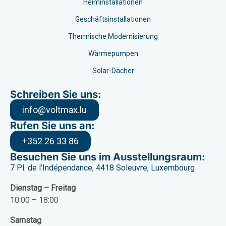
Heiminstallationen
Geschäftsinstallationen
Thermische Modernisierung
Wärmepumpen
Solar-Dächer
Schreiben Sie uns:
info@voltmax.lu
Rufen Sie uns an:
+352 26 33 86
Besuchen Sie uns im Ausstellungsraum:
7 Pl. de l’Indépendance, 4418 Soleuvre, Luxembourg
Dienstag – Freitag
10:00 – 18:00
Samstag