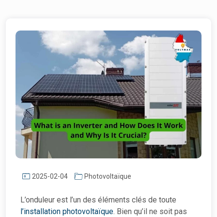
2025-02-04
Photovoltaïque
L’onduleur est l’un des éléments clés de toute
l’installation photovoltaïque
. Bien qu’il ne soit pas