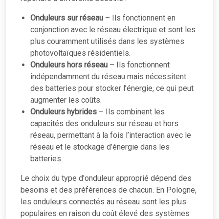
Onduleurs sur réseau
– Ils fonctionnent en
conjonction avec le réseau électrique et sont les
plus couramment utilisés dans les systèmes
photovoltaïques résidentiels.
Onduleurs hors réseau
– Ils fonctionnent
indépendamment du réseau mais nécessitent
des batteries pour stocker l’énergie, ce qui peut
augmenter les coûts.
Onduleurs hybrides
– Ils combinent les
capacités des onduleurs sur réseau et hors
réseau, permettant à la fois l’interaction avec le
réseau et le stockage d’énergie dans les
batteries.
Le choix du type d'onduleur approprié dépend des
besoins et des préférences de chacun. En Pologne,
les onduleurs connectés au réseau sont les plus
populaires en raison du coût élevé des systèmes