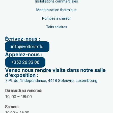
Installations commerciales
Modernisation thermique
Pompes à chaleur
Toits solaires
Écrivez-nous :
info@voltmax.lu
Appelez-nous :
+352 26 33 86
Venez nous rendre visite dans notre salle
d'exposition :
7 Pl. de l’Indépendance, 4418 Soleuvre, Luxembourg
Du mardi au vendredi
10h00 – 18h00
Samedi
10:00 – 16:00