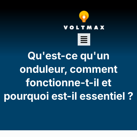
Qu'est-ce qu'un
onduleur, comment
fonctionne-t-il et
pourquoi est-il essentiel ?