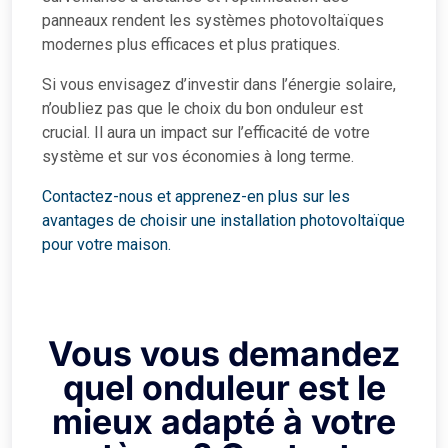
panneaux rendent les systèmes photovoltaïques
modernes plus efficaces et plus pratiques.
Si vous envisagez d’investir dans l’énergie solaire,
n’oubliez pas que le choix du bon onduleur est
crucial. Il aura un impact sur l’efficacité de votre
système et sur vos économies à long terme.
Contactez-nous et apprenez-en plus sur les
avantages de choisir une installation photovoltaïque
pour votre maison.
Vous vous demandez
quel onduleur est le
mieux adapté à votre