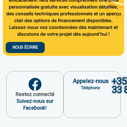
personnalisée gratuite avec visualisation détaillée,
des conseils techniques professionnels et un aperçu
clair des options de financement disponibles.
Laissez-nous vos coordonnées dès maintenant et
discutons de votre projet dès aujourd'hui !
NOUS ÉCRIRE
+35
Appelez-nous
33 
Téléphone:
Restez connecté
Suivez-nous sur
Facebook!