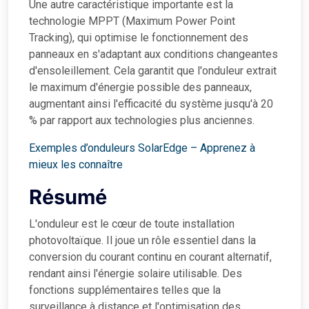
Une autre caractéristique importante est la
technologie MPPT (Maximum Power Point
Tracking), qui optimise le fonctionnement des
panneaux en s'adaptant aux conditions changeantes
d'ensoleillement. Cela garantit que l'onduleur extrait
le maximum d'énergie possible des panneaux,
augmentant ainsi l'efficacité du système jusqu'à 20
% par rapport aux technologies plus anciennes.
Exemples d’onduleurs SolarEdge – Apprenez à
mieux les connaître
Résumé
L'onduleur est le cœur de toute installation
photovoltaïque. Il joue un rôle essentiel dans la
conversion du courant continu en courant alternatif,
rendant ainsi l'énergie solaire utilisable. Des
fonctions supplémentaires telles que la
surveillance à distance et l'optimisation des