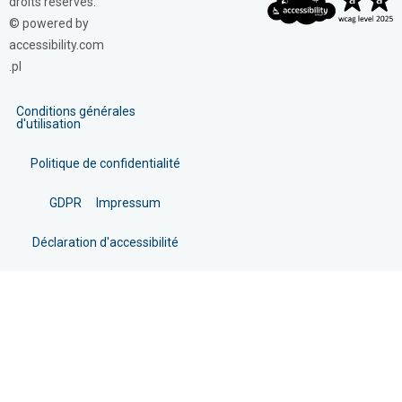
droits réservés.
© powered by
accessibility.com
.pl
Conditions générales
d'utilisation
Politique de confidentialité
GDPR
Impressum
Déclaration d'accessibilité