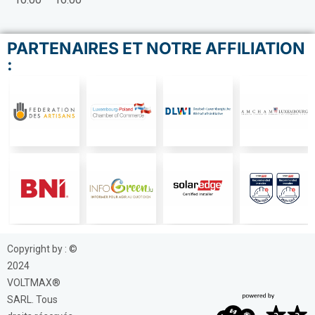
PARTENAIRES ET NOTRE AFFILIATION
:
Copyright by : ©
2024
VOLTMAX®
SARL. Tous