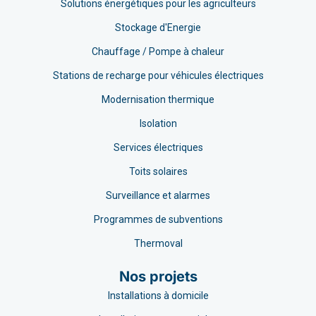
Solutions énergétiques pour les agriculteurs
Stockage d'Energie
Chauffage / Pompe à chaleur
Stations de recharge pour véhicules électriques
Modernisation thermique
Isolation
Services électriques
Toits solaires
Surveillance et alarmes
Programmes de subventions
Thermoval
Nos projets
Installations à domicile