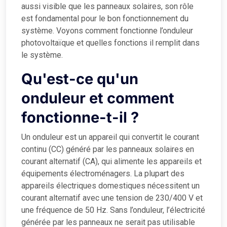
aussi visible que les panneaux solaires, son rôle
est fondamental pour le bon fonctionnement du
système. Voyons comment fonctionne l’onduleur
photovoltaïque et quelles fonctions il remplit dans
le système.
Qu'est-ce qu'un
onduleur et comment
fonctionne-t-il ?
Un onduleur est un appareil qui convertit le courant
continu (CC) généré par les panneaux solaires en
courant alternatif (CA), qui alimente les appareils et
équipements électroménagers. La plupart des
appareils électriques domestiques nécessitent un
courant alternatif avec une tension de 230/400 V et
une fréquence de 50 Hz. Sans l’onduleur, l’électricité
générée par les panneaux ne serait pas utilisable