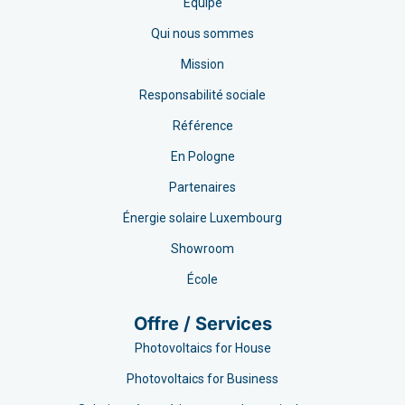
Équipe
Qui nous sommes
Mission
Responsabilité sociale
Référence
En Pologne
Partenaires
Énergie solaire Luxembourg
Showroom
École
Offre / Services
Photovoltaics for House
Photovoltaics for Business