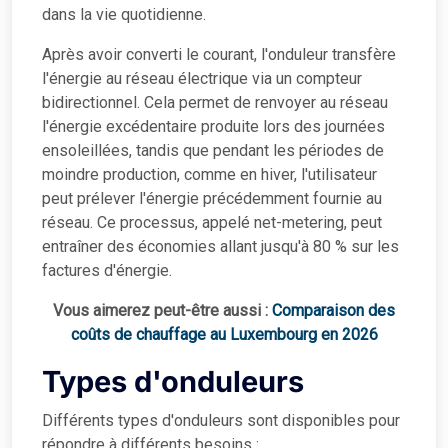
dans la vie quotidienne.
Après avoir converti le courant, l'onduleur transfère
l'énergie au réseau électrique via un compteur
bidirectionnel. Cela permet de renvoyer au réseau
l'énergie excédentaire produite lors des journées
ensoleillées, tandis que pendant les périodes de
moindre production, comme en hiver, l'utilisateur
peut prélever l'énergie précédemment fournie au
réseau. Ce processus, appelé net-metering, peut
entraîner des économies allant jusqu'à 80 % sur les
factures d'énergie.
Vous aimerez peut-être aussi :
Comparaison des
coûts de chauffage au Luxembourg en 2026
Types d'onduleurs
Différents types d'onduleurs sont disponibles pour
répondre à différents besoins :