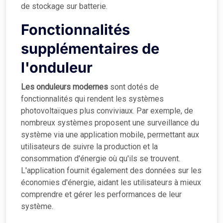
de stockage sur batterie.
Fonctionnalités
supplémentaires de
l'onduleur
Les onduleurs modernes
sont dotés de
fonctionnalités qui rendent les systèmes
photovoltaïques plus conviviaux. Par exemple, de
nombreux systèmes proposent une surveillance du
système via une application mobile, permettant aux
utilisateurs de suivre la production et la
consommation d'énergie où qu'ils se trouvent.
L'application fournit également des données sur les
économies d'énergie, aidant les utilisateurs à mieux
comprendre et gérer les performances de leur
système.