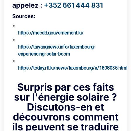
appelez :
+352 661 444 831
Sources:
https://mecdd.gouvernement.lu/
https://taiyangnews.info/luxembourg-
experiencing-solar-boom
https://today.rtl.lu/news/luxembourg/a/1808035.html
Surpris par ces faits
sur l'énergie solaire ?
Discutons-en et
découvrons comment
ils peuvent se traduire