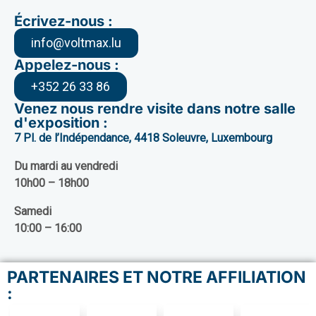
Écrivez-nous :
info@voltmax.lu
Appelez-nous :
+352 26 33 86
Venez nous rendre visite dans notre salle
d'exposition :
7 Pl. de l’Indépendance, 4418 Soleuvre, Luxembourg
Du mardi au vendredi
10h00 – 18h00
Samedi
10:00 – 16:00
PARTENAIRES ET NOTRE AFFILIATION
: