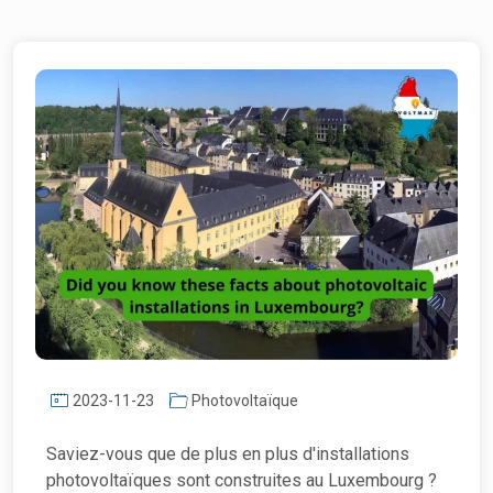
2023-11-23
Photovoltaïque
Saviez-vous que de plus en plus d'installations
photovoltaïques sont construites au Luxembourg ?