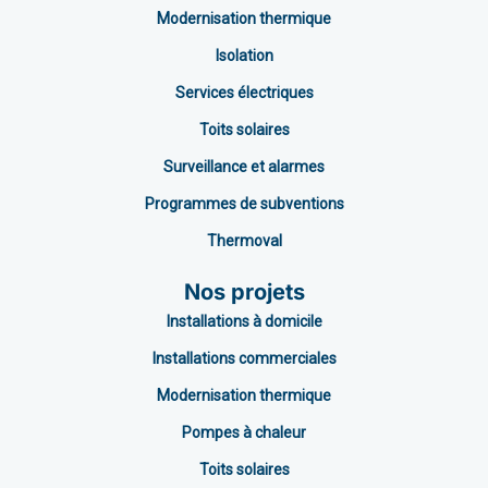
Modernisation thermique
Isolation
Services électriques
Toits solaires
Surveillance et alarmes
Programmes de subventions
Thermoval
Nos projets
Installations à domicile
Installations commerciales
Modernisation thermique
Pompes à chaleur
Toits solaires