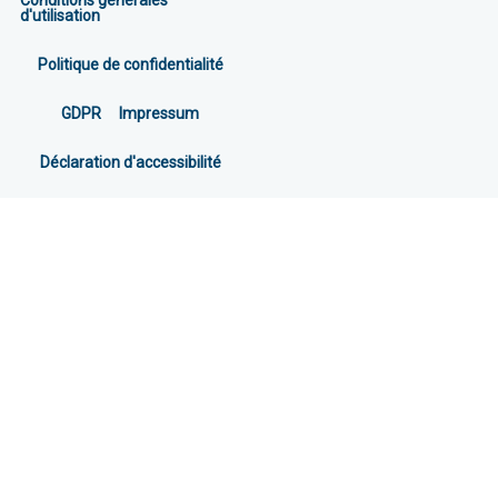
Conditions générales
d'utilisation
Politique de confidentialité
GDPR
Impressum
Déclaration d'accessibilité