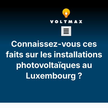
Connaissez-vous ces
faits sur les installations
photovoltaïques au
Luxembourg ?