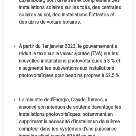
Luxembourg sont diverses et comprennent des
installations solaires sur les toits, des centrales
solaires au sol, des installations flottantes et
des abris de voiture solaires.
À partir du 1er janvier 2023, le gouvernement a
réduit la taxe sur la valeur ajoutée (TVA) sur les
nouvelles installations photovoltaïques à 3 % et
a augmenté les subventions aux installations
photovoltaïques pour besoins propres à 62,5 %.
Le ministre de l’Énergie, Claude Turmes, a
annoncé son intention de soutenir davantage les
installations photovoltaïques, notamment en
supprimant la nécessité d’installer un deuxième
compteur dans les systèmes d’une puissance