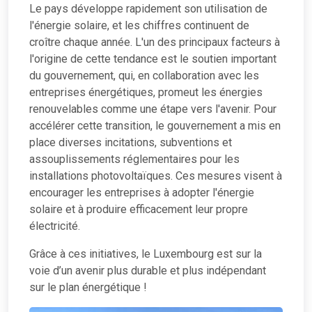
Le pays développe rapidement son utilisation de
l'énergie solaire, et les chiffres continuent de
croître chaque année. L'un des principaux facteurs à
l'origine de cette tendance est le soutien important
du gouvernement, qui, en collaboration avec les
entreprises énergétiques, promeut les énergies
renouvelables comme une étape vers l'avenir. Pour
accélérer cette transition, le gouvernement a mis en
place diverses incitations, subventions et
assouplissements réglementaires pour les
installations photovoltaïques. Ces mesures visent à
encourager les entreprises à adopter l'énergie
solaire et à produire efficacement leur propre
électricité.
Grâce à ces initiatives, le Luxembourg est sur la
voie d’un avenir plus durable et plus indépendant
sur le plan énergétique !