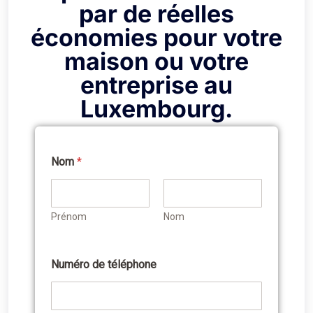
par de réelles
économies pour votre
maison ou votre
entreprise au
Luxembourg.
Nom
*
Prénom
Nom
Numéro de téléphone