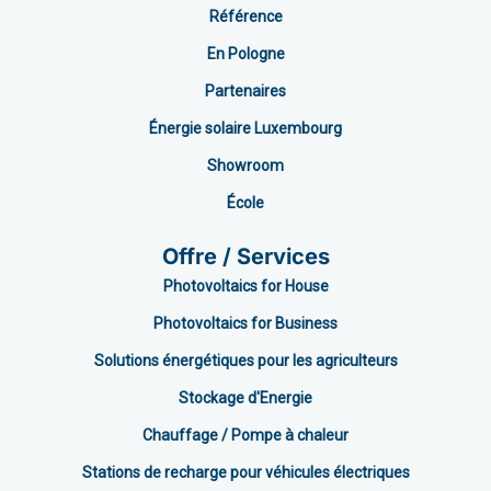
Référence
En Pologne
Partenaires
Énergie solaire Luxembourg
Showroom
École
Offre / Services
Photovoltaics for House
Photovoltaics for Business
Solutions énergétiques pour les agriculteurs
Stockage d'Energie
Chauffage / Pompe à chaleur
Stations de recharge pour véhicules électriques