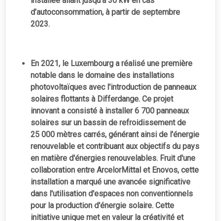
installée allant jusqu’à 30 kW en cas
d’autoconsommation, à partir de septembre
2023.
En 2021, le Luxembourg a réalisé une première
notable dans le domaine des installations
photovoltaïques avec l'introduction de panneaux
solaires flottants à Differdange. Ce projet
innovant a consisté à installer 6 700 panneaux
solaires sur un bassin de refroidissement de
25 000 mètres carrés, générant ainsi de l'énergie
renouvelable et contribuant aux objectifs du pays
en matière d'énergies renouvelables. Fruit d'une
collaboration entre ArcelorMittal et Enovos, cette
installation a marqué une avancée significative
dans l'utilisation d'espaces non conventionnels
pour la production d'énergie solaire. Cette
initiative unique met en valeur la créativité et