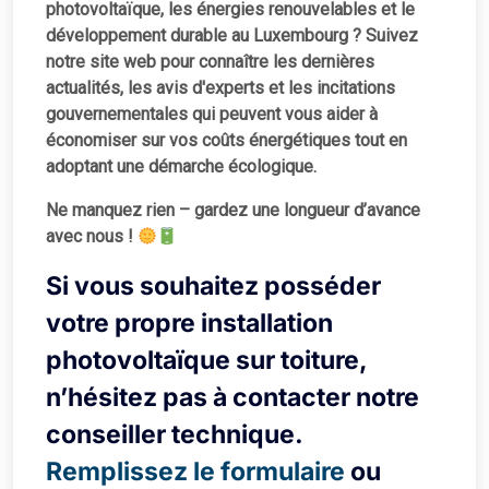
photovoltaïque, les énergies renouvelables et le
développement durable au Luxembourg ? Suivez
notre site web pour connaître les dernières
actualités, les avis d'experts et les incitations
gouvernementales qui peuvent vous aider à
économiser sur vos coûts énergétiques tout en
adoptant une démarche écologique.
Ne manquez rien – gardez une longueur d’avance
avec nous !
Si vous souhaitez posséder
votre propre installation
photovoltaïque sur toiture,
n’hésitez pas à contacter notre
conseiller technique.
Remplissez le formulaire
ou