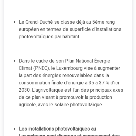
Le Grand-Duché se classe déjà au 5ème rang
européen en termes de superficie d’installations
photovoltaïques par habitant.
Dans le cadre de son Plan National Énergie
Climat (PNEC), le Luxembourg vise à augmenter
la part des énergies renouvelables dans la
consommation finale d’énergie à 35 à 37 % d’ici
2030. L’agrivoltaïque est l’un des principaux axes
de ce plan visant à promouvoir la production
agricole, avec le solaire photovoltaïque.
Les installations photovoltaïques
au