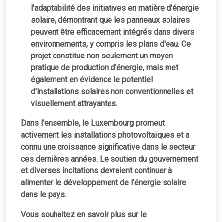
l'adaptabilité des initiatives en matière d'énergie
solaire, démontrant que les panneaux solaires
peuvent être efficacement intégrés dans divers
environnements, y compris les plans d'eau. Ce
projet constitue non seulement un moyen
pratique de production d'énergie, mais met
également en évidence le potentiel
d'installations solaires non conventionnelles et
visuellement attrayantes.
Dans l’ensemble, le Luxembourg promeut
activement les installations photovoltaïques et a
connu une croissance significative dans le secteur
ces dernières années. Le soutien du gouvernement
et diverses incitations devraient continuer à
alimenter le développement de l’énergie solaire
dans le pays.
Vous souhaitez en savoir plus sur le