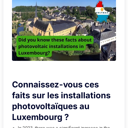
Connaissez-vous ces
faits sur les installations
photovoltaïques au
Luxembourg ?