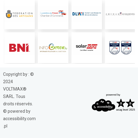
Copyright by : ©
2024
VOLTMAX®
SARL. Tous
droits réservés.
© powered by
accessibility.com
.pl