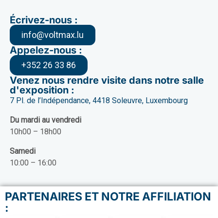
Écrivez-nous :
info@voltmax.lu
Appelez-nous :
+352 26 33 86
Venez nous rendre visite dans notre salle
d'exposition :
7 Pl. de l’Indépendance, 4418 Soleuvre, Luxembourg
Du mardi au vendredi
10h00 – 18h00
Samedi
10:00 – 16:00
PARTENAIRES ET NOTRE AFFILIATION
: