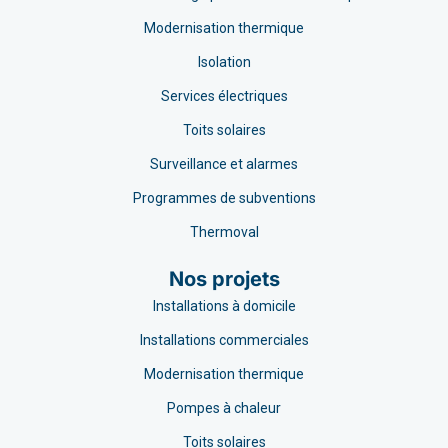
Modernisation thermique
Isolation
Services électriques
Toits solaires
Surveillance et alarmes
Programmes de subventions
Thermoval
Nos projets
Installations à domicile
Installations commerciales
Modernisation thermique
Pompes à chaleur
Toits solaires