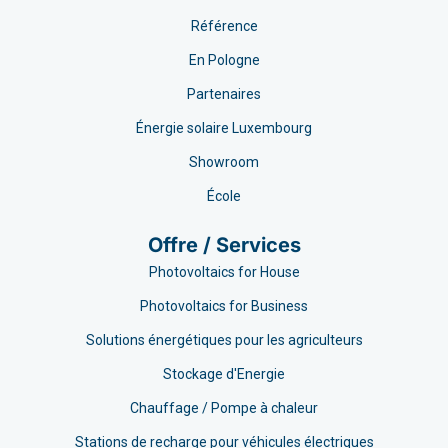
Référence
En Pologne
Partenaires
Énergie solaire Luxembourg
Showroom
École
Offre / Services
Photovoltaics for House
Photovoltaics for Business
Solutions énergétiques pour les agriculteurs
Stockage d'Energie
Chauffage / Pompe à chaleur
Stations de recharge pour véhicules électriques