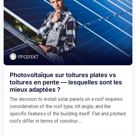
PPCEFEKT
Photovoltaïque sur toitures plates vs
toitures en pente — lesquelles sont les
mieux adaptées ?
The decision to install solar panels on a roof requires
consideration of the roof type, tilt angle, and the
specific features of the building itself. Flat and pitched
roofs differ in terms of construc ...