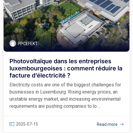
PPCEFEKT
Photovoltaïque dans les entreprises
luxembourgeoises : comment réduire la
facture d’électricité ?
Electricity costs are one of the biggest challenges for
businesses in Luxembourg. Rising energy prices, an
unstable energy market, and increasing environmental
requirements are pushing companies to lo ...
2025-07-15
Read more