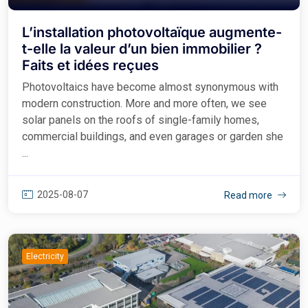
L’installation photovoltaïque augmente-
t-elle la valeur d’un bien immobilier ?
Faits et idées reçues
Photovoltaics have become almost synonymous with
modern construction. More and more often, we see
solar panels on the roofs of single-family homes,
commercial buildings, and even garages or garden she
...
2025-08-07
Read more
Electricity