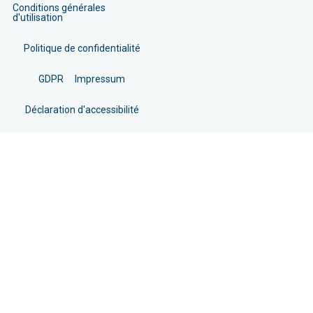
Conditions générales
d'utilisation
Politique de confidentialité
GDPR
Impressum
Déclaration d'accessibilité