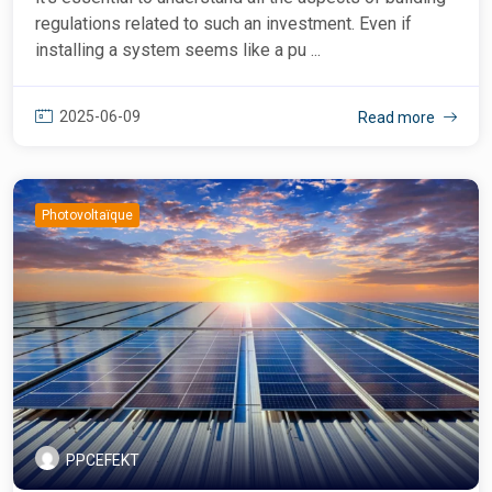
regulations related to such an investment. Even if
installing a system seems like a pu ...
2025-06-09
Read more
Photovoltaïque
PPCEFEKT