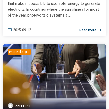
that makes it possible to use solar energy to generate
electricity. In countries where the sun shines for most
of the year, photovoltaic systems a ...
2025-09-12
Read more
Photovoltaïque
PPCEFEKT