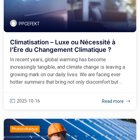
PPCEFEKT
Climatisation – Luxe ou Nécessité à
l’Ère du Changement Climatique ?
In recent years, global warming has become
increasingly tangible, and climate change is leaving a
growing mark on our daily lives. We are facing ever
hotter summers that bring not only discomfort but ...
2025-10-16
Read more
Photovoltaïque