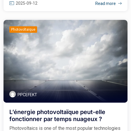
2025-09-12
Read more
Photovoltaïque
PPCEFEKT
L’énergie photovoltaïque peut-elle
fonctionner par temps nuageux ?
Photovoltaics is one of the most popular technologies