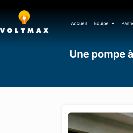
Accueil
Équipe
Panne
Une pompe à 