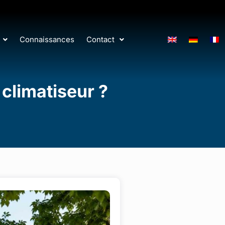
Connaissances
Contact
climatiseur ?