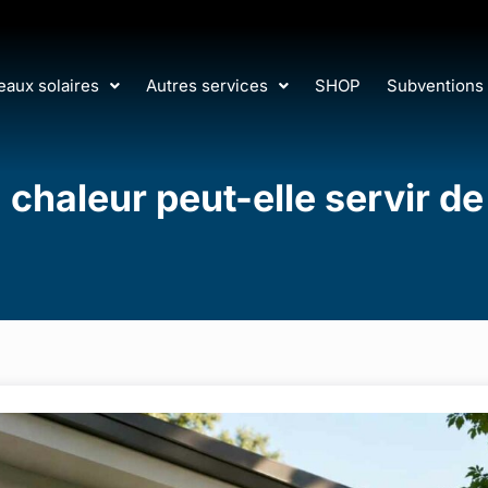
aux solaires
Autres services
SHOP
Subventions
chaleur peut-elle servir de 