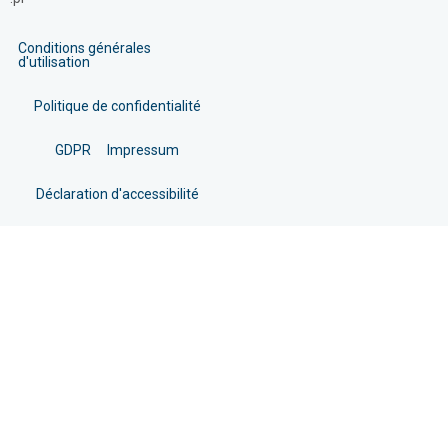
Conditions générales
d'utilisation
Politique de confidentialité
GDPR
Impressum
Déclaration d'accessibilité