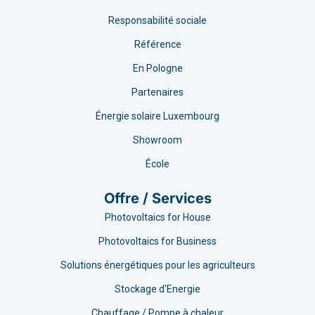
Responsabilité sociale
Référence
En Pologne
Partenaires
Énergie solaire Luxembourg
Showroom
École
Offre / Services
Photovoltaics for House
Photovoltaics for Business
Solutions énergétiques pour les agriculteurs
Stockage d'Energie
Chauffage / Pompe à chaleur