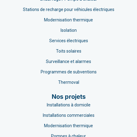
Stations de recharge pour véhicules électriques
Modernisation thermique
Isolation
Services électriques
Toits solaires
Surveillance et alarmes
Programmes de subventions
Thermoval
Nos projets
Installations à domicile
Installations commerciales
Modernisation thermique
Pompes à chaleur