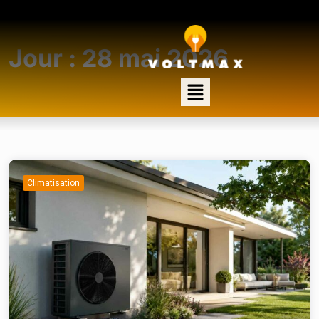
Jour :
28 mai 2026
Climatisation