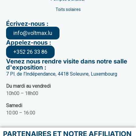
Toits solaires
Écrivez-nous :
info@voltmax.lu
Appelez-nous :
+352 26 33 86
Venez nous rendre visite dans notre salle
d'exposition :
7 Pl. de l’Indépendance, 4418 Soleuvre, Luxembourg
Du mardi au vendredi
10h00 – 18h00
Samedi
10:00 – 16:00
PARTENAIRES ET NOTRE AFFILIATION