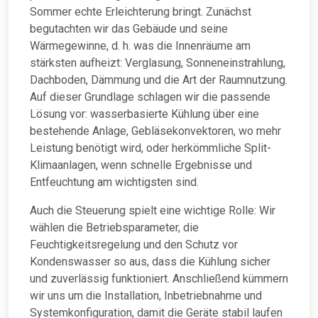
Sommer echte Erleichterung bringt. Zunächst
begutachten wir das Gebäude und seine
Wärmegewinne, d. h. was die Innenräume am
stärksten aufheizt: Verglasung, Sonneneinstrahlung,
Dachboden, Dämmung und die Art der Raumnutzung.
Auf dieser Grundlage schlagen wir die passende
Lösung vor: wasserbasierte Kühlung über eine
bestehende Anlage, Gebläsekonvektoren, wo mehr
Leistung benötigt wird, oder herkömmliche Split-
Klimaanlagen, wenn schnelle Ergebnisse und
Entfeuchtung am wichtigsten sind.
Auch die Steuerung spielt eine wichtige Rolle: Wir
wählen die Betriebsparameter, die
Feuchtigkeitsregelung und den Schutz vor
Kondenswasser so aus, dass die Kühlung sicher
und zuverlässig funktioniert. Anschließend kümmern
wir uns um die Installation, Inbetriebnahme und
Systemkonfiguration, damit die Geräte stabil laufen