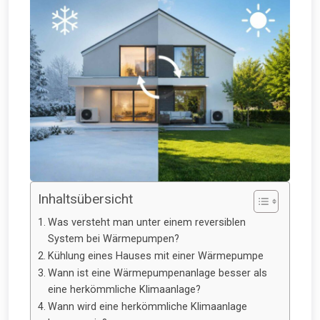
Inhaltsübersicht
Was versteht man unter einem reversiblen
System bei Wärmepumpen?
Kühlung eines Hauses mit einer Wärmepumpe
Wann ist eine Wärmepumpenanlage besser als
eine herkömmliche Klimaanlage?
Wann wird eine herkömmliche Klimaanlage