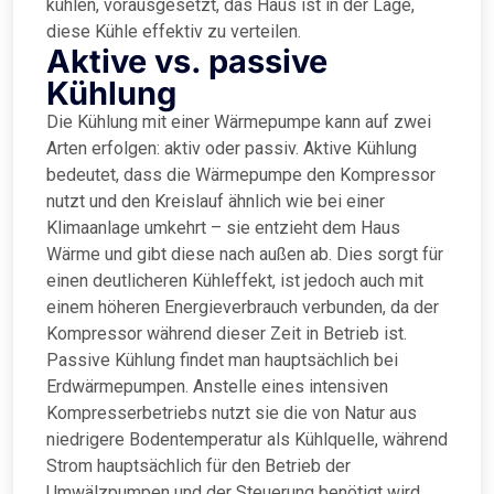
kühlen, vorausgesetzt, das Haus ist in der Lage,
diese Kühle effektiv zu verteilen.
Aktive vs. passive
Kühlung
Die Kühlung mit einer Wärmepumpe kann auf zwei
Arten erfolgen: aktiv oder passiv. Aktive Kühlung
bedeutet, dass die Wärmepumpe den Kompressor
nutzt und den Kreislauf ähnlich wie bei einer
Klimaanlage umkehrt – sie entzieht dem Haus
Wärme und gibt diese nach außen ab. Dies sorgt für
einen deutlicheren Kühleffekt, ist jedoch auch mit
einem höheren Energieverbrauch verbunden, da der
Kompressor während dieser Zeit in Betrieb ist.
Passive Kühlung findet man hauptsächlich bei
Erdwärmepumpen. Anstelle eines intensiven
Kompresserbetriebs nutzt sie die von Natur aus
niedrigere Bodentemperatur als Kühlquelle, während
Strom hauptsächlich für den Betrieb der
Umwälzpumpen und der Steuerung benötigt wird.