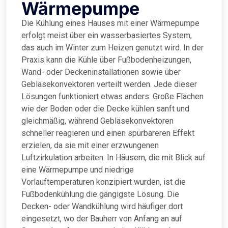
Wärmepumpe
Die Kühlung eines Hauses mit einer Wärmepumpe
erfolgt meist über ein wasserbasiertes System,
das auch im Winter zum Heizen genutzt wird. In der
Praxis kann die Kühle über Fußbodenheizungen,
Wand- oder Deckeninstallationen sowie über
Gebläsekonvektoren verteilt werden. Jede dieser
Lösungen funktioniert etwas anders: Große Flächen
wie der Boden oder die Decke kühlen sanft und
gleichmäßig, während Gebläsekonvektoren
schneller reagieren und einen spürbareren Effekt
erzielen, da sie mit einer erzwungenen
Luftzirkulation arbeiten. In Häusern, die mit Blick auf
eine Wärmepumpe und niedrige
Vorlauftemperaturen konzipiert wurden, ist die
Fußbodenkühlung die gängigste Lösung. Die
Decken- oder Wandkühlung wird häufiger dort
eingesetzt, wo der Bauherr von Anfang an auf