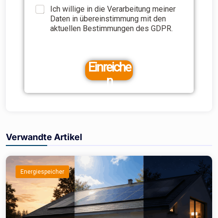
Ich willige in die Verarbeitung meiner
Daten in übereinstimmung mit den
aktuellen Bestimmungen des GDPR.
Einreiche
n
Verwandte Artikel
Energiespeicher