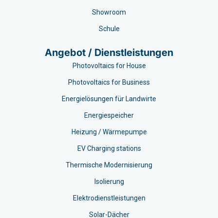
Showroom
Schule
Angebot / Dienstleistungen
Photovoltaics for House
Photovoltaics for Business
Energielösungen für Landwirte
Energiespeicher
Heizung / Wärmepumpe
EV Charging stations​
Thermische Modernisierung
Isolierung
Elektrodienstleistungen
Solar-Dächer