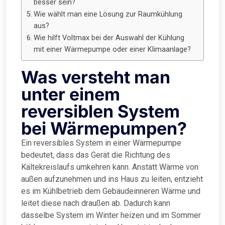
besser sein?
Wie wählt man eine Lösung zur Raumkühlung
aus?
Wie hilft Voltmax bei der Auswahl der Kühlung
mit einer Wärmepumpe oder einer Klimaanlage?
Was versteht man
unter einem
reversiblen System
bei Wärmepumpen?
Ein reversibles System in einer Wärmepumpe
bedeutet, dass das Gerät die Richtung des
Kältekreislaufs umkehren kann. Anstatt Wärme von
außen aufzunehmen und ins Haus zu leiten, entzieht
es im Kühlbetrieb dem Gebäudeinneren Wärme und
leitet diese nach draußen ab. Dadurch kann
dasselbe System im Winter heizen und im Sommer