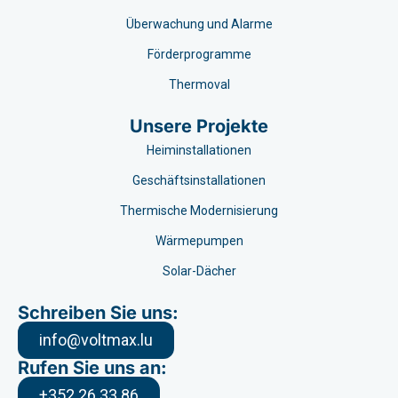
Überwachung und Alarme
Förderprogramme
Thermoval
Unsere Projekte
Heiminstallationen
Geschäftsinstallationen
Thermische Modernisierung
Wärmepumpen
Solar-Dächer
Schreiben Sie uns:
info@voltmax.lu
Rufen Sie uns an:
+352 26 33 86