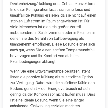
Deckenheizung/-kühlung oder Gebläsekonvektoren.
In dieser Konfiguration lässt sich eine leise und
unauffällige Kühlung erzielen, da sie nicht auf einen
starken Luftstrom im Raum angewiesen ist. Für
viele Menschen ist dies ein großer Vorteil,
insbesondere in Schlafzimmern oder in Räumen, in
denen sie das Gefühl von Luftbewegung als
unangenehm empfinden. Diese Lösung eignet sich
auch gut, wenn Sie einen sanften Temperaturabfall
bevorzugen und Ihr Komfort von stabilen
Raumbedingungen abhängt.
Wenn Sie eine Erdwärmepumpe besitzen, steht
Ihnen die passive Kühlung als zusätzliche Option
zur Verfügung. Dabei wird die natürliche Kühle des
Bodens genutzt – der Energieverbrauch ist sehr
gering, da der Kompressor nicht laufen muss. Dies
ist eine ideale Lösung, wenn Sie eine länger
anhaltende Kühlwirkung erzielen möchten.