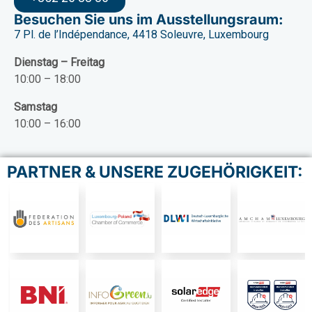
Besuchen Sie uns im Ausstellungsraum:
7 Pl. de l’Indépendance, 4418 Soleuvre, Luxembourg
Dienstag – Freitag
10:00 – 18:00
Samstag
10:00 – 16:00
PARTNER & UNSERE ZUGEHÖRIGKEIT: