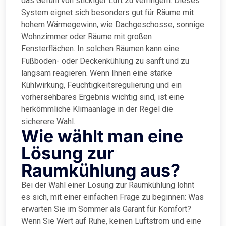
das Gefühl von stickiger Luft zu verringern. Dieses
System eignet sich besonders gut für Räume mit
hohem Wärmegewinn, wie Dachgeschosse, sonnige
Wohnzimmer oder Räume mit großen
Fensterflächen. In solchen Räumen kann eine
Fußboden- oder Deckenkühlung zu sanft und zu
langsam reagieren. Wenn Ihnen eine starke
Kühlwirkung, Feuchtigkeitsregulierung und ein
vorhersehbares Ergebnis wichtig sind, ist eine
herkömmliche Klimaanlage in der Regel die
sicherere Wahl.
Wie wählt man eine
Lösung zur
Raumkühlung aus?
Bei der Wahl einer Lösung zur Raumkühlung lohnt
es sich, mit einer einfachen Frage zu beginnen: Was
erwarten Sie im Sommer als Garant für Komfort?
Wenn Sie Wert auf Ruhe, keinen Luftstrom und eine