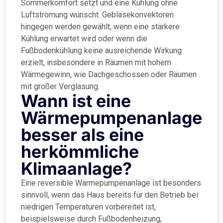
Sommerkomfort setzt und eine Kühlung ohne
Luftströmung wünscht. Gebläsekonvektoren
hingegen werden gewählt, wenn eine stärkere
Kühlung erwartet wird oder wenn die
Fußbodenkühlung keine ausreichende Wirkung
erzielt, insbesondere in Räumen mit hohem
Wärmegewinn, wie Dachgeschossen oder Räumen
mit großer Verglasung.
Wann ist eine
Wärmepumpenanlage
besser als eine
herkömmliche
Klimaanlage?
Eine reversible Wärmepumpenanlage ist besonders
sinnvoll, wenn das Haus bereits für den Betrieb bei
niedrigen Temperaturen vorbereitet ist,
beispielsweise durch Fußbodenheizung,