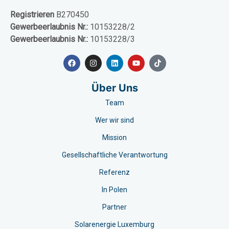
Registrieren
B270450
Gewerbeerlaubnis Nr.:
10153228/2
Gewerbeerlaubnis Nr.:
10153228/3
Über Uns
Team
Wer wir sind
Mission
Gesellschaftliche Verantwortung
Referenz
In Polen
Partner
Solarenergie Luxemburg