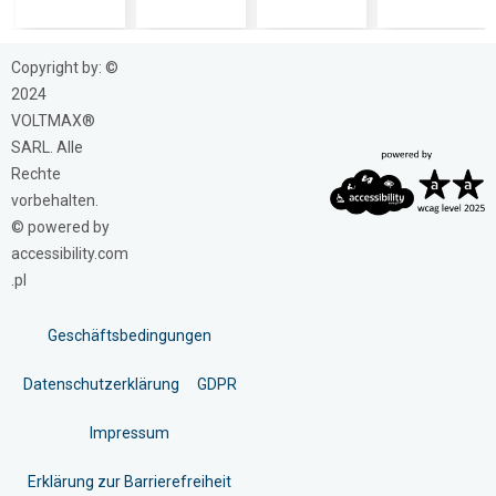
Copyright by: ©
2024
VOLTMAX®
SARL. Alle
Rechte
vorbehalten.
© powered by
accessibility.com
.pl
Geschäftsbedingungen
Datenschutzerklärung
GDPR
Impressum
Erklärung zur Barrierefreiheit