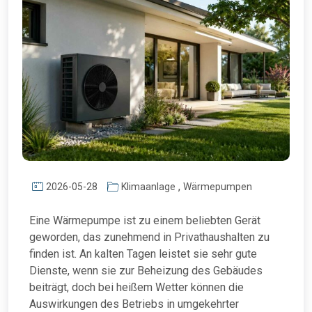
,
2026-05-28
Klimaanlage
Wärmepumpen
Eine Wärmepumpe ist zu einem beliebten Gerät
geworden, das zunehmend in Privathaushalten zu
finden ist. An kalten Tagen leistet sie sehr gute
Dienste, wenn sie zur Beheizung des Gebäudes
beiträgt, doch bei heißem Wetter können die
Auswirkungen des Betriebs in umgekehrter