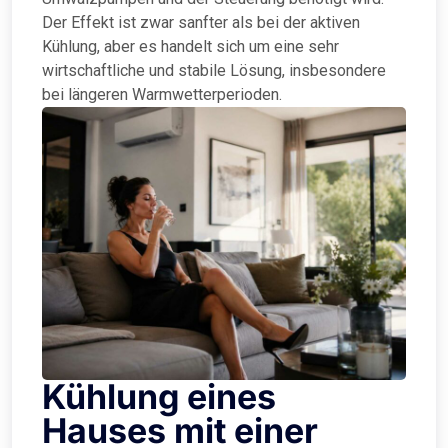
Der Effekt ist zwar sanfter als bei der aktiven
Kühlung, aber es handelt sich um eine sehr
wirtschaftliche und stabile Lösung, insbesondere
bei längeren Warmwetterperioden.
Kühlung eines
Hauses mit einer