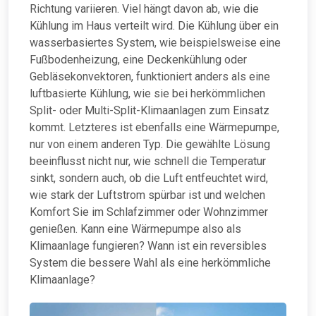
Richtung variieren. Viel hängt davon ab, wie die
Kühlung im Haus verteilt wird. Die Kühlung über ein
wasserbasiertes System, wie beispielsweise eine
Fußbodenheizung, eine Deckenkühlung oder
Gebläsekonvektoren, funktioniert anders als eine
luftbasierte Kühlung, wie sie bei herkömmlichen
Split- oder Multi-Split-Klimaanlagen zum Einsatz
kommt. Letzteres ist ebenfalls eine Wärmepumpe,
nur von einem anderen Typ. Die gewählte Lösung
beeinflusst nicht nur, wie schnell die Temperatur
sinkt, sondern auch, ob die Luft entfeuchtet wird,
wie stark der Luftstrom spürbar ist und welchen
Komfort Sie im Schlafzimmer oder Wohnzimmer
genießen. Kann eine Wärmepumpe also als
Klimaanlage fungieren? Wann ist ein reversibles
System die bessere Wahl als eine herkömmliche
Klimaanlage?