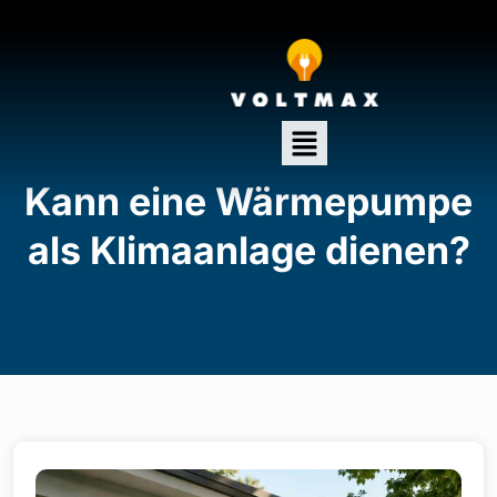
Kann eine Wärmepumpe
als Klimaanlage dienen?