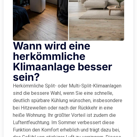
Wann wird eine
herkömmliche
Klimaanlage besser
sein?
Herkömmliche Split- oder Multi-Split-Klimaanlagen
sind die bessere Wahl, wenn Sie eine schnelle,
deutlich spürbare Kühlung wünschen, insbesondere
bei Hitzewellen oder nach der Rückkehr in eine
heiße Wohnung. Ihr größter Vorteil ist zudem die
Luftentfeuchtung. Im Sommer verbessert diese
Funktion den Komfort erheblich und trägt dazu bei,