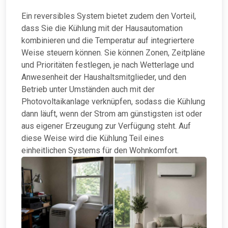
Ein reversibles System bietet zudem den Vorteil,
dass Sie die Kühlung mit der Hausautomation
kombinieren und die Temperatur auf integriertere
Weise steuern können. Sie können Zonen, Zeitpläne
und Prioritäten festlegen, je nach Wetterlage und
Anwesenheit der Haushaltsmitglieder, und den
Betrieb unter Umständen auch mit der
Photovoltaikanlage verknüpfen, sodass die Kühlung
dann läuft, wenn der Strom am günstigsten ist oder
aus eigener Erzeugung zur Verfügung steht. Auf
diese Weise wird die Kühlung Teil eines
einheitlichen Systems für den Wohnkomfort.