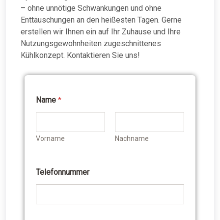
– ohne unnötige Schwankungen und ohne
Enttäuschungen an den heißesten Tagen. Gerne
erstellen wir Ihnen ein auf Ihr Zuhause und Ihre
Nutzungsgewohnheiten zugeschnittenes
Kühlkonzept. Kontaktieren Sie uns!
Name
*
Vorname
Nachname
Telefonnummer