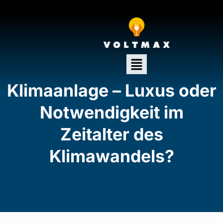
Klimaanlage – Luxus oder
Notwendigkeit im
Zeitalter des
Klimawandels?