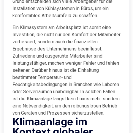
Grund entscheiden sich viele Arbeitgeber für die
Installation von Kühlsystemen in Büros, um ein
komfortables Arbeitsumfeld zu schaffen.
Ein Klimasystem am Arbeitsplatz ist somit eine
Investition, die nicht nur den Komfort der Mitarbeiter
verbessert, sondern auch die finanziellen
Ergebnisse des Unternehmens beeinflusst.
Zufriedene und ausgeruhte Mitarbeiter sind
leistungsfähiger, machen weniger Fehler und fehlen
seltener. Darüber hinaus ist die Einhaltung
bestimmter Temperatur- und
Feuchtigkeitsbedingungen in Branchen wie Laboren
oder Serverräumen unabdingbar. In solchen Fällen
ist die Klimaanlage längst kein Luxus mehr, sondern
eine Notwendigkeit, um den reibungslosen Betrieb
von Geräten und Prozessen sicherzustellen.
Klimaanlage im
Kontext globaler