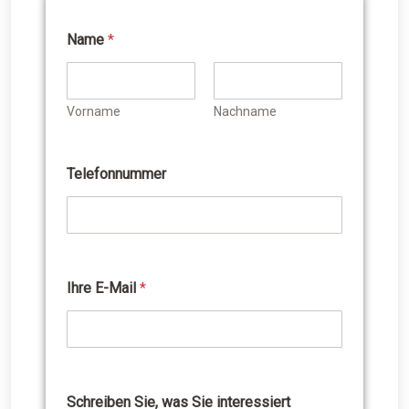
Name
*
Vorname
Nachname
Telefonnummer
Ihre E-Mail
*
Schreiben Sie, was Sie interessiert
w