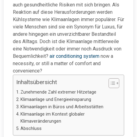
auch gesundheitliche Risiken mit sich bringen. Als
Reaktion auf diese Herausforderungen werden
Kühlsysteme wie Klimaanlagen immer populärer. Für
viele Menschen sind sie ein Synonym für Luxus, für
andere hingegen ein unverzichtbarer Bestandteil
des Alltags. Doch ist die Klimaanlage mittlerweile
eine Notwendigkeit oder immer noch Ausdruck von
Bequemlichkeit?
air conditioning system
now a
necessity, or still a matter of comfort and
convenience?
Inhaltsübersicht
Zunehmende Zahl extremer Hitzetage
Klimaanlage und Energieeinsparung
Klimaanlagen in Büros und Arbeitsstätten
Klimaanlage im Kontext globaler
Klimaveränderungen
Abschluss