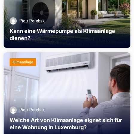
Piotr Porębski
Kann eine Wärmepumpe als Klimaanlage
dienen?
Klimaanlage
Piotr Porębski
Welche Art von Klimaanlage eignet sich für
eine Wohnung in Luxemburg?