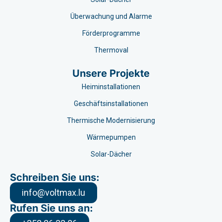
Überwachung und Alarme
Förderprogramme
Thermoval
Unsere Projekte
Heiminstallationen
Geschäftsinstallationen
Thermische Modernisierung
Wärmepumpen
Solar-Dächer
Schreiben Sie uns:
info@voltmax.lu
Rufen Sie uns an: