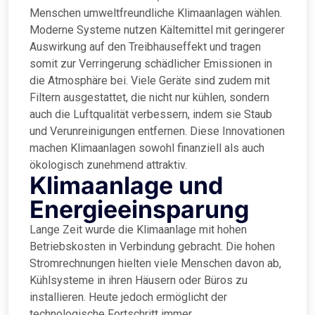
Menschen umweltfreundliche Klimaanlagen wählen.
Moderne Systeme nutzen Kältemittel mit geringerer
Auswirkung auf den Treibhauseffekt und tragen
somit zur Verringerung schädlicher Emissionen in
die Atmosphäre bei. Viele Geräte sind zudem mit
Filtern ausgestattet, die nicht nur kühlen, sondern
auch die Luftqualität verbessern, indem sie Staub
und Verunreinigungen entfernen. Diese Innovationen
machen Klimaanlagen sowohl finanziell als auch
ökologisch zunehmend attraktiv.
Klimaanlage und
Energieeinsparung
Lange Zeit wurde die Klimaanlage mit hohen
Betriebskosten in Verbindung gebracht. Die hohen
Stromrechnungen hielten viele Menschen davon ab,
Kühlsysteme in ihren Häusern oder Büros zu
installieren. Heute jedoch ermöglicht der
technologische Fortschritt immer