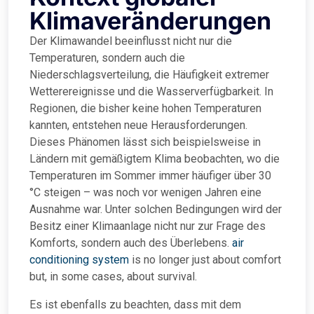
Klimaveränderungen
Der Klimawandel beeinflusst nicht nur die
Temperaturen, sondern auch die
Niederschlagsverteilung, die Häufigkeit extremer
Wetterereignisse und die Wasserverfügbarkeit. In
Regionen, die bisher keine hohen Temperaturen
kannten, entstehen neue Herausforderungen.
Dieses Phänomen lässt sich beispielsweise in
Ländern mit gemäßigtem Klima beobachten, wo die
Temperaturen im Sommer immer häufiger über 30
°C steigen – was noch vor wenigen Jahren eine
Ausnahme war. Unter solchen Bedingungen wird der
Besitz einer Klimaanlage nicht nur zur Frage des
Komforts, sondern auch des Überlebens.
air
conditioning system
is no longer just about comfort
but, in some cases, about survival.
Es ist ebenfalls zu beachten, dass mit dem