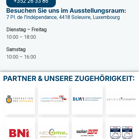
+352 26 33 86
Besuchen Sie uns im Ausstellungsraum:
7 Pl. de l’Indépendance, 4418 Soleuvre, Luxembourg
Dienstag – Freitag
10:00 – 18:00
Samstag
10:00 – 16:00
PARTNER & UNSERE ZUGEHÖRIGKEIT: