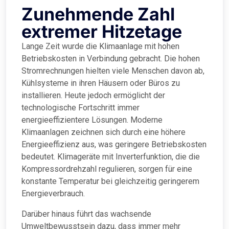
Zunehmende Zahl
extremer Hitzetage
Lange Zeit wurde die Klimaanlage mit hohen
Betriebskosten in Verbindung gebracht. Die hohen
Stromrechnungen hielten viele Menschen davon ab,
Kühlsysteme in ihren Häusern oder Büros zu
installieren. Heute jedoch ermöglicht der
technologische Fortschritt immer
energieeffizientere Lösungen. Moderne
Klimaanlagen zeichnen sich durch eine höhere
Energieeffizienz aus, was geringere Betriebskosten
bedeutet. Klimageräte mit Inverterfunktion, die die
Kompressordrehzahl regulieren, sorgen für eine
konstante Temperatur bei gleichzeitig geringerem
Energieverbrauch.
Darüber hinaus führt das wachsende
Umweltbewusstsein dazu, dass immer mehr