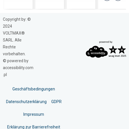
Copyright by: ©
2024
VOLTMAX®
SARL. Alle
Rechte
vorbehalten.
© powered by
accessibility.com
.pl
Geschäftsbedingungen
Datenschutzerklärung
GDPR
Impressum
Erklärung zur Barrierefreiheit