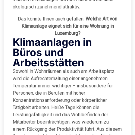
ökologisch zunehmend attraktiv.
Das könnte Ihnen auch gefallen:
Welche Art von
Klimaanlage eignet sich für eine Wohnung in
Luxemburg?
Klimaanlagen in
Büros und
Arbeitsstätten
Sowohl in Wohnräumen als auch am Arbeitsplatz
wird die Aufrechterhaltung einer angenehmen
Temperatur immer wichtiger – insbesondere für
Personen, die in Berufen mit hoher
Konzentrationsanforderung oder körperlicher
Tätigkeit arbeiten. Heiße Tage können die
Leistungsfähigkeit und das Wohlbefinden der
Mitarbeiter beeinträchtigen, was wiederum zu
einem Rückgang der Produktivität führt. Aus diesem