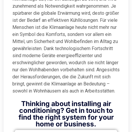
zunehmend als Notwendigkeit wahrgenommen. Je
spürbarer die globale Erwärmung wird, desto größer
ist der Bedarf an effektiven Kühllösungen. Für viele
Menschen ist die Klimaanlage heute nicht mehr nur
ein Symbol des Komforts, sondern vor allem ein
Mittel, um Sicherheit und Wohlbefinden im Alltag zu
gewährleisten. Dank technologischem Fortschritt
sind moderne Geräte energieeffizienter und
erschwinglicher geworden, wodurch sie nicht länger
nur den Wohlhabenden vorbehalten sind. Angesichts
der Herausforderungen, die die Zukunft mit sich
bringt, gewinnt die Klimaanlage an Bedeutung –
sowohl in Wohnhäusern als auch in Arbeitsstätten.
Thinking about installing air
conditioning? Get in touch to
find the right system for your
home or business.