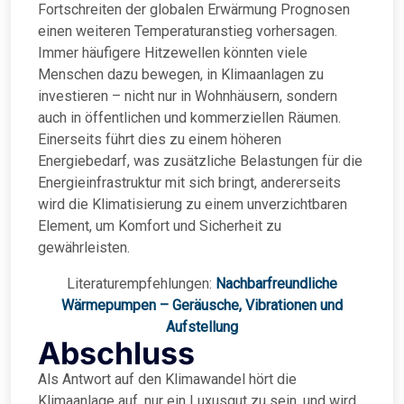
Fortschreiten der globalen Erwärmung Prognosen
einen weiteren Temperaturanstieg vorhersagen.
Immer häufigere Hitzewellen könnten viele
Menschen dazu bewegen, in Klimaanlagen zu
investieren – nicht nur in Wohnhäusern, sondern
auch in öffentlichen und kommerziellen Räumen.
Einerseits führt dies zu einem höheren
Energiebedarf, was zusätzliche Belastungen für die
Energieinfrastruktur mit sich bringt, andererseits
wird die Klimatisierung zu einem unverzichtbaren
Element, um Komfort und Sicherheit zu
gewährleisten.
Literaturempfehlungen:
Nachbarfreundliche
Wärmepumpen – Geräusche, Vibrationen und
Aufstellung
Abschluss
Als Antwort auf den Klimawandel hört die
Klimaanlage auf, nur ein Luxusgut zu sein, und wird