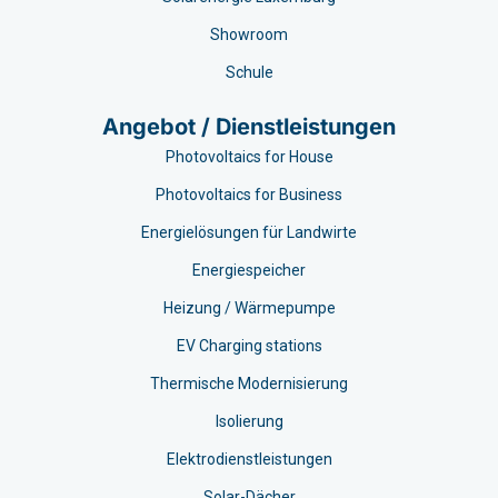
Showroom
Schule
Angebot / Dienstleistungen
Photovoltaics for House
Photovoltaics for Business
Energielösungen für Landwirte
Energiespeicher
Heizung / Wärmepumpe
EV Charging stations​
Thermische Modernisierung
Isolierung
Elektrodienstleistungen
Solar-Dächer