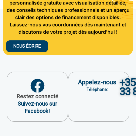
personnalisée gratuite avec visualisation détaillée,
des conseils techniques professionnels et un aperçu
clair des options de financement disponibles.
Laissez-nous vos coordonnées dès maintenant et
discutons de votre projet dès aujourd'hui !
NOUS ÉCRIRE
+35
Appelez-nous
33 
Téléphone:
Restez connecté
Suivez-nous sur
Facebook!