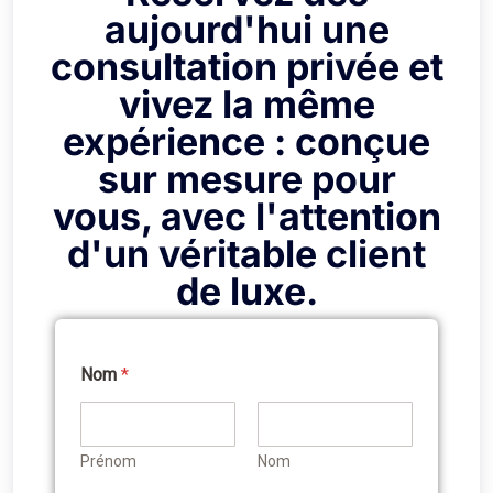
aujourd'hui une
consultation privée et
vivez la même
expérience : conçue
sur mesure pour
vous, avec l'attention
d'un véritable client
de luxe.
Nom
*
Prénom
Nom