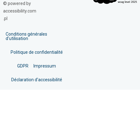
© powered by
accessibility.com
.pl
Conditions générales
d'utilisation
Politique de confidentialité
GDPR
Impressum
Déclaration d'accessibilité