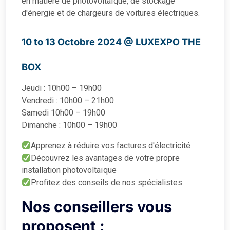
en matière de photovoltaïque, de stockage
d'énergie et de chargeurs de voitures électriques.
10 to 13 Octobre 2024 @
LUXEXPO THE
BOX
Jeudi : 10h00 – 19h00
Vendredi : 10h00 – 21h00
Samedi 10h00 – 19h00
Dimanche : 10h00 – 19h00
Apprenez à réduire vos factures d'électricité
Découvrez les avantages de votre propre
installation photovoltaïque
Profitez des conseils de nos spécialistes
Nos conseillers vous
proposent :