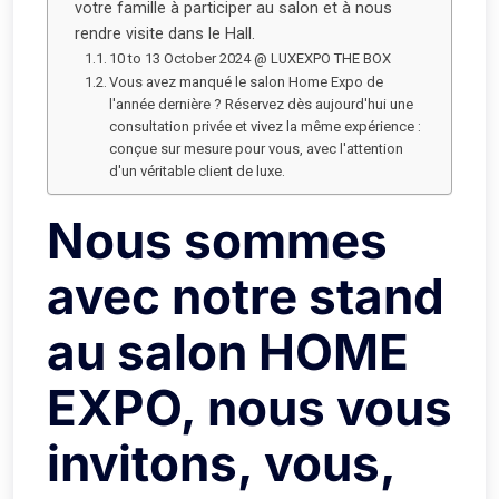
votre famille à participer au salon et à nous
rendre visite dans le Hall.
10 to 13 October 2024 @ LUXEXPO THE BOX
Vous avez manqué le salon Home Expo de
l'année dernière ? Réservez dès aujourd'hui une
consultation privée et vivez la même expérience :
conçue sur mesure pour vous, avec l'attention
d'un véritable client de luxe.
Nous sommes
avec notre stand
au salon HOME
EXPO, nous vous
invitons, vous,