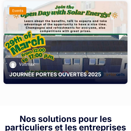
Events
Voltmax
JOURNÉE PORTES OUVERTES 2025
Nos solutions pour les
particuliers et les entreprises