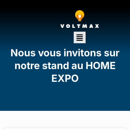
Nous vous invitons sur
notre stand au HOME
EXPO