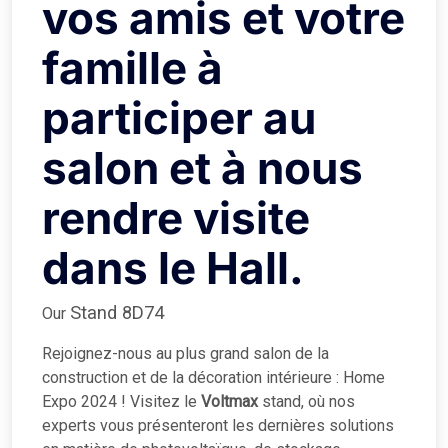
vos amis et votre
famille à
participer au
salon et à nous
rendre visite
dans le Hall.
Stand 8D74
Our
Rejoignez-nous au plus grand salon de la
construction et de la décoration intérieure : Home
Expo 2024 ! Visitez le
Voltmax
stand, où nos
experts vous présenteront les dernières solutions