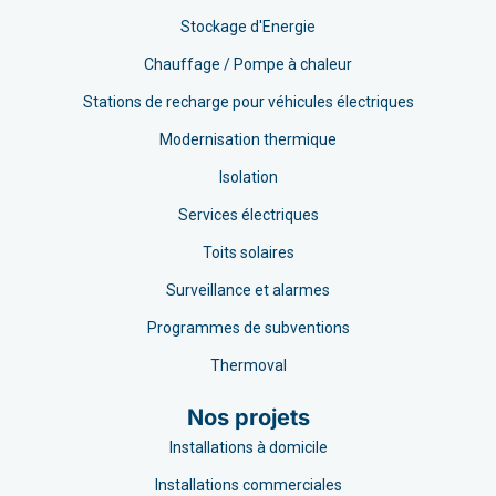
Stockage d'Energie
Chauffage / Pompe à chaleur
Stations de recharge pour véhicules électriques
Modernisation thermique
Isolation
Services électriques
Toits solaires
Surveillance et alarmes
Programmes de subventions
Thermoval
Nos projets
Installations à domicile
Installations commerciales