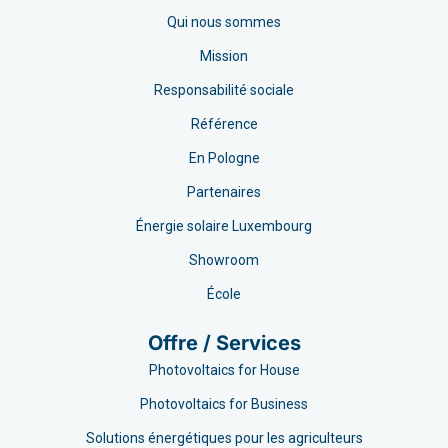
Qui nous sommes
Mission
Responsabilité sociale
Référence
En Pologne
Partenaires
Énergie solaire Luxembourg
Showroom
École
Offre / Services
Photovoltaics for House
Photovoltaics for Business
Solutions énergétiques pour les agriculteurs