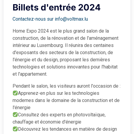
Billets d'entrée 2024
Contactez-nous sur info@voltmax.lu
Home Expo 2024 est le plus grand salon de la
construction, de la rénovation et de l'aménagement
intérieur au Luxembourg. Il réunira des centaines
d'exposants des secteurs de la construction, de
l'énergie et du design, proposant les dernières
technologies et solutions innovantes pour l'habitat
et l'appartement.
Pendant le salon, les visiteurs auront l'occasion de :
Apprenez-en plus sur les technologies
modernes dans le domaine de la construction et de
l'énergie
Consultez des experts en photovoltaïque,
chauffage et économie d'énergie
Découvrez les tendances en matière de design