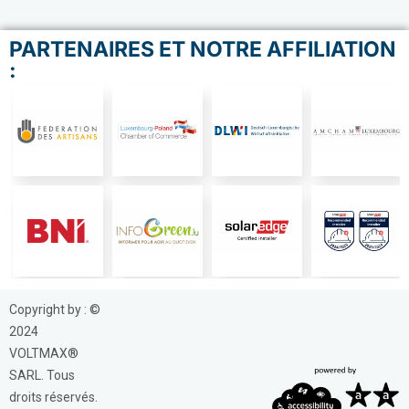
PARTENAIRES ET NOTRE AFFILIATION
:
Copyright by : ©
2024
VOLTMAX®
SARL. Tous
droits réservés.