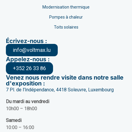
Modernisation thermique
Pompes à chaleur
Toits solaires
Écrivez-nous :
info@voltmax.lu
Appelez-nous :
+352 26 33 86
Venez nous rendre visite dans notre salle
d'exposition :
7 Pl. de l’Indépendance, 4418 Soleuvre, Luxembourg
Du mardi au vendredi
10h00 – 18h00
Samedi
10:00 – 16:00