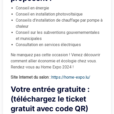
Conseil en énergie
Conseil en installation photovoltaïque
Conseils d'installation de chauffage par pompe à
chaleur
Conseil sur les subventions gouvernementales
et municipales
Consultation en services électriques
Ne manquez pas cette occasion ! Venez découvrir
comment allier économie et écologie chez vous.
Rendez-vous au Home Expo 2024 !
Site Internet du salon :
https://home-expo.lu/
Votre entrée gratuite :
(téléchargez le ticket
gratuit avec code QR)