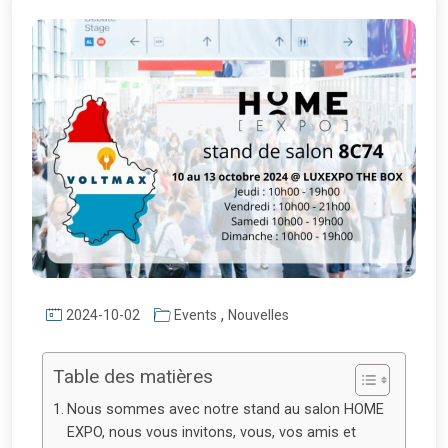
,
2024-10-02
Events
Nouvelles
Table des matières
Nous sommes avec notre stand au salon HOME
EXPO, nous vous invitons, vous, vos amis et