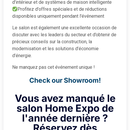
d'intérieur et de systèmes de maison intelligente
Profitez d'offres spéciales et de réductions
disponibles uniquement pendant l'événement
Le salon est également une excellente occasion de
discuter avec les leaders du secteur et d’obtenir de
précieux conseils sur la construction, la
modernisation et les solutions d’économie
d’énergie.
Ne manquez pas cet événement unique !
Check our Showroom!
Vous avez manqué le
salon Home Expo de
l'année dernière ?
Réservez dès