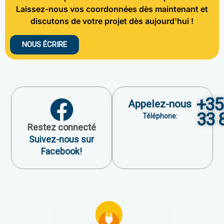
Laissez-nous vos coordonnées dès maintenant et
discutons de votre projet dès aujourd'hui !
NOUS ÉCRIRE
+35
Appelez-nous
33 
Téléphone:
Restez connecté
Suivez-nous sur
Facebook!