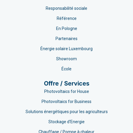
Responsabilité sociale
Référence
En Pologne
Partenaires
Énergie solaire Luxembourg
Showroom
École
Offre / Services
Photovoltaics for House
Photovoltaics for Business
Solutions énergétiques pour les agriculteurs
Stockage d'Energie
Chauffage / Pompe à chaleur