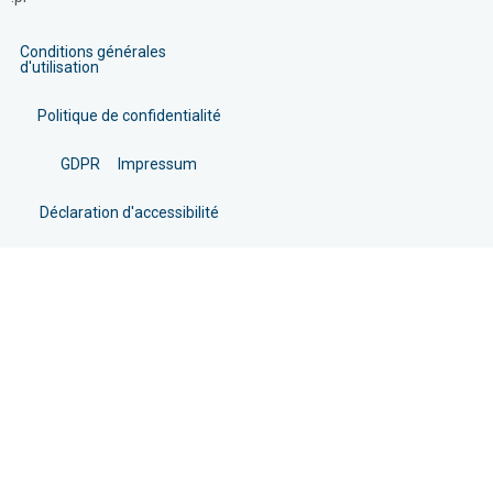
Conditions générales
d'utilisation
Politique de confidentialité
GDPR
Impressum
Déclaration d'accessibilité