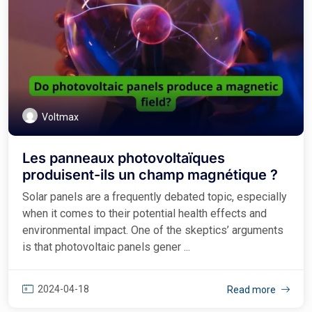
Voltmax
Les panneaux photovoltaïques
produisent-ils un champ magnétique ?
Solar panels are a frequently debated topic, especially
when it comes to their potential health effects and
environmental impact. One of the skeptics’ arguments
is that photovoltaic panels gener ...
2024-04-18
Read more