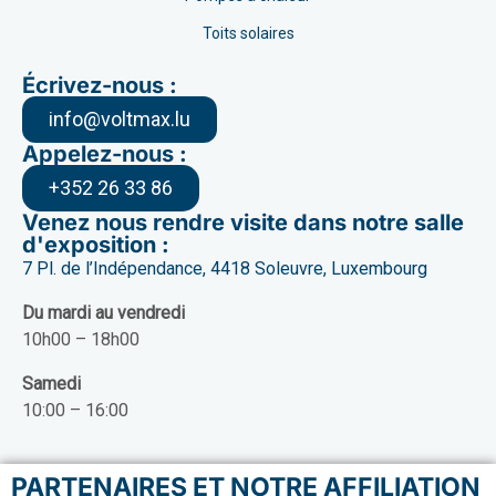
Toits solaires
Écrivez-nous :
info@voltmax.lu
Appelez-nous :
+352 26 33 86
Venez nous rendre visite dans notre salle
d'exposition :
7 Pl. de l’Indépendance, 4418 Soleuvre, Luxembourg
Du mardi au vendredi
10h00 – 18h00
Samedi
10:00 – 16:00
PARTENAIRES ET NOTRE AFFILIATION