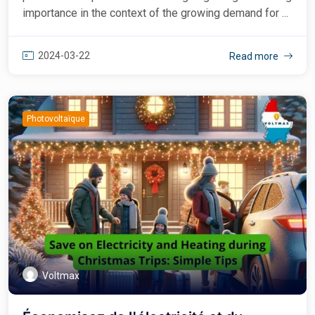
importance in the context of the growing demand for ...
2024-03-22
Read more
Photovoltaïque
Voltmax