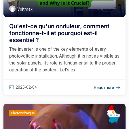
Voltmax
Qu'est-ce qu'un onduleur, comment
fonctionne-t-il et pourquoi est-il
essentiel ?
The inverter is one of the key elements of every
photovoltaic installation. Although it is not as visible as
the solar panels, its role is fundamental to the proper
operation of the system. Let’s ex ...
2025-02-04
Read more
Photovoltaïque