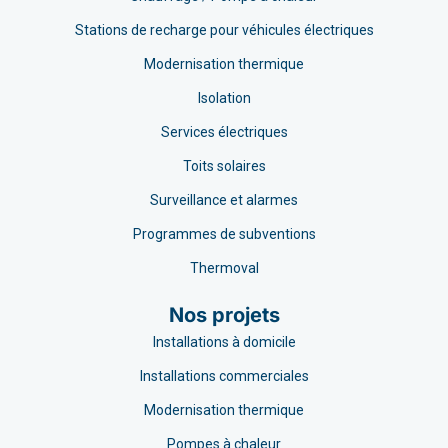
Stations de recharge pour véhicules électriques
Modernisation thermique
Isolation
Services électriques
Toits solaires
Surveillance et alarmes
Programmes de subventions
Thermoval
Nos projets
Installations à domicile
Installations commerciales
Modernisation thermique
Pompes à chaleur