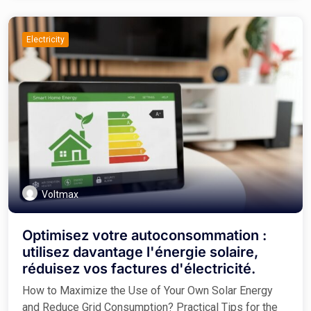
Electricity
Voltmax
Optimisez votre autoconsommation :
utilisez davantage l'énergie solaire,
réduisez vos factures d'électricité.
How to Maximize the Use of Your Own Solar Energy
and Reduce Grid Consumption? Practical Tips for the