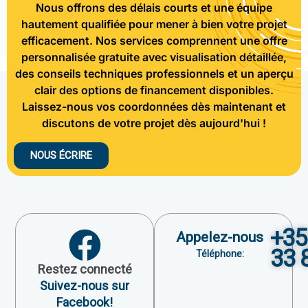
Nous offrons des délais courts et une équipe
hautement qualifiée pour mener à bien votre projet
efficacement. Nos services comprennent une offre
personnalisée gratuite avec visualisation détaillée,
des conseils techniques professionnels et un aperçu
clair des options de financement disponibles.
Laissez-nous vos coordonnées dès maintenant et
discutons de votre projet dès aujourd'hui !
NOUS ÉCRIRE
+35
Appelez-nous
33 
Téléphone:
Restez connecté
Suivez-nous sur
Facebook!