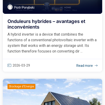
Piotr Porębski
Onduleurs hybrides – avantages et
inconvénients
A hybrid inverter is a device that combines the
functions of a conventional photovoltaic inverter with a
system that works with an energy storage unit. Its
function therefore focuses on converting dir ...
2026-03-29
Read more
Stockage d'Energie