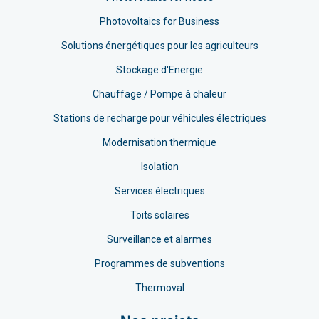
Photovoltaics for Business
Solutions énergétiques pour les agriculteurs
Stockage d'Energie
Chauffage / Pompe à chaleur
Stations de recharge pour véhicules électriques
Modernisation thermique
Isolation
Services électriques
Toits solaires
Surveillance et alarmes
Programmes de subventions
Thermoval