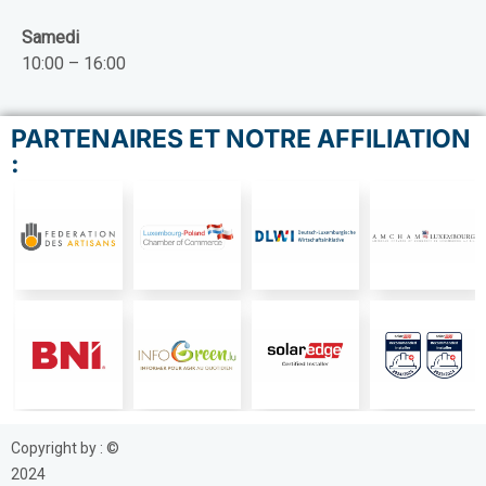
Samedi
10:00 – 16:00
PARTENAIRES ET NOTRE AFFILIATION
:
Copyright by : ©
2024