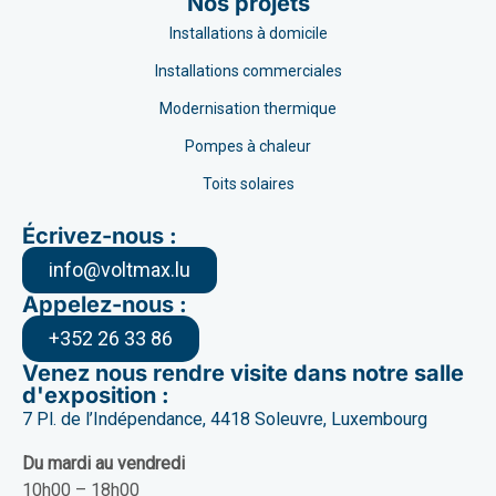
Nos projets
Installations à domicile
Installations commerciales
Modernisation thermique
Pompes à chaleur
Toits solaires
Écrivez-nous :
info@voltmax.lu
Appelez-nous :
+352 26 33 86
Venez nous rendre visite dans notre salle
d'exposition :
7 Pl. de l’Indépendance, 4418 Soleuvre, Luxembourg
Du mardi au vendredi
10h00 – 18h00