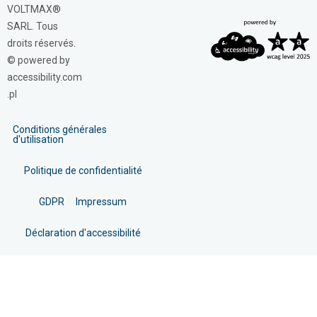
VOLTMAX®
SARL. Tous
droits réservés.
© powered by
accessibility.com
.pl
Conditions générales
d'utilisation
Politique de confidentialité
GDPR
Impressum
Déclaration d'accessibilité