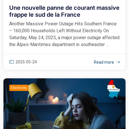
Une nouvelle panne de courant massive
frappe le sud de la France
Another Massive Power Outage Hits Southern France
– 160,000 Households Left Without Electricity On
Saturday, May 24, 2025, a major power outage affected
the Alpes-Maritimes department in southeaster ...
2025-05-24
Read more
Electricity