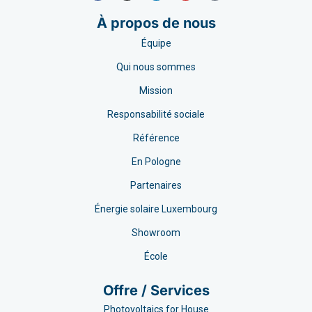
À propos de nous
Équipe
Qui nous sommes
Mission
Responsabilité sociale
Référence
En Pologne
Partenaires
Énergie solaire Luxembourg
Showroom
École
Offre / Services
Photovoltaics for House