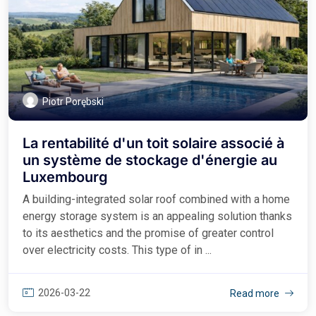
Piotr Porębski
La rentabilité d'un toit solaire associé à
un système de stockage d'énergie au
Luxembourg
A building-integrated solar roof combined with a home
energy storage system is an appealing solution thanks
to its aesthetics and the promise of greater control
over electricity costs. This type of in ...
2026-03-22
Read more