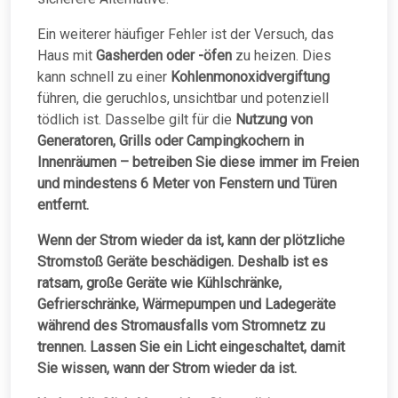
Ein weiterer häufiger Fehler ist der Versuch, das
Haus mit
Gasherden oder -öfen
zu heizen. Dies
kann schnell zu einer
Kohlenmonoxidvergiftung
führen, die geruchlos, unsichtbar und potenziell
tödlich ist. Dasselbe gilt für die
Nutzung von
Generatoren, Grills oder Campingkochern in
Innenräumen – betreiben Sie diese immer im Freien
und mindestens 6 Meter von Fenstern und Türen
entfernt.
Wenn der Strom wieder da ist, kann der plötzliche
Stromstoß Geräte beschädigen. Deshalb ist es
ratsam, große Geräte wie Kühlschränke,
Gefrierschränke, Wärmepumpen und Ladegeräte
während des Stromausfalls vom Stromnetz zu
trennen. Lassen Sie ein Licht eingeschaltet, damit
Sie wissen, wann der Strom wieder da ist.