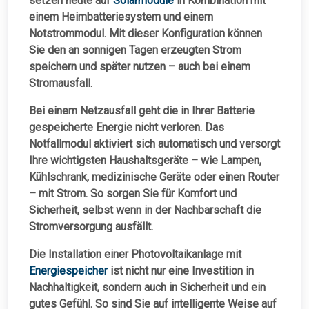
setzen heute auf
Solarmodule
in Kombination mit
einem Heimbatteriesystem
und einem
Notstrommodul
. Mit dieser Konfiguration können
Sie den an sonnigen Tagen erzeugten Strom
speichern und später nutzen – auch bei einem
Stromausfall.
Bei einem Netzausfall geht die in Ihrer Batterie
gespeicherte Energie nicht verloren. Das
Notfallmodul aktiviert sich automatisch und versorgt
Ihre wichtigsten Haushaltsgeräte – wie Lampen,
Kühlschrank, medizinische Geräte oder einen Router
– mit Strom. So sorgen Sie für Komfort und
Sicherheit, selbst wenn in der Nachbarschaft die
Stromversorgung ausfällt.
Die Installation einer Photovoltaikanlage mit
Energiespeicher
ist nicht nur eine Investition in
Nachhaltigkeit, sondern auch in Sicherheit und ein
gutes Gefühl. So sind Sie auf intelligente Weise auf