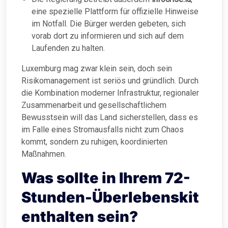
eine spezielle Plattform für offizielle Hinweise
im Notfall. Die Bürger werden gebeten, sich
vorab dort zu informieren und sich auf dem
Laufenden zu halten.
Luxemburg mag zwar klein sein, doch sein
Risikomanagement ist seriös und gründlich. Durch
die Kombination moderner Infrastruktur, regionaler
Zusammenarbeit und gesellschaftlichem
Bewusstsein will das Land sicherstellen, dass es
im Falle eines Stromausfalls nicht zum Chaos
kommt, sondern zu ruhigen, koordinierten
Maßnahmen.
Was sollte in Ihrem 72-
Stunden-Überlebenskit
enthalten sein?