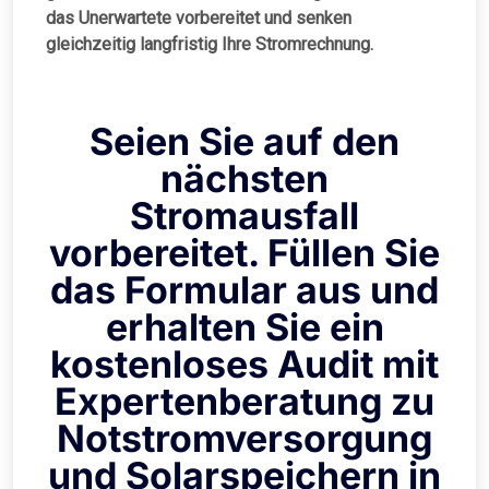
das Unerwartete vorbereitet und senken
gleichzeitig langfristig Ihre Stromrechnung.
Seien Sie auf den
nächsten
Stromausfall
vorbereitet. Füllen Sie
das Formular aus und
erhalten Sie ein
kostenloses Audit mit
Expertenberatung zu
Notstromversorgung
und Solarspeichern in