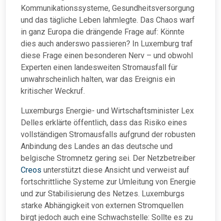
Kommunikationssysteme, Gesundheitsversorgung
und das tägliche Leben lahmlegte. Das Chaos warf
in ganz Europa die drängende Frage auf: Könnte
dies auch anderswo passieren? In Luxemburg traf
diese Frage einen besonderen Nerv – und obwohl
Experten einen landesweiten Stromausfall für
unwahrscheinlich halten, war das Ereignis ein
kritischer Weckruf.
Luxemburgs Energie- und Wirtschaftsminister Lex
Delles erklärte öffentlich, dass das Risiko eines
vollständigen Stromausfalls aufgrund der robusten
Anbindung des Landes an das deutsche und
belgische Stromnetz gering sei. Der Netzbetreiber
Creos
unterstützt diese Ansicht und verweist auf
fortschrittliche Systeme zur Umleitung von Energie
und zur Stabilisierung des Netzes. Luxemburgs
starke Abhängigkeit von externen Stromquellen
birgt jedoch auch eine Schwachstelle: Sollte es zu