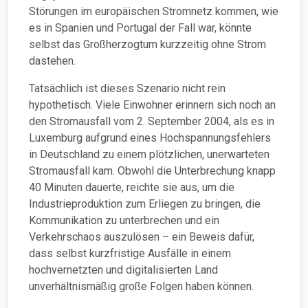
Störungen im europäischen Stromnetz kommen, wie
es in Spanien und Portugal der Fall war, könnte
selbst das Großherzogtum kurzzeitig ohne Strom
dastehen.
Tatsächlich ist dieses Szenario nicht rein
hypothetisch. Viele Einwohner erinnern sich noch an
den Stromausfall vom 2. September 2004, als es in
Luxemburg aufgrund eines Hochspannungsfehlers
in Deutschland zu einem plötzlichen, unerwarteten
Stromausfall kam. Obwohl die Unterbrechung knapp
40 Minuten dauerte, reichte sie aus, um die
Industrieproduktion zum Erliegen zu bringen, die
Kommunikation zu unterbrechen und ein
Verkehrschaos auszulösen – ein Beweis dafür,
dass selbst kurzfristige Ausfälle in einem
hochvernetzten und digitalisierten Land
unverhältnismäßig große Folgen haben können.