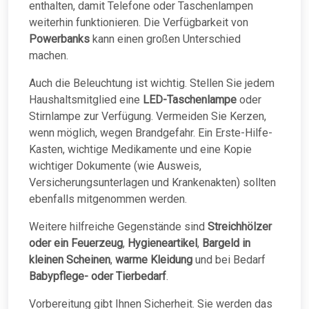
enthalten, damit Telefone oder Taschenlampen
weiterhin funktionieren. Die Verfügbarkeit von
Powerbanks
kann einen großen Unterschied
machen.
Auch die Beleuchtung ist wichtig. Stellen Sie jedem
Haushaltsmitglied eine
LED-Taschenlampe
oder
Stirnlampe zur Verfügung. Vermeiden Sie Kerzen,
wenn möglich, wegen Brandgefahr. Ein Erste-Hilfe-
Kasten, wichtige Medikamente und eine Kopie
wichtiger Dokumente (wie Ausweis,
Versicherungsunterlagen und Krankenakten) sollten
ebenfalls mitgenommen werden.
Weitere hilfreiche Gegenstände sind
Streichhölzer
oder ein Feuerzeug
,
Hygieneartikel
,
Bargeld in
kleinen Scheinen
,
warme Kleidung
und bei Bedarf
Babypflege- oder Tierbedarf
.
Vorbereitung gibt Ihnen Sicherheit. Sie werden das