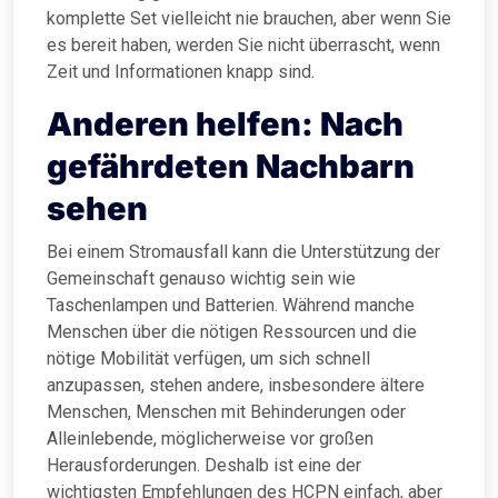
komplette Set vielleicht nie brauchen, aber wenn Sie
es bereit haben, werden Sie nicht überrascht, wenn
Zeit und Informationen knapp sind.
Anderen helfen: Nach
gefährdeten Nachbarn
sehen
Bei einem Stromausfall kann die Unterstützung der
Gemeinschaft genauso wichtig sein wie
Taschenlampen und Batterien. Während manche
Menschen über die nötigen Ressourcen und die
nötige Mobilität verfügen, um sich schnell
anzupassen, stehen andere, insbesondere ältere
Menschen, Menschen mit Behinderungen oder
Alleinlebende, möglicherweise vor großen
Herausforderungen. Deshalb ist eine der
wichtigsten Empfehlungen des HCPN einfach, aber