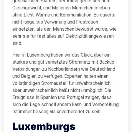
geschäftigen Städten, der Alltag geriet aus dem
Gleichgewicht, und Millionen Menschen blieben
ohne Licht, Wärme und Kommunikation. Es dauerte
nicht lange, bis Verwirrung und Frustration
einsetzten, als den Menschen bewusst wurde, wie
sehr sie für fast alles auf Elektrizität angewiesen
sind.
Hier in Luxemburg haben wir das Glück, über ein
starkes und gut vernetztes Stromnetz mit Backup-
Verbindungen zu Nachbarländern wie Deutschland
und Belgien zu verfügen. Experten halten einen
vollständigen Stromausfall für unwahrscheinlich,
aber unwahrscheinlich heißt nicht unmöglich. Die
Ereignisse in Spanien und Portugal zeigen, dass
sich die Lage schnell ändern kann, und Vorbereitung
ist immer besser, als unvorbereitet zu sein.
Luxemburgs