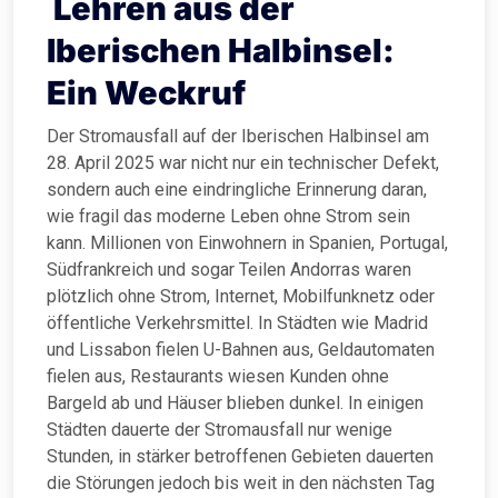
Lehren aus der
Iberischen Halbinsel:
Ein Weckruf
Der Stromausfall auf der Iberischen Halbinsel am
28. April 2025 war nicht nur ein technischer Defekt,
sondern auch eine eindringliche Erinnerung daran,
wie fragil das moderne Leben ohne Strom sein
kann. Millionen von Einwohnern in Spanien, Portugal,
Südfrankreich und sogar Teilen Andorras waren
plötzlich ohne Strom, Internet, Mobilfunknetz oder
öffentliche Verkehrsmittel. In Städten wie Madrid
und Lissabon fielen U-Bahnen aus, Geldautomaten
fielen aus, Restaurants wiesen Kunden ohne
Bargeld ab und Häuser blieben dunkel. In einigen
Städten dauerte der Stromausfall nur wenige
Stunden, in stärker betroffenen Gebieten dauerten
die Störungen jedoch bis weit in den nächsten Tag