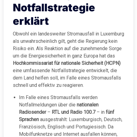
Notfallstrategie
erklärt
Obwohl ein landesweiter Stromausfall in Luxemburg
als unwahrscheinlich gilt, geht die Regierung kein
Risiko ein. Als Reaktion auf die zunehmende Sorge
um die Energiesicherheit in ganz Europa hat das
Hochkommissariat für nationale Sicherheit (HCPN)
eine umfassende Notfallstrategie entwickelt, die
dem Land helfen soll, im Falle eines Stromausfalls
schnell und effektiv zu reagieren.
Im Falle eines Stromausfalls werden
Notfallmeldungen über die
nationalen
Radiosender
–
RTL und Radio 100.7
– in
fünf
Sprachen
ausgestrahlt: Luxemburgisch, Deutsch,
Französisch, Englisch und Portugiesisch. Da
Mobilfunknetze und Internet ausfallen können,