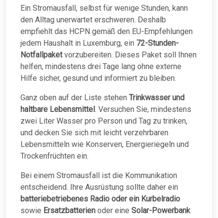
Ein Stromausfall, selbst für wenige Stunden, kann
den Alltag unerwartet erschweren. Deshalb
empfiehlt das HCPN gemäß den EU-Empfehlungen
jedem Haushalt in Luxemburg, ein
72-Stunden-
Notfallpaket
vorzubereiten. Dieses Paket soll Ihnen
helfen, mindestens drei Tage lang ohne externe
Hilfe sicher, gesund und informiert zu bleiben.
Ganz oben auf der Liste stehen
Trinkwasser und
haltbare Lebensmittel
. Versuchen Sie, mindestens
zwei Liter Wasser pro Person und Tag zu trinken,
und decken Sie sich mit leicht verzehrbaren
Lebensmitteln wie Konserven, Energieriegeln und
Trockenfrüchten ein.
Bei einem Stromausfall ist die Kommunikation
entscheidend. Ihre Ausrüstung sollte daher ein
batteriebetriebenes Radio oder ein Kurbelradio
sowie
Ersatzbatterien
oder eine
Solar-Powerbank