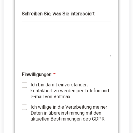
Schreiben Sie, was Sie interessiert
Einwilligungen:
*
Ich bin damit einverstanden,
kontaktiert zu werden per Telefon und
e-mail von Voltmax.
Ich willige in die Verarbeitung meiner
Daten in übereinstimmung mit den
aktuellen Bestimmungen des GDPR.