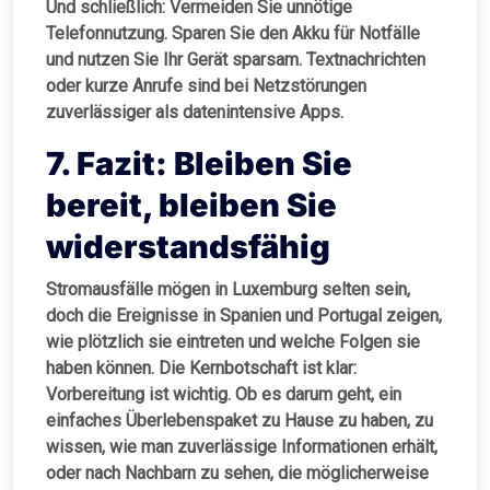
Und schließlich:
Vermeiden Sie unnötige
Telefonnutzung
. Sparen Sie den Akku für Notfälle
und nutzen Sie Ihr Gerät sparsam. Textnachrichten
oder kurze Anrufe sind bei Netzstörungen
zuverlässiger als datenintensive Apps.
7. Fazit: Bleiben Sie
bereit, bleiben Sie
widerstandsfähig
Stromausfälle mögen in Luxemburg selten sein,
doch die Ereignisse in Spanien und Portugal zeigen,
wie plötzlich sie eintreten und welche Folgen sie
haben können. Die Kernbotschaft ist klar:
Vorbereitung ist wichtig. Ob es darum geht, ein
einfaches Überlebenspaket zu Hause zu haben, zu
wissen, wie man zuverlässige Informationen erhält,
oder nach Nachbarn zu sehen, die möglicherweise