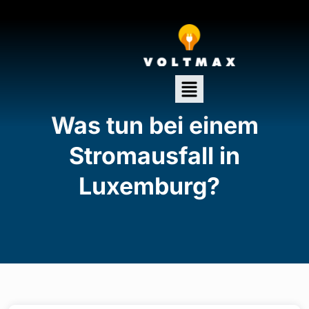
Was tun bei einem
Stromausfall in
Luxemburg?