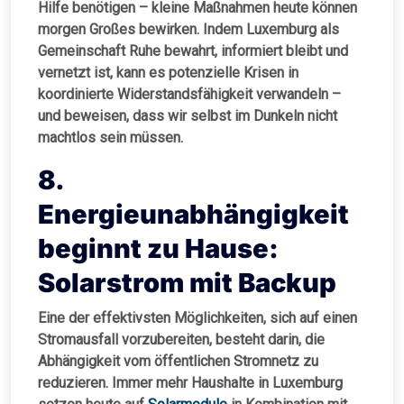
Hilfe benötigen – kleine Maßnahmen heute können
morgen Großes bewirken. Indem Luxemburg als
Gemeinschaft Ruhe bewahrt, informiert bleibt und
vernetzt ist, kann es potenzielle Krisen in
koordinierte Widerstandsfähigkeit verwandeln –
und beweisen, dass wir selbst im Dunkeln nicht
machtlos sein müssen.
8.
Energieunabhängigkeit
beginnt zu Hause:
Solarstrom mit Backup
Eine der effektivsten Möglichkeiten, sich auf einen
Stromausfall vorzubereiten, besteht darin, die
Abhängigkeit vom öffentlichen Stromnetz zu
reduzieren. Immer mehr Haushalte in Luxemburg