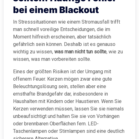
bei einem Blackout
In Stresssituationen wie einem Stromausfall trifft
man schnell voreilige Entscheidungen, die im
Moment hilfreich erscheinen, aber tatsächlich
gefährlich sein können. Deshalb ist es genauso
wichtig zu wissen,
was man nicht tun sollte
, wie zu
wissen, was man vorbereiten sollte.
Eines der größten Risiken ist der Umgang mit
offenem Feuer. Kerzen mögen zwar eine gute
Beleuchtungslösung sein, stellen aber eine
ernsthafte Brandgefahr dar, insbesondere in
Haushalten mit Kindern oder Haustieren. Wenn Sie
Kerzen verwenden müssen, lassen Sie sie niemals
unbeaufsichtigt und halten Sie sie von Vorhängen
oder brennbaren Oberflächen fern. LED-
Taschenlampen oder Stirnlampen sind eine deutlich
sicherere Alternative.