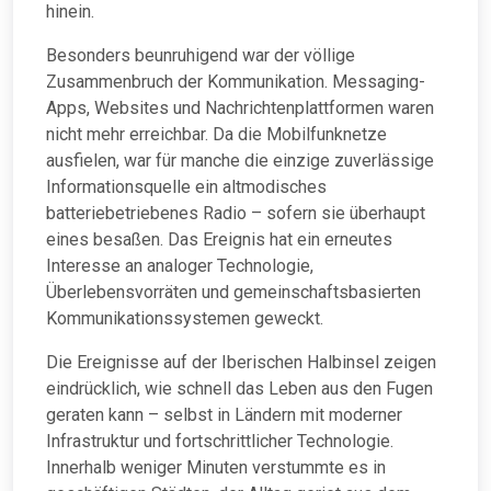
hinein.
Besonders beunruhigend war der völlige
Zusammenbruch der Kommunikation. Messaging-
Apps, Websites und Nachrichtenplattformen waren
nicht mehr erreichbar. Da die Mobilfunknetze
ausfielen, war für manche die einzige zuverlässige
Informationsquelle ein altmodisches
batteriebetriebenes Radio – sofern sie überhaupt
eines besaßen. Das Ereignis hat ein erneutes
Interesse an analoger Technologie,
Überlebensvorräten und gemeinschaftsbasierten
Kommunikationssystemen geweckt.
Die Ereignisse auf der Iberischen Halbinsel zeigen
eindrücklich, wie schnell das Leben aus den Fugen
geraten kann – selbst in Ländern mit moderner
Infrastruktur und fortschrittlicher Technologie.
Innerhalb weniger Minuten verstummte es in