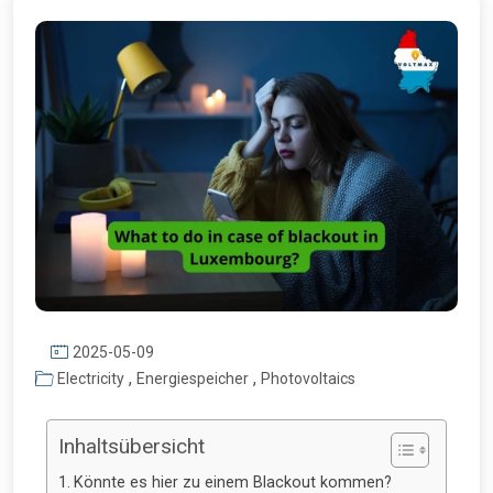
2025-05-09
,
,
Electricity
Energiespeicher
Photovoltaics
Inhaltsübersicht
Könnte es hier zu einem Blackout kommen?