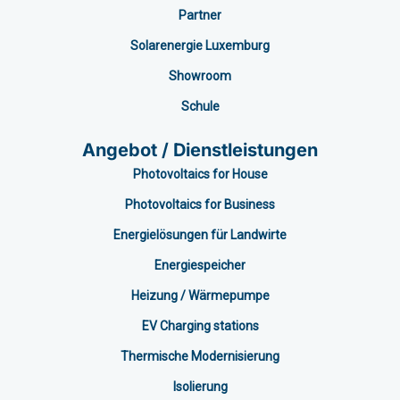
Partner
Solarenergie Luxemburg
Showroom
Schule
Angebot / Dienstleistungen
Photovoltaics for House
Photovoltaics for Business
Energielösungen für Landwirte
Energiespeicher
Heizung / Wärmepumpe
EV Charging stations​
Thermische Modernisierung
Isolierung