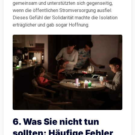
gemeinsam und unterstützten sich gegenseitig,
wenn die öffentlichen Stromversorgung ausfiel.
Dieses Gefühl der Solidarität machte die Isolation
erträglicher und gab sogar Hoffnung.
6. Was Sie nicht tun
sollten: Häufige Fehler