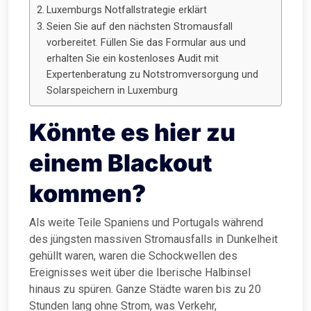
Luxemburgs Notfallstrategie erklärt
Seien Sie auf den nächsten Stromausfall
vorbereitet. Füllen Sie das Formular aus und
erhalten Sie ein kostenloses Audit mit
Expertenberatung zu Notstromversorgung und
Solarspeichern in Luxemburg
Könnte es hier zu
einem Blackout
kommen?
Als weite Teile Spaniens und Portugals während
des jüngsten massiven Stromausfalls in Dunkelheit
gehüllt waren, waren die Schockwellen des
Ereignisses weit über die Iberische Halbinsel
hinaus zu spüren. Ganze Städte waren bis zu 20
Stunden lang ohne Strom, was Verkehr,