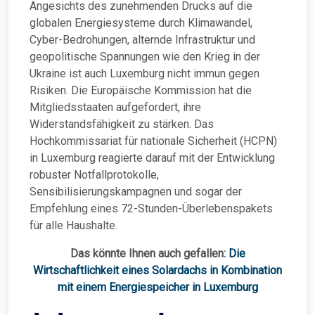
Angesichts des zunehmenden Drucks auf die
globalen Energiesysteme durch Klimawandel,
Cyber-Bedrohungen, alternde Infrastruktur und
geopolitische Spannungen wie den Krieg in der
Ukraine ist auch Luxemburg nicht immun gegen
Risiken. Die Europäische Kommission hat die
Mitgliedsstaaten aufgefordert, ihre
Widerstandsfähigkeit zu stärken. Das
Hochkommissariat für nationale Sicherheit (HCPN)
in Luxemburg reagierte darauf mit der Entwicklung
robuster Notfallprotokolle,
Sensibilisierungskampagnen und sogar der
Empfehlung eines 72-Stunden-Überlebenspakets
für alle Haushalte.
Das könnte Ihnen auch gefallen:
Die
Wirtschaftlichkeit eines Solardachs in Kombination
mit einem Energiespeicher in Luxemburg