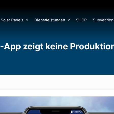
Solar Panels
Dienstleistungen
SHOP
Subvention
-App zeigt keine Produktio