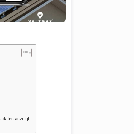
sdaten anzeigt.