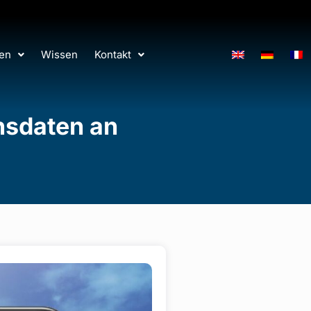
en
Wissen
Kontakt
nsdaten an