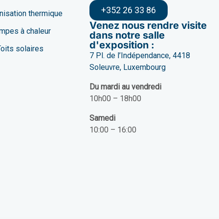
+352 26 33 86
isation thermique
Venez nous rendre visite
mpes à chaleur
dans notre salle
d'exposition :
oits solaires
7 Pl. de l’Indépendance, 4418
Soleuvre, Luxembourg
Du mardi au vendredi
10h00 – 18h00
Samedi
10:00 – 16:00