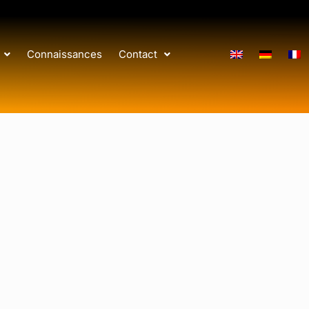
Connaissances
Contact