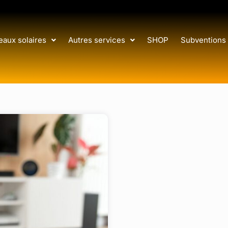
aux solaires
Autres services
SHOP
Subventions