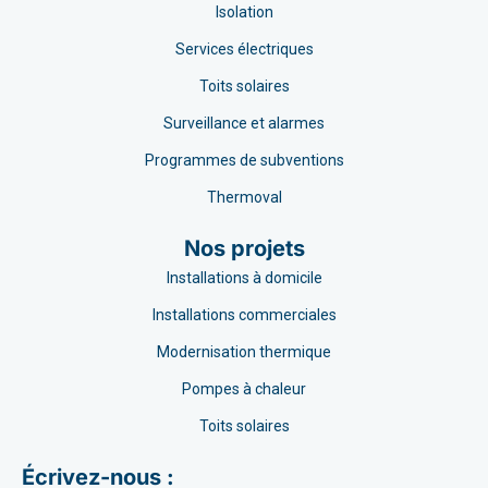
Isolation
Services électriques
Toits solaires
Surveillance et alarmes
Programmes de subventions
Thermoval
Nos projets
Installations à domicile
Installations commerciales
Modernisation thermique
Pompes à chaleur
Toits solaires
Écrivez-nous :