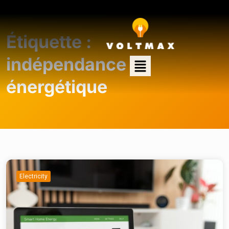
Étiquette :
indépendance
énergétique
Electricity