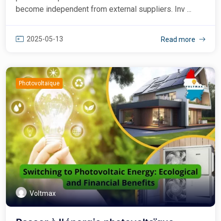
become independent from external suppliers. Inv ...
2025-05-13
Read more
Photovoltaïque
Voltmax