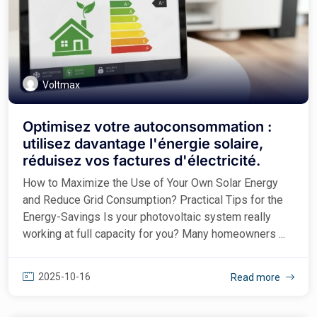
Voltmax
Optimisez votre autoconsommation :
utilisez davantage l'énergie solaire,
réduisez vos factures d'électricité.
How to Maximize the Use of Your Own Solar Energy
and Reduce Grid Consumption? Practical Tips for the
Energy-Savings Is your photovoltaic system really
working at full capacity for you? Many homeowners ...
2025-10-16
Read more