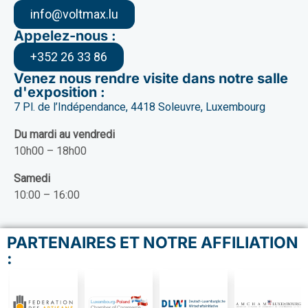
info@voltmax.lu
Appelez-nous :
+352 26 33 86
Venez nous rendre visite dans notre salle
d'exposition :
7 Pl. de l’Indépendance, 4418 Soleuvre, Luxembourg
Du mardi au vendredi
10h00 – 18h00
Samedi
10:00 – 16:00
PARTENAIRES ET NOTRE AFFILIATION
: