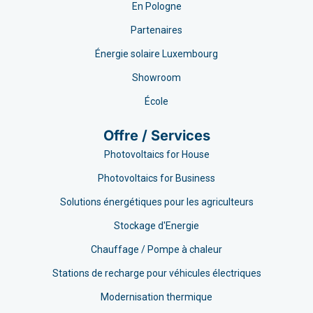
En Pologne
Partenaires
Énergie solaire Luxembourg
Showroom
École
Offre / Services
Photovoltaics for House
Photovoltaics for Business
Solutions énergétiques pour les agriculteurs
Stockage d'Energie
Chauffage / Pompe à chaleur
Stations de recharge pour véhicules électriques
Modernisation thermique