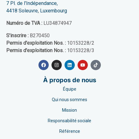
7 Pl. de l’Indépendance,
4418 Soleuvre, Luxembourg
Numéro de TVA :
LU34874947
S'inscrire :
B270450
Permis d'exploitation Nos. :
10153228/2
Permis d'exploitation Nos. :
10153228/3
À propos de nous
Équipe
Qui nous sommes
Mission
Responsabilité sociale
Référence