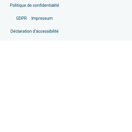
Politique de confidentialité
GDPR
Impressum
Déclaration d'accessibilité