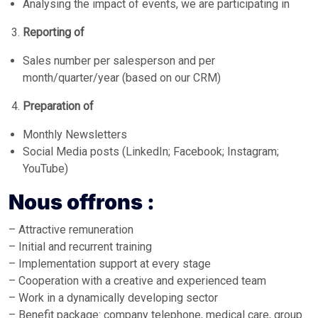
Analysing the impact of events, we are participating in
Reporting of
Sales number per salesperson and per
month/quarter/year (based on our CRM)
Preparation of
Monthly Newsletters
Social Media posts (LinkedIn; Facebook; Instagram;
YouTube)
Nous offrons :
– Attractive remuneration
– Initial and recurrent training
– Implementation support at every stage
– Cooperation with a creative and experienced team
– Work in a dynamically developing sector
– Benefit package: company telephone, medical care, group