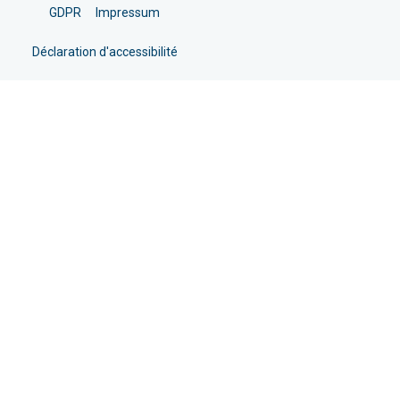
GDPR
Impressum
Déclaration d'accessibilité