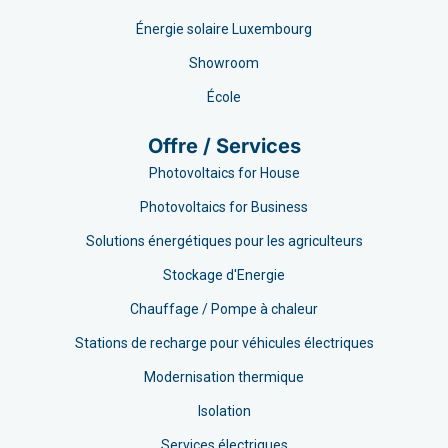
Énergie solaire Luxembourg
Showroom
École
Offre / Services
Photovoltaics for House
Photovoltaics for Business
Solutions énergétiques pour les agriculteurs
Stockage d'Energie
Chauffage / Pompe à chaleur
Stations de recharge pour véhicules électriques
Modernisation thermique
Isolation
Services électriques