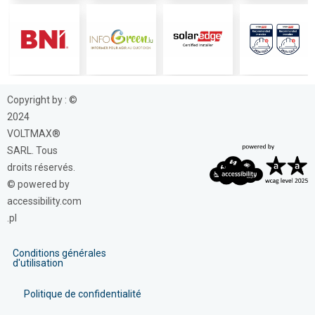
Copyright by : ©
2024
VOLTMAX®
SARL. Tous
droits réservés.
© powered by
accessibility.com
.pl
Conditions générales
d'utilisation
Politique de confidentialité