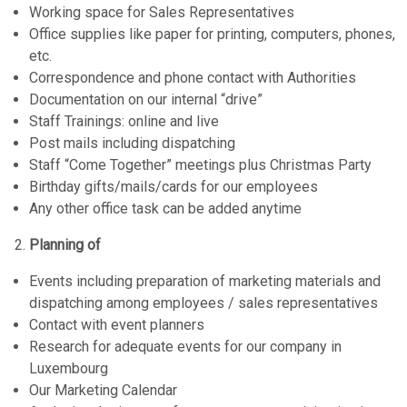
Working space for Sales Representatives
Office supplies like paper for printing, computers, phones,
etc.
Correspondence and phone contact with Authorities
Documentation on our internal “drive”
Staff Trainings: online and live
Post mails including dispatching
Staff “Come Together” meetings plus Christmas Party
Birthday gifts/mails/cards for our employees
Any other office task can be added anytime
Planning of
Events including preparation of marketing materials and
dispatching among employees / sales representatives
Contact with event planners
Research for adequate events for our company in
Luxembourg
Our Marketing Calendar