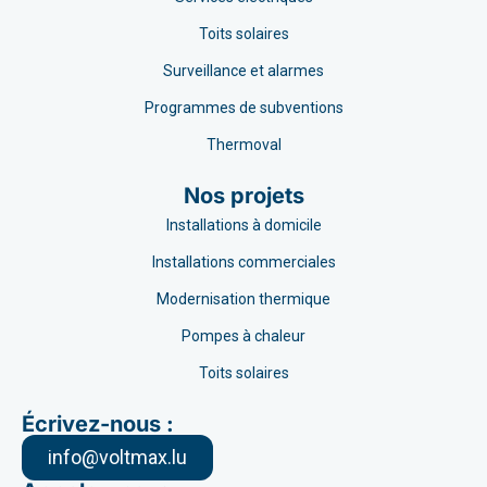
Toits solaires
Surveillance et alarmes
Programmes de subventions
Thermoval
Nos projets
Installations à domicile
Installations commerciales
Modernisation thermique
Pompes à chaleur
Toits solaires
Écrivez-nous :
info@voltmax.lu