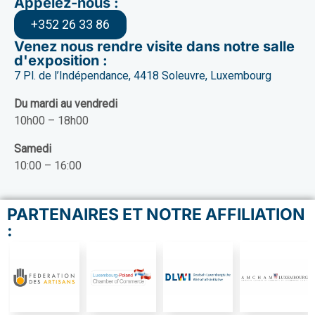
Appelez-nous :
+352 26 33 86
Venez nous rendre visite dans notre salle
d'exposition :
7 Pl. de l’Indépendance, 4418 Soleuvre, Luxembourg
Du mardi au vendredi
10h00 – 18h00
Samedi
10:00 – 16:00
PARTENAIRES ET NOTRE AFFILIATION
: