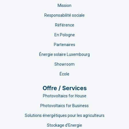
Mission
Responsabilité sociale
Référence
En Pologne
Partenaires
Énergie solaire Luxembourg
Showroom
École
Offre / Services
Photovoltaics for House
Photovoltaics for Business
Solutions énergétiques pour les agriculteurs
Stockage d'Energie