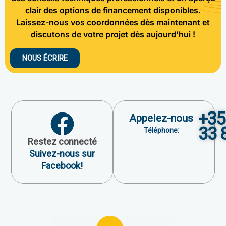
clair des options de financement disponibles.
Laissez-nous vos coordonnées dès maintenant et
discutons de votre projet dès aujourd'hui !
NOUS ÉCRIRE
+35
Appelez-nous
33 
Téléphone:
Restez connecté
Suivez-nous sur
Facebook!