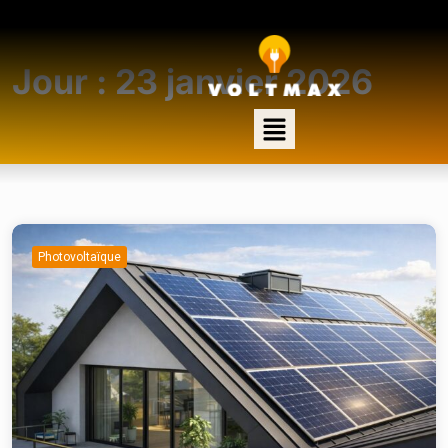
Jour :
23 janvier 2026
Photovoltaïque