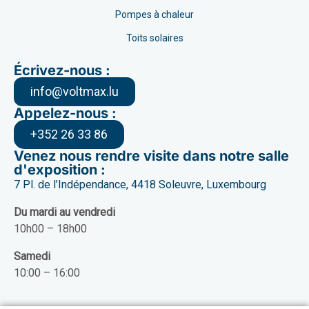
Pompes à chaleur
Toits solaires
Écrivez-nous :
info@voltmax.lu
Appelez-nous :
+352 26 33 86
Venez nous rendre visite dans notre salle
d'exposition :
7 Pl. de l’Indépendance, 4418 Soleuvre, Luxembourg
Du mardi au vendredi
10h00 – 18h00
Samedi
10:00 – 16:00