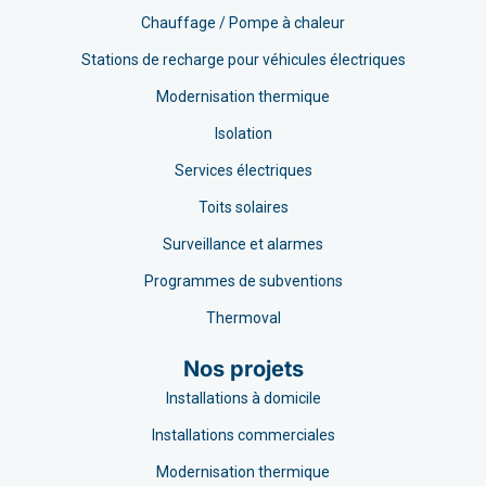
Chauffage / Pompe à chaleur
Stations de recharge pour véhicules électriques
Modernisation thermique
Isolation
Services électriques
Toits solaires
Surveillance et alarmes
Programmes de subventions
Thermoval
Nos projets
Installations à domicile
Installations commerciales
Modernisation thermique