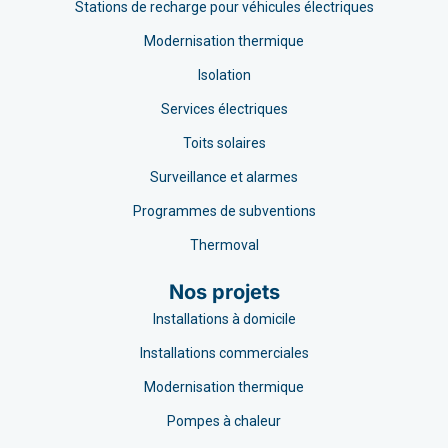
Stations de recharge pour véhicules électriques
Modernisation thermique
Isolation
Services électriques
Toits solaires
Surveillance et alarmes
Programmes de subventions
Thermoval
Nos projets
Installations à domicile
Installations commerciales
Modernisation thermique
Pompes à chaleur