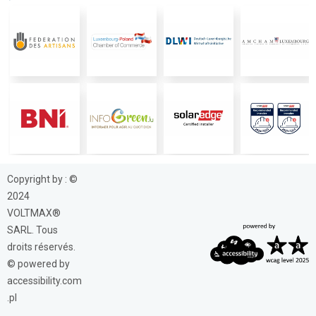
Copyright by : ©
2024
VOLTMAX®
SARL. Tous
droits réservés.
© powered by
accessibility.com
.pl