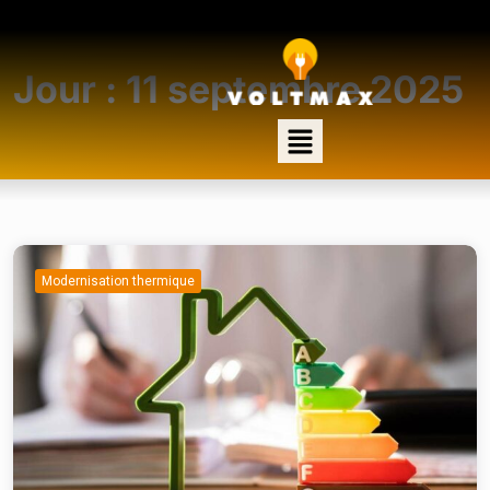
Jour :
11 septembre 2025
Modernisation thermique