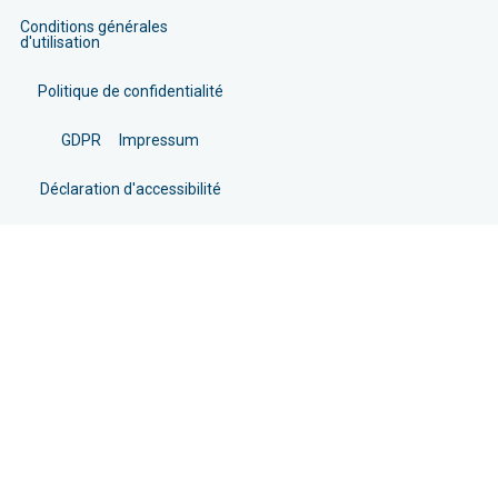
Conditions générales
d'utilisation
Politique de confidentialité
GDPR
Impressum
Déclaration d'accessibilité