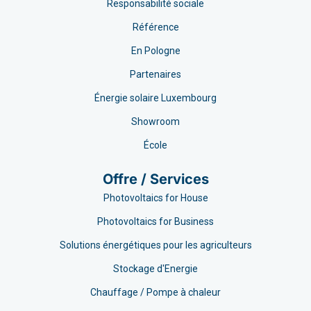
Responsabilité sociale
Référence
En Pologne
Partenaires
Énergie solaire Luxembourg
Showroom
École
Offre / Services
Photovoltaics for House
Photovoltaics for Business
Solutions énergétiques pour les agriculteurs
Stockage d'Energie
Chauffage / Pompe à chaleur