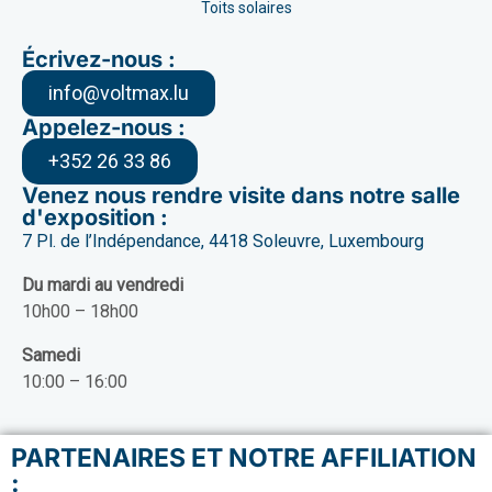
Toits solaires
Écrivez-nous :
info@voltmax.lu
Appelez-nous :
+352 26 33 86
Venez nous rendre visite dans notre salle
d'exposition :
7 Pl. de l’Indépendance, 4418 Soleuvre, Luxembourg
Du mardi au vendredi
10h00 – 18h00
Samedi
10:00 – 16:00
PARTENAIRES ET NOTRE AFFILIATION
: