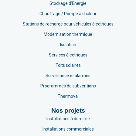
Stockage d'Energie
Chauffage / Pompe à chaleur
Stations de recharge pour véhicules électriques
Modernisation thermique
Isolation
Services électriques
Toits solaires
Surveillance et alarmes
Programmes de subventions
Thermoval
Nos projets
Installations à domicile
Installations commerciales