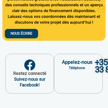
des conseils techniques professionnels et un aperçu
clair des options de financement disponibles.
Laissez-nous vos coordonnées dès maintenant et
discutons de votre projet dès aujourd'hui !
NOUS ÉCRIRE
+35
Appelez-nous
33 
Téléphone:
Restez connecté
Suivez-nous sur
Facebook!