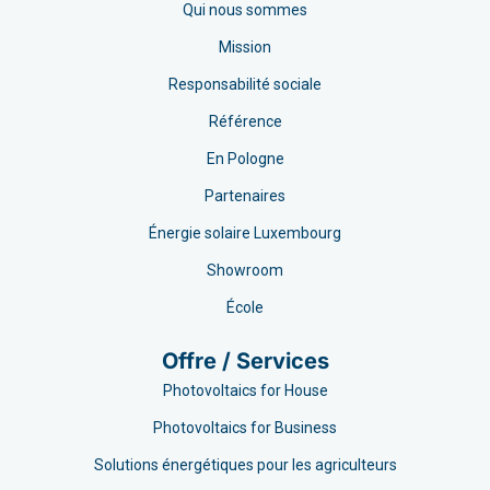
Qui nous sommes
Mission
Responsabilité sociale
Référence
En Pologne
Partenaires
Énergie solaire Luxembourg
Showroom
École
Offre / Services
Photovoltaics for House
Photovoltaics for Business
Solutions énergétiques pour les agriculteurs