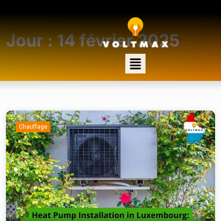
Jour :
14 février 2025
Chauffage