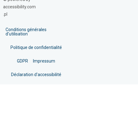
accessibility.com
.pl
Conditions générales
d'utilisation
Politique de confidentialité
GDPR
Impressum
Déclaration d'accessibilité