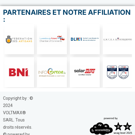
PARTENAIRES ET NOTRE AFFILIATION
:
Copyright by : ©
2024
VOLTMAX®
SARL. Tous
droits réservés.
© powered by