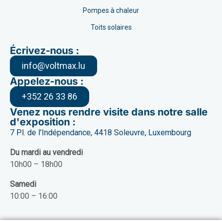
Pompes à chaleur
Toits solaires
Écrivez-nous :
info@voltmax.lu
Appelez-nous :
+352 26 33 86
Venez nous rendre visite dans notre salle
d'exposition :
7 Pl. de l’Indépendance, 4418 Soleuvre, Luxembourg
Du mardi au vendredi
10h00 – 18h00
Samedi
10:00 – 16:00