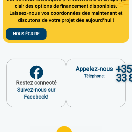
clair des options de financement disponibles.
Laissez-nous vos coordonnées dès maintenant et
discutons de votre projet dès aujourd'hui !
NOUS ÉCRIRE
+35
Appelez-nous
33 
Téléphone:
Restez connecté
Suivez-nous sur
Facebook!