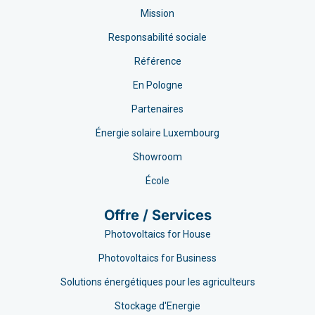
Mission
Responsabilité sociale
Référence
En Pologne
Partenaires
Énergie solaire Luxembourg
Showroom
École
Offre / Services
Photovoltaics for House
Photovoltaics for Business
Solutions énergétiques pour les agriculteurs
Stockage d'Energie