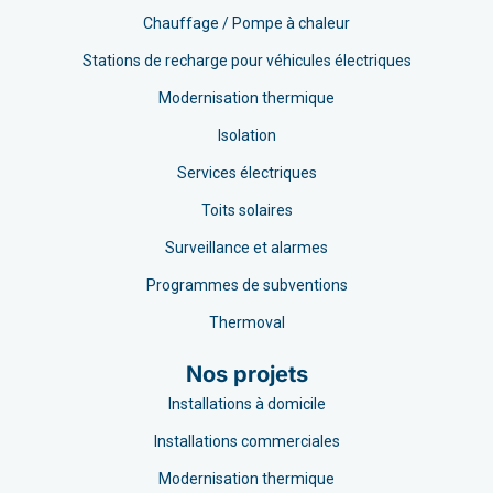
Chauffage / Pompe à chaleur
Stations de recharge pour véhicules électriques
Modernisation thermique
Isolation
Services électriques
Toits solaires
Surveillance et alarmes
Programmes de subventions
Thermoval
Nos projets
Installations à domicile
Installations commerciales
Modernisation thermique