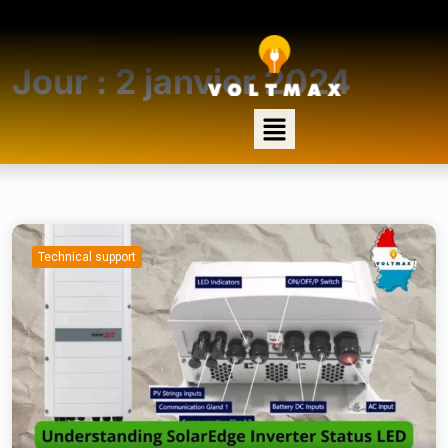
Jour :
2 janvier 2024
Technical support