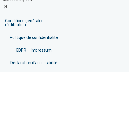
.pl
Conditions générales
d'utilisation
Politique de confidentialité
GDPR
Impressum
Déclaration d'accessibilité