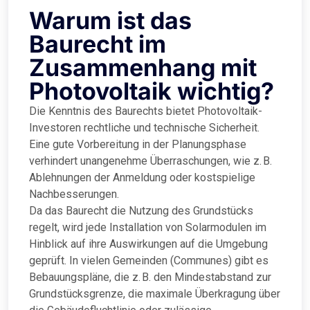
Warum ist das
Baurecht im
Zusammenhang mit
Photovoltaik wichtig?
Die Kenntnis des Baurechts bietet Photovoltaik-
Investoren rechtliche und technische Sicherheit.
Eine gute Vorbereitung in der Planungsphase
verhindert unangenehme Überraschungen, wie z. B.
Ablehnungen der Anmeldung oder kostspielige
Nachbesserungen.
Da das Baurecht die Nutzung des Grundstücks
regelt, wird jede Installation von Solarmodulen im
Hinblick auf ihre Auswirkungen auf die Umgebung
geprüft. In vielen Gemeinden (Communes) gibt es
Bebauungspläne, die z. B. den Mindestabstand zur
Grundstücksgrenze, die maximale Überkragung über