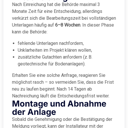
Nach Einreichung hat die Behörde maximal 3
Monate Zeit für eine Entscheidung, allerdings
verkürzt sich die Bearbeitungszeit bei vollständigen
Unterlagen häufig auf
6–8 Wochen
. In dieser Phase
kann die Behörde:
fehlende Unterlagen nachfordern,
Unklarheiten im Projekt klären wollen,
zusätzliche Gutachten anfordern (z. B.
geotechnische für Bodenanlagen).
Erhalten Sie eine solche Anfrage, reagieren Sie
möglichst rasch – so vermeiden Sie, dass die Frist
neu zu laufen beginnt. Nach 14 Tagen ab
Nachreichung läuft die Entscheidungsfrist weiter.
Montage und Abnahme
der Anlage
Sobald die Genehmigung oder die Bestätigung der
Meldung vorliegt, kann der Installateur mit der