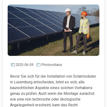
2025-06-09
Photovoltaics
Bevor Sie sich für die Installation von Solarmodulen
in Luxemburg entscheiden, lohnt es sich, alle
baurechtlichen Aspekte eines solchen Vorhabens
genau zu prüfen. Auch wenn die Montage zunächst
wie eine rein technische oder ökologische
Angelegenheit erscheint, kann das Recht