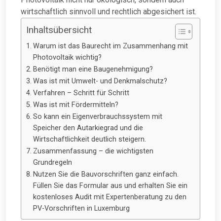
wirtschaftlich sinnvoll und rechtlich abgesichert ist.
Inhaltsübersicht
Warum ist das Baurecht im Zusammenhang mit
Photovoltaik wichtig?
Benötigt man eine Baugenehmigung?
Was ist mit Umwelt- und Denkmalschutz?
Verfahren – Schritt für Schritt
Was ist mit Fördermitteln?
So kann ein Eigenverbrauchssystem mit
Speicher den Autarkiegrad und die
Wirtschaftlichkeit deutlich steigern.
Zusammenfassung – die wichtigsten
Grundregeln
Nutzen Sie die Bauvorschriften ganz einfach.
Füllen Sie das Formular aus und erhalten Sie ein
kostenloses Audit mit Expertenberatung zu den
PV-Vorschriften in Luxemburg