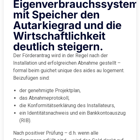
Eigenverbrauchssystem
mit Speicher den
Autarkiegrad und die
Wirtschaftlichkeit
deutlich steigern.
Der Förderantrag wird in der Regel nach der
Installation und erfolgreichen Abnahme gestellt –
formal beim guichet unique des aides au logement.
Beizufügen sind:
der genehmigte Projektplan,
das Abnahmeprotokoll,
die Konformitätserklärung des Installateurs,
ein Identitätsnachweis und ein Bankkontoauszug
(RIB).
Nach positiver Prüfung – d. h. wenn alle