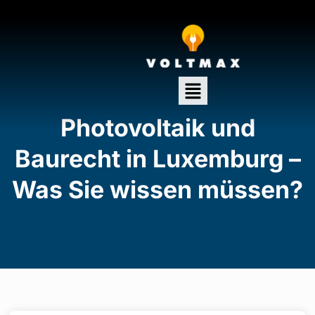
Photovoltaik und
Baurecht in Luxemburg –
Was Sie wissen müssen?