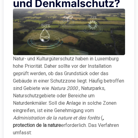
und Denkmalschutz?
Natur- und Kulturgüterschutz haben in Luxemburg
hohe Priorität. Daher sollte vor der Installation
geprüft werden, ob das Grundstück oder das
Gebäude in einer Schutzzone liegt. Häufig betroffen
sind Gebiete wie
Natura 2000
, Naturparks,
Naturschutzgebiete oder Bereiche um
Naturdenkmäler. Soll die Anlage in solche Zonen
eingreifen, ist eine Genehmigung vom
Administration de la nature et des forêts
(„
protection de la nature
erforderlich. Das Verfahren
umfasst: