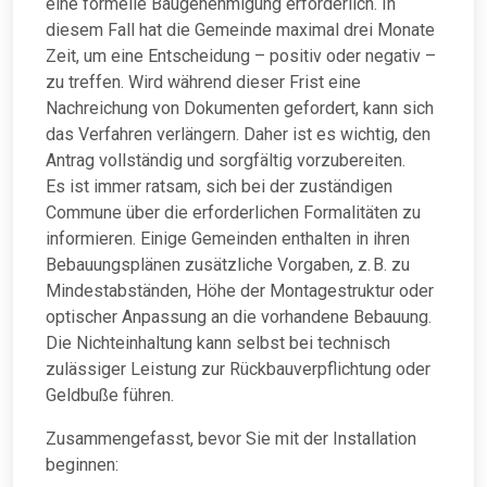
eine formelle Baugenehmigung erforderlich. In
diesem Fall hat die Gemeinde maximal drei Monate
Zeit, um eine Entscheidung – positiv oder negativ –
zu treffen. Wird während dieser Frist eine
Nachreichung von Dokumenten gefordert, kann sich
das Verfahren verlängern. Daher ist es wichtig, den
Antrag vollständig und sorgfältig vorzubereiten.
Es ist immer ratsam, sich bei der zuständigen
Commune über die erforderlichen Formalitäten zu
informieren. Einige Gemeinden enthalten in ihren
Bebauungsplänen zusätzliche Vorgaben, z. B. zu
Mindestabständen, Höhe der Montagestruktur oder
optischer Anpassung an die vorhandene Bebauung.
Die Nichteinhaltung kann selbst bei technisch
zulässiger Leistung zur Rückbauverpflichtung oder
Geldbuße führen.
Zusammengefasst, bevor Sie mit der Installation
beginnen: