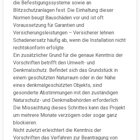
die Befestigungssysteme sowie an
Blitzschutzanlagen fest. Die Einhaltung dieser
Normen beugt Bauschäden vor und ist oft
Voraussetzung für Garantien und
Versicherungsleistungen – Versicherer lehnen
Schadenersatz häufig ab, wenn die Installation nicht
rechtskonform erfolgte.
Ein zusätzlicher Grund für die genaue Kenntnis der
Vorschriften betrifft den Umwelt- und
Denkmalschutz. Befindet sich das Grundstück in
einem geschützten Naturraum oder in der Nähe
eines denkmalgeschützten Objekts, sind
gesonderte Abstimmungen mit den zuständigen
Naturschutz- und Denkmalbehörden erforderlich.
Die Missachtung dieses Schrittes kann das Projekt
um mehrere Monate verzögern oder sogar ganz
blockieren.
Nicht zuletzt erleichtert die Kenntnis der
Vorschriften das Verfahren zur Beantragung von