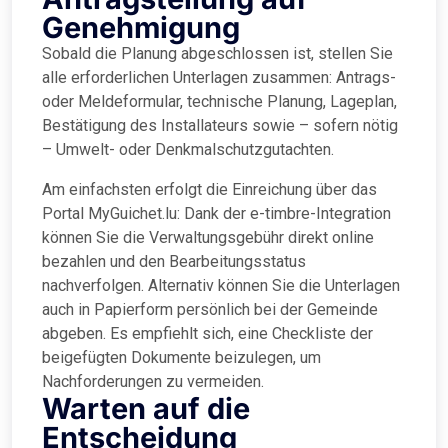
Genehmigung
Sobald die Planung abgeschlossen ist, stellen Sie
alle erforderlichen Unterlagen zusammen: Antrags-
oder Meldeformular, technische Planung, Lageplan,
Bestätigung des Installateurs sowie – sofern nötig
– Umwelt- oder Denkmalschutzgutachten.
Am einfachsten erfolgt die Einreichung über das
Portal MyGuichet.lu: Dank der e-timbre-Integration
können Sie die Verwaltungsgebühr direkt online
bezahlen und den Bearbeitungsstatus
nachverfolgen. Alternativ können Sie die Unterlagen
auch in Papierform persönlich bei der Gemeinde
abgeben. Es empfiehlt sich, eine Checkliste der
beigefügten Dokumente beizulegen, um
Nachforderungen zu vermeiden.
Warten auf die
Entscheidung