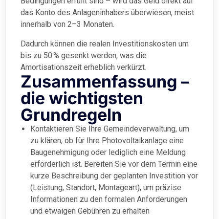
Bedingungen erfüllt sind – wird das Geld direkt auf
das Konto des Anlageninhabers überwiesen, meist
innerhalb von 2–3 Monaten.
Dadurch können die realen Investitionskosten um
bis zu 50 % gesenkt werden, was die
Amortisationszeit erheblich verkürzt.
Zusammenfassung –
die wichtigsten
Grundregeln
Kontaktieren Sie Ihre Gemeindeverwaltung, um
zu klären, ob für Ihre Photovoltaikanlage eine
Baugenehmigung oder lediglich eine Meldung
erforderlich ist. Bereiten Sie vor dem Termin eine
kurze Beschreibung der geplanten Investition vor
(Leistung, Standort, Montageart), um präzise
Informationen zu den formalen Anforderungen
und etwaigen Gebühren zu erhalten