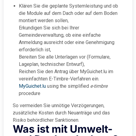
Klären Sie die geplante Systemleistung und ob
die Module auf dem Dach oder auf dem Boden
montiert werden sollen,
Erkundigen Sie sich bei Ihrer
Gemeindeverwaltung, ob eine einfache
Anmeldung ausreicht oder eine Genehmigung
erforderlich ist,
Bereiten Sie alle Unterlagen vor (Formulare,
Lageplan, technischer Entwurf),
Reichen Sie den Antrag über MyGuichet.lu im
vereinfachten E-Timbre-Verfahren ein.
MyGuichet.lu
using the simplified
e-timbre
procedure
So vermeiden Sie unnötige Verzögerungen,
zusätzliche Kosten durch Neuanträge und das
Risiko behördlicher Sanktionen.
Was ist mit Umwelt-