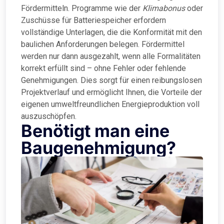
Fördermitteln. Programme wie der
Klimabonus
oder
Zuschüsse für Batteriespeicher erfordern
vollständige Unterlagen, die die Konformität mit den
baulichen Anforderungen belegen. Fördermittel
werden nur dann ausgezahlt, wenn alle Formalitäten
korrekt erfüllt sind – ohne Fehler oder fehlende
Genehmigungen. Dies sorgt für einen reibungslosen
Projektverlauf und ermöglicht Ihnen, die Vorteile der
eigenen umweltfreundlichen Energieproduktion voll
auszuschöpfen.
Benötigt man eine
Baugenehmigung?