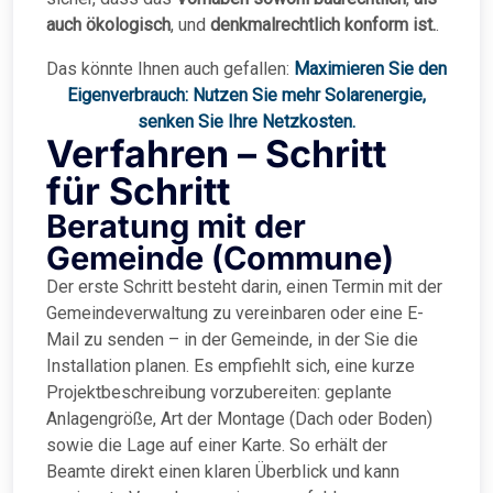
auch ökologisch
, und
denkmalrechtlich konform ist.
.
Das könnte Ihnen auch gefallen:
Maximieren Sie den
Eigenverbrauch: Nutzen Sie mehr Solarenergie,
senken Sie Ihre Netzkosten.
Verfahren – Schritt
für Schritt
Beratung mit der
Gemeinde (Commune)
Der erste Schritt besteht darin, einen Termin mit der
Gemeindeverwaltung zu vereinbaren oder eine E-
Mail zu senden – in der Gemeinde, in der Sie die
Installation planen. Es empfiehlt sich, eine kurze
Projektbeschreibung vorzubereiten: geplante
Anlagengröße, Art der Montage (Dach oder Boden)
sowie die Lage auf einer Karte. So erhält der
Beamte direkt einen klaren Überblick und kann