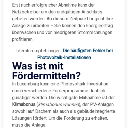
Erst nach erfolgreicher Abnahme kann der
Netzbetreiber um den endgültigen Anschluss
gebeten werden. Ab diesem Zeitpunkt beginnt Ihre
Anlage zu arbeiten – Sie können den Energieertrag
überwachen und von niedrigeren Stromrechnungen
profitieren.
Literaturempfehlungen:
Die häufigsten Fehler bei
Photovoltaik-Installationen
Was ist mit
Fördermitteln?
In Luxemburg kann eine Photovoltaik-Investition
durch verschiedene Förderprogramme deutlich
günstiger werden. Die wichtigste Maßnahme ist der
Klimabonus
(
klimabonus wunnen
), der PV-Anlagen
sowohl auf Dächern als auch als gebäudeintegrierte
Lösungen fördert. Um die Förderung zu erhalten,
muss die Anlage: