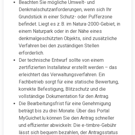
Beachten Sie mögliche Umwelt- und
Denkmalschutzanforderungen, wenn sich Ihr
Grundstück in einer Schutz- oder Pufferzone
befindet. Liegt es z. B. im Natura-2000-Gebiet, in
einem Naturpark oder in der Nähe eines
denkmalgeschützten Objekts, sind zusätzliche
Verfahren bei den zuständigen Stellen
erforderlich.
Der technische Entwurf sollte von einem
zertifizierten Installateur erstellt werden – das
erleichtert das Verwaltungsverfahren. Ein
Fachbetrieb sorgt für eine statische Bewertung,
korrekte Befestigung, Blitzschutz und die
vollständige Dokumentation für den Antrag.
Die Bearbeitungsfrist für eine Genehmigung
beträgt bis zu drei Monate. Über das Portal
MyGuichet.lu können Sie den Antrag schneller
und effizienter abwickeln: Die e-timbre-Gebühr
lässt sich bequem bezahlen, der Antragsstatus