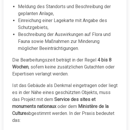
Meldung des Standorts und Beschreibung der
geplanten Anlage,
Einreichung einer Lagekarte mit Angabe des
Schutzgebiets,
Beschreibung der Auswirkungen auf Flora und
Fauna sowie Maßnahmen zur Minderung
möglicher Beeinträchtigungen.
Die Bearbeitungszeit beträgt in der Regel
4 bis 8
Wochen
, sofern keine zusätzlichen Gutachten oder
Expertisen verlangt werden.
Ist das Gebäude als Denkmal eingetragen oder liegt
es in der Nähe eines geschützten Objekts, muss
das Projekt mit dem
Service des sites et
monuments nationaux
oder dem
Ministère de la
Culture
abgestimmt werden. In der Praxis bedeutet
das: