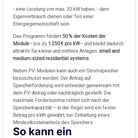
- eine Leistung von max. 30 kW haben, - dem
Eigenverbrauch dienen oder Teil einer
Energiegemeinschaft sein.
Das Programm fördert
50 % der Kosten der
Module
– bis zu
1.250 € pro kW
– und bleibt dadurch
attraktiv für kleine und mittlere Anlagen.
small and
medium-sized residential systems
.
Neben PV-Modulen kann auch ein Stromspeicher
bezuschusst werden. Der Antrag auf
Speicherförderung wird entweder gemeinsam mit
dem PV-Antrag oder nachträglich gestellt. Die
maximale Fördersumme richtet sich nach der
Speicherkapazität – in der Regel wird ein fester
Betrag pro kWh gewährt, bei Einhaltung eines
Mindestkostenanteils des Speichers.
So kann ein