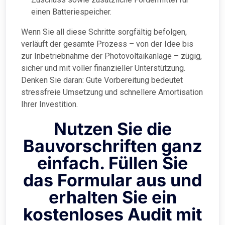
einen Batteriespeicher.
Wenn Sie all diese Schritte sorgfältig befolgen,
verläuft der gesamte Prozess – von der Idee bis
zur Inbetriebnahme der Photovoltaikanlage – zügig,
sicher und mit voller finanzieller Unterstützung.
Denken Sie daran: Gute Vorbereitung bedeutet
stressfreie Umsetzung und schnellere Amortisation
Ihrer Investition.
Nutzen Sie die
Bauvorschriften ganz
einfach. Füllen Sie
das Formular aus und
erhalten Sie ein
kostenloses Audit mit