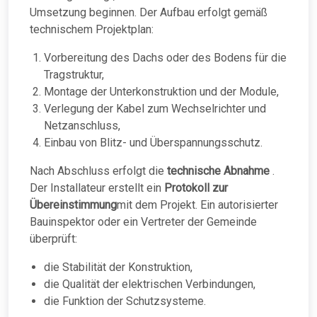
Umsetzung beginnen. Der Aufbau erfolgt gemäß
technischem Projektplan:
Vorbereitung des Dachs oder des Bodens für die
Tragstruktur,
Montage der Unterkonstruktion und der Module,
Verlegung der Kabel zum Wechselrichter und
Netzanschluss,
Einbau von Blitz- und Überspannungsschutz.
Nach Abschluss erfolgt die
technische Abnahme
.
Der Installateur erstellt ein
Protokoll zur
Übereinstimmung
mit dem Projekt. Ein autorisierter
Bauinspektor oder ein Vertreter der Gemeinde
überprüft:
die Stabilität der Konstruktion,
die Qualität der elektrischen Verbindungen,
die Funktion der Schutzsysteme.