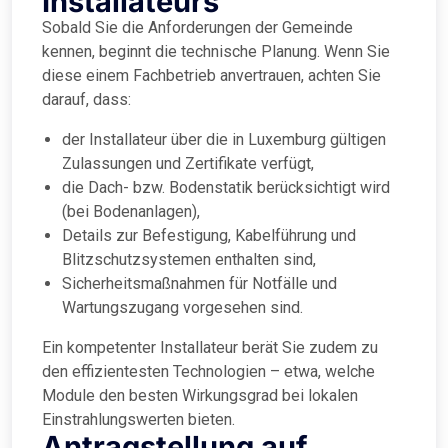
Installateurs
Sobald Sie die Anforderungen der Gemeinde
kennen, beginnt die technische Planung. Wenn Sie
diese einem Fachbetrieb anvertrauen, achten Sie
darauf, dass:
der Installateur über die in Luxemburg gültigen
Zulassungen und Zertifikate verfügt,
die Dach- bzw. Bodenstatik berücksichtigt wird
(bei Bodenanlagen),
Details zur Befestigung, Kabelführung und
Blitzschutzsystemen enthalten sind,
Sicherheitsmaßnahmen für Notfälle und
Wartungszugang vorgesehen sind.
Ein kompetenter Installateur berät Sie zudem zu
den effizientesten Technologien – etwa, welche
Module den besten Wirkungsgrad bei lokalen
Einstrahlungswerten bieten.
Antragstellung auf