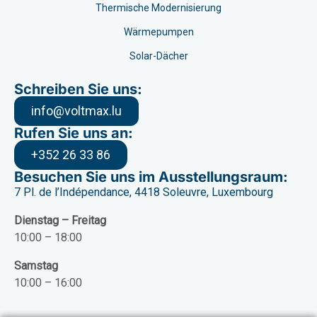
Thermische Modernisierung
Wärmepumpen
Solar-Dächer
Schreiben Sie uns:
info@voltmax.lu
Rufen Sie uns an:
+352 26 33 86
Besuchen Sie uns im Ausstellungsraum:
7 Pl. de l’Indépendance, 4418 Soleuvre, Luxembourg
Dienstag – Freitag
10:00 – 18:00
Samstag
10:00 – 16:00