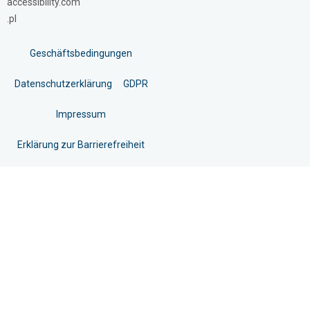
accessibility.com
.pl
Geschäftsbedingungen
Datenschutzerklärung
GDPR
Impressum
Erklärung zur Barrierefreiheit