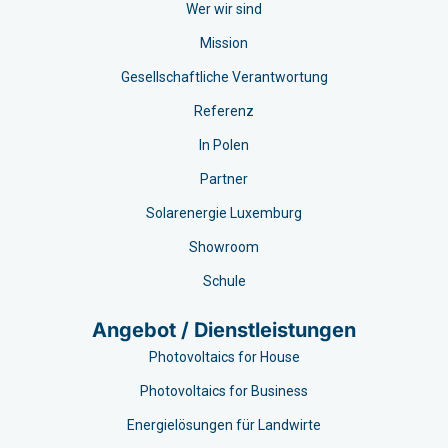
Wer wir sind
Mission
Gesellschaftliche Verantwortung
Referenz
In Polen
Partner
Solarenergie Luxemburg
Showroom
Schule
Angebot / Dienstleistungen
Photovoltaics for House
Photovoltaics for Business
Energielösungen für Landwirte