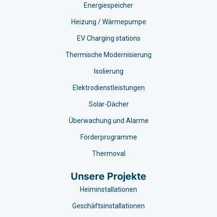
Energiespeicher
Heizung / Wärmepumpe
EV Charging stations​
Thermische Modernisierung
Isolierung
Elektrodienstleistungen
Solar-Dächer
Überwachung und Alarme
Förderprogramme
Thermoval
Unsere Projekte
Heiminstallationen
Geschäftsinstallationen