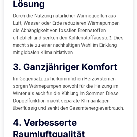
Lösung
Durch die Nutzung natürlicher Wärmequellen aus
Luft, Wasser oder Erde reduzieren Wärmepumpen
die Abhängigkeit von fossilen Brennstoffen
erheblich und senken den Kohlenstoffausstoß. Dies
macht sie zu einer nachhaltigen Wahl im Einklang
mit globalen Klimainitiativen.
3. Ganzjähriger Komfort
Im Gegensatz zu herkömmlichen Heizsystemen
sorgen Wärmepumpen sowohl für die Heizung im
Winter als auch für die Kühlung im Sommer. Diese
Doppelfunktion macht separate Klimaanlagen
überflüssig und senkt den Gesamtenergieverbrauch.
4. Verbesserte
Raumluftqualität