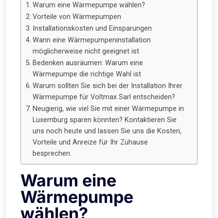
Warum eine Wärmepumpe wählen?
Vorteile von Wärmepumpen
Installationskosten und Einsparungen
Wann eine Wärmepumpeninstallation
möglicherweise nicht geeignet ist
Bedenken ausräumen: Warum eine
Wärmepumpe die richtige Wahl ist
Warum sollten Sie sich bei der Installation Ihrer
Wärmepumpe für Voltmax Sarl entscheiden?
Neugierig, wie viel Sie mit einer Wärmepumpe in
Luxemburg sparen könnten? Kontaktieren Sie
uns noch heute und lassen Sie uns die Kosten,
Vorteile und Anreize für Ihr Zuhause
besprechen.
Warum eine
Wärmepumpe
wählen?