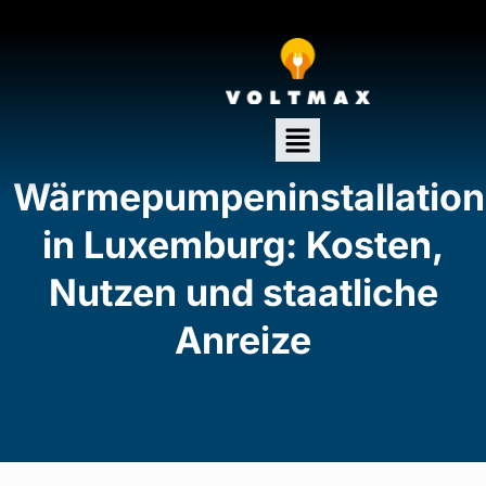
Wärmepumpeninstallation
in Luxemburg: Kosten,
Nutzen und staatliche
Anreize