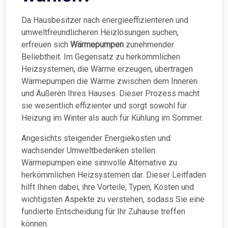
Da Hausbesitzer nach energieeffizienteren und
umweltfreundlicheren Heizlösungen suchen,
erfreuen sich
Wärmepumpen
zunehmender
Beliebtheit. Im Gegensatz zu herkömmlichen
Heizsystemen, die Wärme erzeugen, übertragen
Wärmepumpen die Wärme zwischen dem Inneren
und Äußeren Ihres Hauses. Dieser Prozess macht
sie wesentlich effizienter und sorgt sowohl für
Heizung im Winter als auch für Kühlung im Sommer.
Angesichts steigender Energiekosten und
wachsender Umweltbedenken stellen
Wärmepumpen eine sinnvolle Alternative zu
herkömmlichen Heizsystemen dar. Dieser Leitfaden
hilft Ihnen dabei, ihre Vorteile, Typen, Kosten und
wichtigsten Aspekte zu verstehen, sodass Sie eine
fundierte Entscheidung für Ihr Zuhause treffen
können.