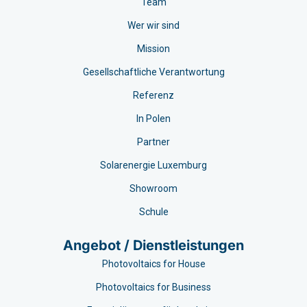
Team
Wer wir sind
Mission
Gesellschaftliche Verantwortung
Referenz
In Polen
Partner
Solarenergie Luxemburg
Showroom
Schule
Angebot / Dienstleistungen
Photovoltaics for House
Photovoltaics for Business