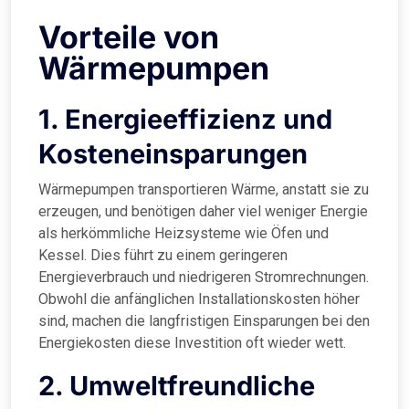
Vorteile von
Wärmepumpen
1. Energieeffizienz und
Kosteneinsparungen
Wärmepumpen transportieren Wärme, anstatt sie zu
erzeugen, und benötigen daher viel weniger Energie
als herkömmliche Heizsysteme wie Öfen und
Kessel. Dies führt zu einem geringeren
Energieverbrauch und niedrigeren Stromrechnungen.
Obwohl die anfänglichen Installationskosten höher
sind, machen die langfristigen Einsparungen bei den
Energiekosten diese Investition oft wieder wett.
2. Umweltfreundliche