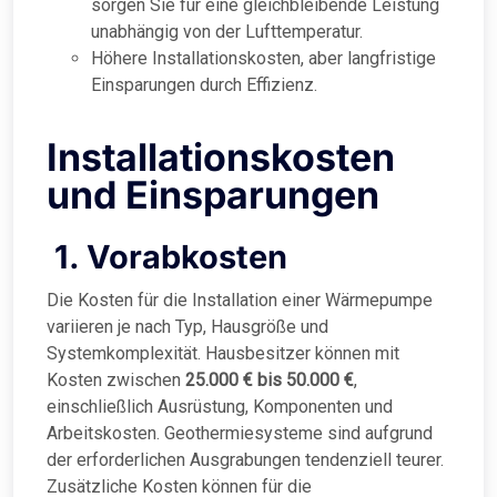
sorgen Sie für eine gleichbleibende Leistung
unabhängig von der Lufttemperatur.
Höhere Installationskosten, aber langfristige
Einsparungen durch Effizienz.
Installationskosten
und Einsparungen
1. Vorabkosten
Die Kosten für die Installation einer Wärmepumpe
variieren je nach Typ, Hausgröße und
Systemkomplexität. Hausbesitzer können mit
Kosten zwischen
25.000 € bis 50.000 €
,
einschließlich Ausrüstung, Komponenten und
Arbeitskosten. Geothermiesysteme sind aufgrund
der erforderlichen Ausgrabungen tendenziell teurer.
Zusätzliche Kosten können für die