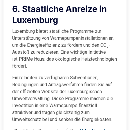
6. Staatliche Anreize in
Luxemburg
Luxemburg bietet staatliche Programme zur
Unterstützung von Wärmepumpeninstallationen an,
um die Energieeffizienz zu fördern und den CO₂-
Ausstoß zu reduzieren. Eine wichtige Initiative
ist
PRIMe Haus
, das ökologische Heiztechnologien
fördert.
Einzelheiten zu verfügbaren Subventionen,
Bedingungen und Antragsverfahren finden Sie auf
der offiziellen Website der luxemburgischen
Umweltverwaltung. Diese Programme machen die
Investition in eine Wärmepumpe finanziell
attraktiver und tragen gleichzeitig zum
Umweltschutz bei und senken die Energiekosten.