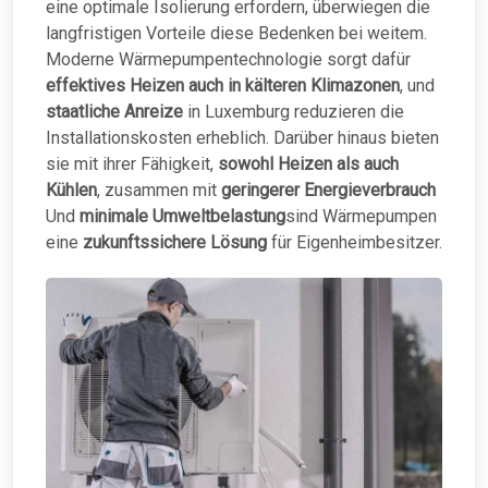
eine optimale Isolierung erfordern, überwiegen die
langfristigen Vorteile diese Bedenken bei weitem.
Moderne Wärmepumpentechnologie sorgt dafür
effektives Heizen auch in kälteren Klimazonen
, und
staatliche Anreize
in Luxemburg reduzieren die
Installationskosten erheblich. Darüber hinaus bieten
sie mit ihrer Fähigkeit,
sowohl Heizen als auch
Kühlen
, zusammen mit
geringerer Energieverbrauch
Und
minimale Umweltbelastung
sind Wärmepumpen
eine
zukunftssichere Lösung
für Eigenheimbesitzer.