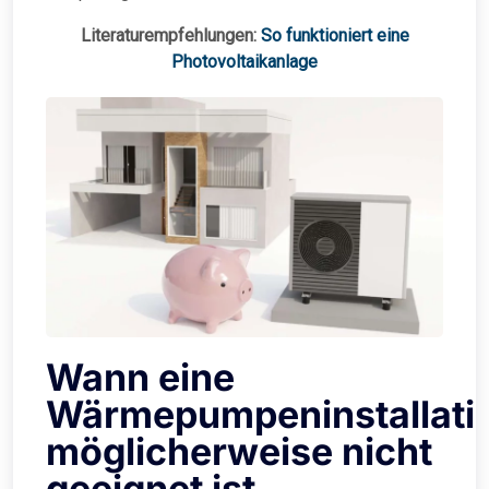
Literaturempfehlungen:
So funktioniert eine
Photovoltaikanlage
Wann eine
Wärmepumpeninstallati
möglicherweise nicht
geeignet ist