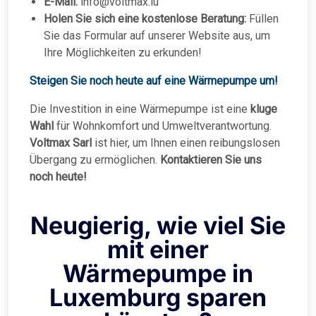
E-Mail:
info@voltmax.lu
Holen Sie sich eine kostenlose Beratung:
Füllen
Sie das Formular auf unserer Website aus, um
Ihre Möglichkeiten zu erkunden!
Steigen Sie noch heute auf eine Wärmepumpe um!
Die Investition in eine Wärmepumpe ist eine
kluge
Wahl
für Wohnkomfort und Umweltverantwortung.
Voltmax Sarl
ist hier, um Ihnen einen reibungslosen
Übergang zu ermöglichen.
Kontaktieren Sie uns
noch heute!
Neugierig, wie viel Sie
mit einer
Wärmepumpe in
Luxemburg sparen