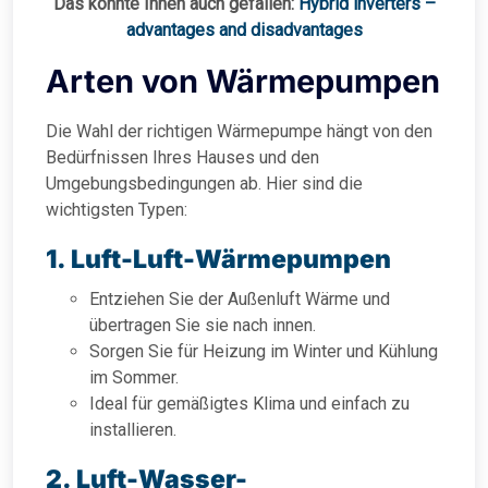
Das könnte Ihnen auch gefallen:
Hybrid inverters –
advantages and disadvantages
Arten von Wärmepumpen
Die Wahl der richtigen Wärmepumpe hängt von den
Bedürfnissen Ihres Hauses und den
Umgebungsbedingungen ab. Hier sind die
wichtigsten Typen:
1. Luft-Luft-Wärmepumpen
Entziehen Sie der Außenluft Wärme und
übertragen Sie sie nach innen.
Sorgen Sie für Heizung im Winter und Kühlung
im Sommer.
Ideal für gemäßigtes Klima und einfach zu
installieren.
2. Luft-Wasser-