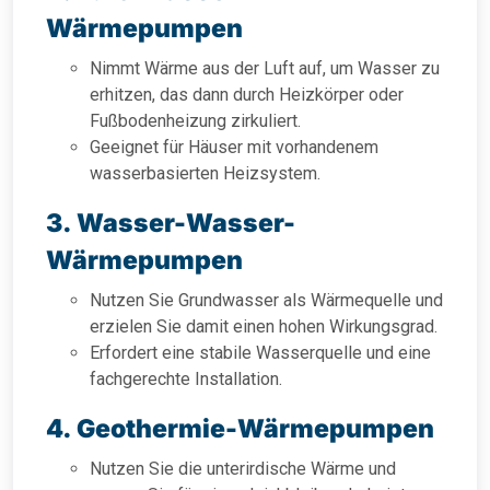
Wärmepumpen
Nimmt Wärme aus der Luft auf, um Wasser zu
erhitzen, das dann durch Heizkörper oder
Fußbodenheizung zirkuliert.
Geeignet für Häuser mit vorhandenem
wasserbasierten Heizsystem.
3. Wasser-Wasser-
Wärmepumpen
Nutzen Sie Grundwasser als Wärmequelle und
erzielen Sie damit einen hohen Wirkungsgrad.
Erfordert eine stabile Wasserquelle und eine
fachgerechte Installation.
4. Geothermie-Wärmepumpen
Nutzen Sie die unterirdische Wärme und