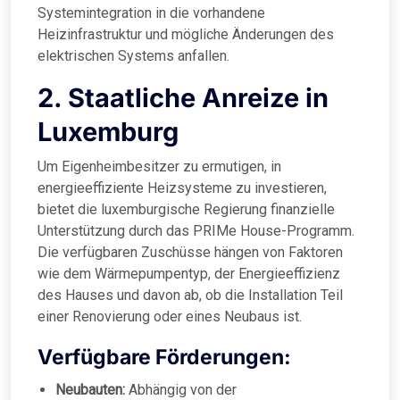
Systemintegration in die vorhandene
Heizinfrastruktur und mögliche Änderungen des
elektrischen Systems anfallen.
2. Staatliche Anreize in
Luxemburg
Um Eigenheimbesitzer zu ermutigen, in
energieeffiziente Heizsysteme zu investieren,
bietet die luxemburgische Regierung finanzielle
Unterstützung durch das PRIMe House-Programm.
Die verfügbaren Zuschüsse hängen von Faktoren
wie dem Wärmepumpentyp, der Energieeffizienz
des Hauses und davon ab, ob die Installation Teil
einer Renovierung oder eines Neubaus ist.
Verfügbare Förderungen:
Neubauten:
Abhängig von der