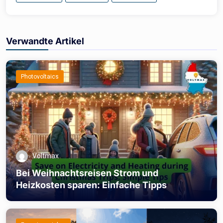
Verwandte Artikel
Photovoltaics
Voltmax
Bei Weihnachtsreisen Strom und
Heizkosten sparen: Einfache Tipps