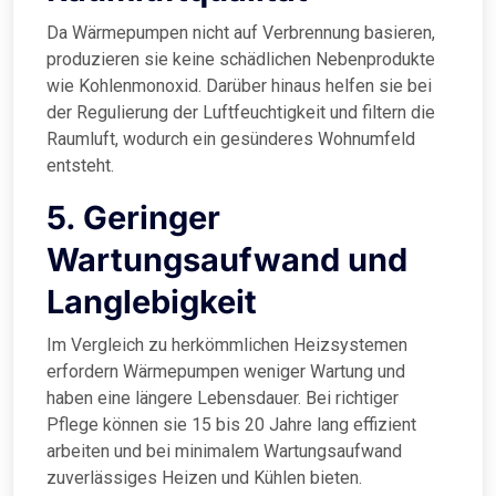
Da Wärmepumpen nicht auf Verbrennung basieren,
produzieren sie keine schädlichen Nebenprodukte
wie Kohlenmonoxid. Darüber hinaus helfen sie bei
der Regulierung der Luftfeuchtigkeit und filtern die
Raumluft, wodurch ein gesünderes Wohnumfeld
entsteht.
5. Geringer
Wartungsaufwand und
Langlebigkeit
Im Vergleich zu herkömmlichen Heizsystemen
erfordern Wärmepumpen weniger Wartung und
haben eine längere Lebensdauer. Bei richtiger
Pflege können sie 15 bis 20 Jahre lang effizient
arbeiten und bei minimalem Wartungsaufwand
zuverlässiges Heizen und Kühlen bieten.