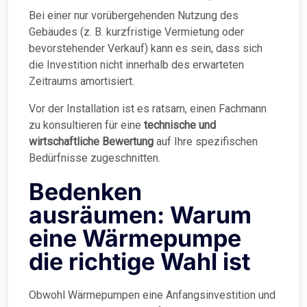
Bei einer nur vorübergehenden Nutzung des
Gebäudes (z. B. kurzfristige Vermietung oder
bevorstehender Verkauf) kann es sein, dass sich
die Investition nicht innerhalb des erwarteten
Zeitraums amortisiert.
Vor der Installation ist es ratsam, einen Fachmann
zu konsultieren für eine
technische und
wirtschaftliche Bewertung
auf Ihre spezifischen
Bedürfnisse zugeschnitten.
Bedenken
ausräumen: Warum
eine Wärmepumpe
die richtige Wahl ist
Obwohl Wärmepumpen eine Anfangsinvestition und