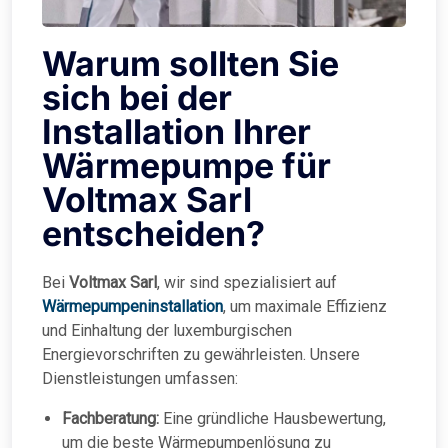
Warum sollten Sie
sich bei der
Installation Ihrer
Wärmepumpe für
Voltmax Sarl
entscheiden?
Bei
Voltmax Sarl
, wir sind spezialisiert auf
Wärmepumpeninstallation
, um maximale Effizienz
und Einhaltung der luxemburgischen
Energievorschriften zu gewährleisten. Unsere
Dienstleistungen umfassen:
Fachberatung:
Eine gründliche Hausbewertung,
um die beste Wärmepumpenlösung zu