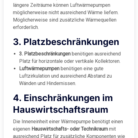
längere Zeiträume können Luftwärmepumpen
möglicherweise nicht ausreichend Wärme liefern.
Möglicherweise sind zusätzliche Wärmequellen
erforderlich.
3. Platzbeschränkungen
3. Platzbeschränkungen
benötigen ausreichend
Platz für horizontale oder vertikale Kollektoren.
Luftwärmepumpen
benötigen eine gute
Luftzirkulation und ausreichend Abstand zu
Wänden und Hindernissen.
4. Einschränkungen im
Hauswirtschaftsraum
Die Inneneinheit einer Wärmepumpe benötigt einen
eigenen
Hauswirtschafts- oder Technikraum
mit
ausreichend Platz für zusätzliche Komponenten wie