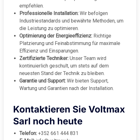
empfehlen.
Professionelle Installation:
Wir befolgen
Industriestandards und bewährte Methoden, um
die Leistung zu optimieren.
Optimierung der Energieeffizienz:
Richtige
Platzierung und Feinabstimmung für maximale
Effizienz und Einsparungen.
Zertifizierte Techniker:
Unser Team wird
kontinuierlich geschult, um stets auf dem
neuesten Stand der Technik zu bleiben.
Garantie und Support:
Wir bieten Support,
Wartung und Garantien nach der Installation.
Kontaktieren Sie Voltmax
Sarl noch heute
Telefon:
+352 661 444 831