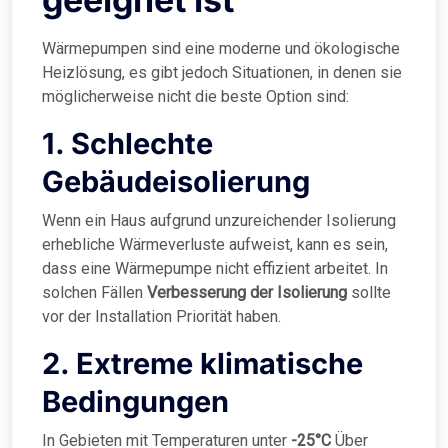
Wärmepumpen sind eine moderne und ökologische
Heizlösung, es gibt jedoch Situationen, in denen sie
möglicherweise nicht die beste Option sind:
1. Schlechte
Gebäudeisolierung
Wenn ein Haus aufgrund unzureichender Isolierung
erhebliche Wärmeverluste aufweist, kann es sein,
dass eine Wärmepumpe nicht effizient arbeitet. In
solchen Fällen
Verbesserung der Isolierung
sollte
vor der Installation Priorität haben.
2. Extreme klimatische
Bedingungen
In Gebieten mit Temperaturen unter
-25°C
Über