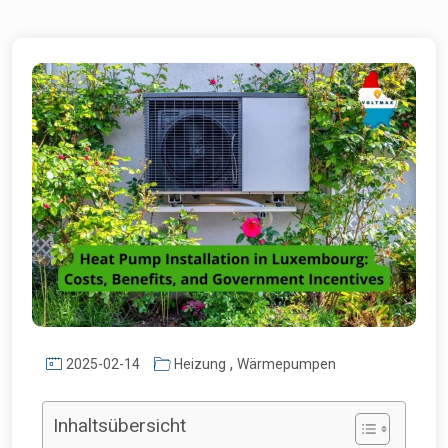
,
2025-02-14
Heizung
Wärmepumpen
Inhaltsübersicht