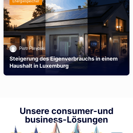
Energiespeicher
Piotr Porębski
Steigerung des Eigenverbrauchs in einem
Haushalt in Luxemburg
Unsere consumer-und
business-Lösungen