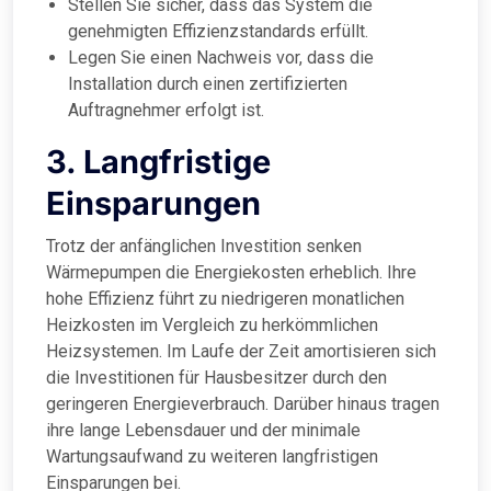
Stellen Sie sicher, dass das System die
genehmigten Effizienzstandards erfüllt.
Legen Sie einen Nachweis vor, dass die
Installation durch einen zertifizierten
Auftragnehmer erfolgt ist.
3. Langfristige
Einsparungen
Trotz der anfänglichen Investition senken
Wärmepumpen die Energiekosten erheblich. Ihre
hohe Effizienz führt zu niedrigeren monatlichen
Heizkosten im Vergleich zu herkömmlichen
Heizsystemen. Im Laufe der Zeit amortisieren sich
die Investitionen für Hausbesitzer durch den
geringeren Energieverbrauch. Darüber hinaus tragen
ihre lange Lebensdauer und der minimale
Wartungsaufwand zu weiteren langfristigen
Einsparungen bei.