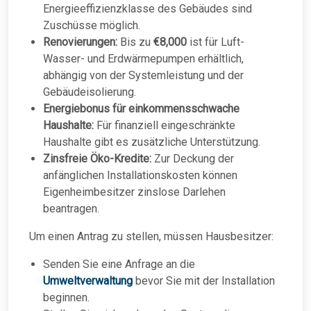
Energieeffizienzklasse des Gebäudes sind
Zuschüsse möglich.
Renovierungen:
Bis zu
€8,000
ist für Luft-
Wasser- und Erdwärmepumpen erhältlich,
abhängig von der Systemleistung und der
Gebäudeisolierung.
Energiebonus für einkommensschwache
Haushalte:
Für finanziell eingeschränkte
Haushalte gibt es zusätzliche Unterstützung.
Zinsfreie Öko-Kredite:
Zur Deckung der
anfänglichen Installationskosten können
Eigenheimbesitzer zinslose Darlehen
beantragen.
Um einen Antrag zu stellen, müssen Hausbesitzer:
Senden Sie eine Anfrage an die
Umweltverwaltung
bevor Sie mit der Installation
beginnen.