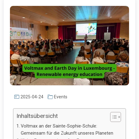
2025-04-24
Events
Inhaltsübersicht
Voltmax an der Sainte-Sophie-Schule:
Gemeinsam für die Zukunft unseres Planeten