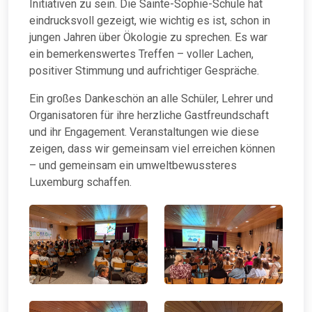
Initiativen zu sein. Die Sainte-Sophie-Schule hat
eindrucksvoll gezeigt, wie wichtig es ist, schon in
jungen Jahren über Ökologie zu sprechen. Es war
ein bemerkenswertes Treffen – voller Lachen,
positiver Stimmung und aufrichtiger Gespräche.
Ein großes Dankeschön an alle Schüler, Lehrer und
Organisatoren für ihre herzliche Gastfreundschaft
und ihr Engagement. Veranstaltungen wie diese
zeigen, dass wir gemeinsam viel erreichen können
– und gemeinsam ein umweltbewussteres
Luxemburg schaffen.