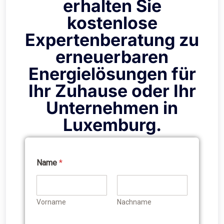
erhalten Sie
kostenlose
Expertenberatung zu
erneuerbaren
Energielösungen für
Ihr Zuhause oder Ihr
Unternehmen in
Luxemburg.
Name
*
Vorname
Nachname