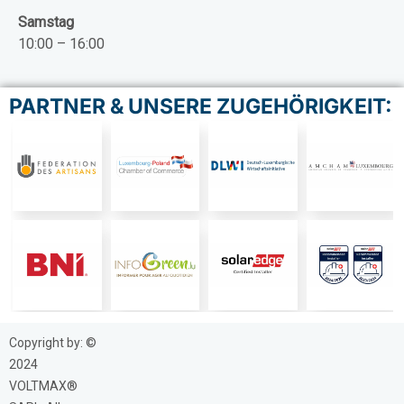
Samstag
10:00 – 16:00
PARTNER & UNSERE ZUGEHÖRIGKEIT:
Copyright by: ©
2024
VOLTMAX®