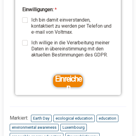
Einwilligungen:
*
Ich bin damit einverstanden,
kontaktiert zu werden per Telefon und
e-mail von Voltmax.
Ich willige in die Verarbeitung meiner
Daten in übereinstimmung mit den
aktuellen Bestimmungen des GDPR.
Einreiche
n
Markiert:
Earth Day
ecological education
education
environmental awareness
Luxembourg