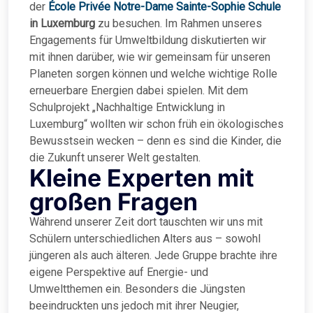
der
École Privée Notre-Dame Sainte-Sophie Schule
in Luxemburg
zu besuchen. Im Rahmen unseres
Engagements für Umweltbildung diskutierten wir
mit ihnen darüber, wie wir gemeinsam für unseren
Planeten sorgen können und welche wichtige Rolle
erneuerbare Energien dabei spielen. Mit dem
Schulprojekt „Nachhaltige Entwicklung in
Luxemburg“ wollten wir schon früh ein ökologisches
Bewusstsein wecken – denn es sind die Kinder, die
die Zukunft unserer Welt gestalten.
Kleine Experten mit
großen Fragen
Während unserer Zeit dort tauschten wir uns mit
Schülern unterschiedlichen Alters aus – sowohl
jüngeren als auch älteren. Jede Gruppe brachte ihre
eigene Perspektive auf Energie- und
Umweltthemen ein. Besonders die Jüngsten
beeindruckten uns jedoch mit ihrer Neugier,