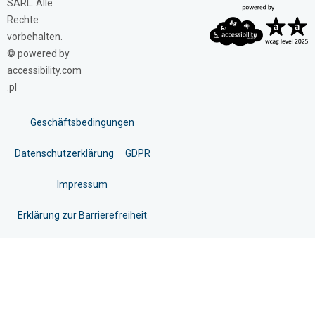
SARL. Alle
Rechte
vorbehalten.
© powered by
accessibility.com
.pl
Geschäftsbedingungen
Datenschutzerklärung
GDPR
Impressum
Erklärung zur Barrierefreiheit