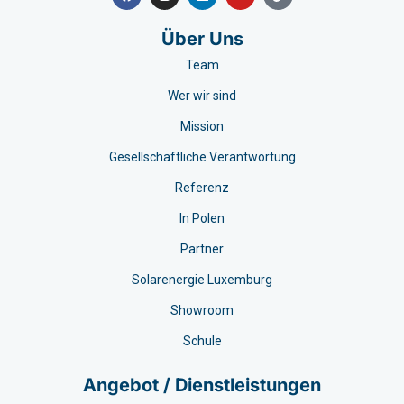
Über Uns
Team
Wer wir sind
Mission
Gesellschaftliche Verantwortung
Referenz
In Polen
Partner
Solarenergie Luxemburg
Showroom
Schule
Angebot / Dienstleistungen