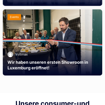
Events
Voltmax
Wir haben unseren ersten Showroom in
Luxemburg eröffnet!
Unsere consumer-und