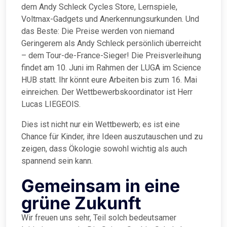
dem Andy Schleck Cycles Store, Lernspiele,
Voltmax-Gadgets und Anerkennungsurkunden. Und
das Beste: Die Preise werden von niemand
Geringerem als Andy Schleck persönlich überreicht
– dem Tour-de-France-Sieger! Die Preisverleihung
findet am 10. Juni im Rahmen der LUGA im Science
HUB statt. Ihr könnt eure Arbeiten bis zum 16. Mai
einreichen. Der Wettbewerbskoordinator ist Herr
Lucas LIEGEOIS.
Dies ist nicht nur ein Wettbewerb; es ist eine
Chance für Kinder, ihre Ideen auszutauschen und zu
zeigen, dass Ökologie sowohl wichtig als auch
spannend sein kann.
Gemeinsam in eine
grüne Zukunft
Wir freuen uns sehr, Teil solch bedeutsamer