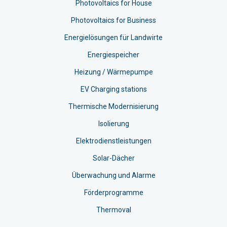
Photovoltaics for House
Photovoltaics for Business
Energielösungen für Landwirte
Energiespeicher
Heizung / Wärmepumpe
EV Charging stations​
Thermische Modernisierung
Isolierung
Elektrodienstleistungen
Solar-Dächer
Überwachung und Alarme
Förderprogramme
Thermoval