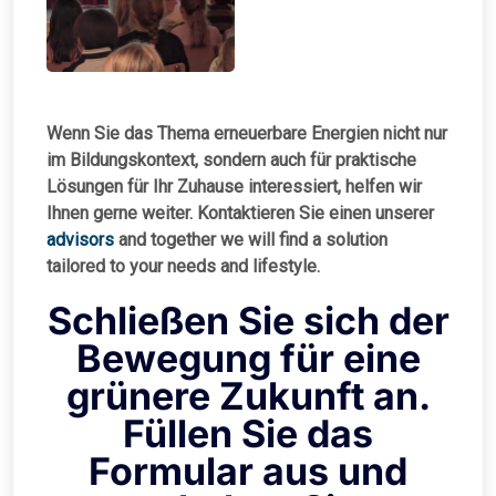
Wenn Sie das Thema erneuerbare Energien nicht nur
im Bildungskontext, sondern auch für praktische
Lösungen für Ihr Zuhause interessiert, helfen wir
Ihnen gerne weiter. Kontaktieren Sie einen unserer
advisors
and together we will find a solution
tailored to your needs and lifestyle.
Schließen Sie sich der
Bewegung für eine
grünere Zukunft an.
Füllen Sie das
Formular aus und