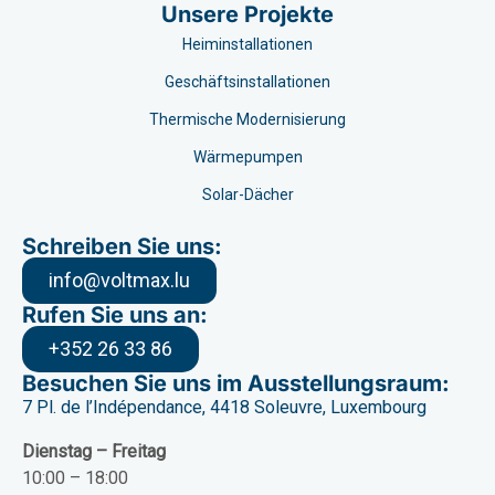
Unsere Projekte
Heiminstallationen
Geschäftsinstallationen
Thermische Modernisierung
Wärmepumpen
Solar-Dächer
Schreiben Sie uns:
info@voltmax.lu
Rufen Sie uns an:
+352 26 33 86
Besuchen Sie uns im Ausstellungsraum:
7 Pl. de l’Indépendance, 4418 Soleuvre, Luxembourg
Dienstag – Freitag
10:00 – 18:00