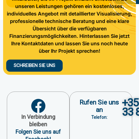
unseren Leistungen gehören ein kostenloses,
individuelles Angebot mit detaillierter Visualisierung,
professionelle technische Beratung und eine klare
Übersicht über die verfügbaren
Finanzierungsmöglichkeiten. Hinterlassen Sie jetzt
Ihre Kontaktdaten und lassen Sie uns noch heute
über Ihr Projekt sprechen!
SCHREIBEN SIE UNS
+35
Rufen Sie uns
33 
an
In Verbindung
Telefon:
bleiben
Folgen Sie uns auf