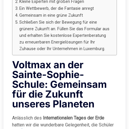
Kleine Experten mit großen Fragen
Ein Wettbewerb, der die Fantasie anregt
Gemeinsam in eine grüne Zukunft
Schließen Sie sich der Bewegung für eine
grünere Zukunft an. Füllen Sie das Formular aus
und erhalten Sie kostenlose Expertenberatung
zu erneuerbaren Energielösungen für Ihr
Zuhause oder Ihr Unternehmen in Luxemburg.
Voltmax an der
Sainte-Sophie-
Schule: Gemeinsam
für die Zukunft
unseres Planeten
Anlässlich des
Internationalen Tages der Erde
hatten wir die wunderbare Gelegenheit, die Schüler