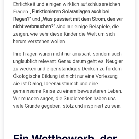
Ehrlichkeit und einigen wirklich aufschlussreichen
Fragen. „
Funktionieren Solaranlagen auch bei
Regen?
“ und „
Was passiert mit dem Strom, den wir
nicht verbrauchen?
“ sind nur einige Beispiele, die
zeigen, wie sehr diese Kinder die Welt um sich
herum verstehen wollen.
Ihre Fragen waren nicht nur amüsant, sondern auch
unglaublich relevant. Genau darum geht es: Neugier
zu wecken und eigenständiges Denken zu fördern.
Ökologische Bildung ist nicht nur eine Vorlesung;
sie ist Dialog, Ideenaustausch und eine
gemeinsame Reise zu einem bewussteren Leben.
Wir müssen sagen, die Studierenden haben uns
viele Gründe gegeben, stolz und inspiriert zu sein.
Ein Wettbewerb, der