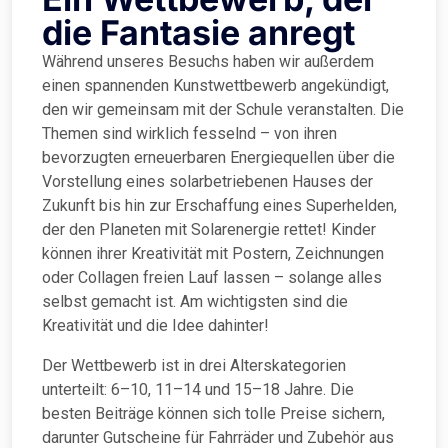
die Fantasie anregt
Während unseres Besuchs haben wir außerdem
einen spannenden Kunstwettbewerb angekündigt,
den wir gemeinsam mit der Schule veranstalten. Die
Themen sind wirklich fesselnd – von ihren
bevorzugten erneuerbaren Energiequellen über die
Vorstellung eines solarbetriebenen Hauses der
Zukunft bis hin zur Erschaffung eines Superhelden,
der den Planeten mit Solarenergie rettet! Kinder
können ihrer Kreativität mit Postern, Zeichnungen
oder Collagen freien Lauf lassen – solange alles
selbst gemacht ist. Am wichtigsten sind die
Kreativität und die Idee dahinter!
Der Wettbewerb ist in drei Alterskategorien
unterteilt: 6–10, 11–14 und 15–18 Jahre. Die
besten Beiträge können sich tolle Preise sichern,
darunter Gutscheine für Fahrräder und Zubehör aus