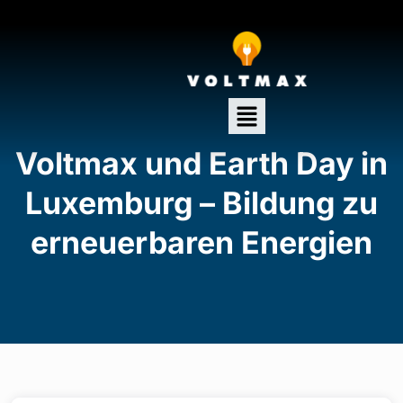
Voltmax und Earth Day in
Luxemburg – Bildung zu
erneuerbaren Energien