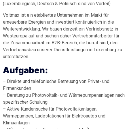
(Luxemburgisch, Deutsch & Polnisch sind von Vorteil)
Voltmax ist ein etabliertes Unternehmen im Markt für
erneuerbare Energien und investiert kontinuierlich in die
Weiterentwicklung. Wir bauen derzeit ein Vertriebsnetz in
Westeuropa auf und suchen daher Vertriebsmitarbeiter für
die Zusammenarbeit im B2B-Bereich, die bereit sind, den
Vertriebsausbau unserer Dienstleistungen in Luxemburg zu
unterstützen.
Aufgaben:
– Direkte und telefonische Betreuung von Privat- und
Firmenkunden
– Beratung zu Photovoltaik- und Wärmepumpenanlagen nach
spezifischer Schulung
– Aktive Kundensuche für Photovoltaikanlagen,
Wärmepumpen, Ladestationen für Elektroautos und
Klimaanlagen