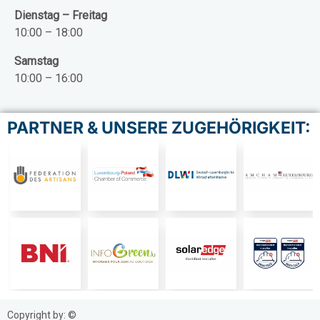
Dienstag – Freitag
10:00 – 18:00
Samstag
10:00 – 16:00
PARTNER & UNSERE ZUGEHÖRIGKEIT:
Copyright by: ©