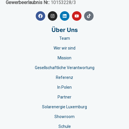
Gewerbeerlaubnis Nr.:
10153228/3
Über Uns
Team
Wer wir sind
Mission
Gesellschaftliche Verantwortung
Referenz
In Polen
Partner
Solarenergie Luxemburg
Showroom
Schule