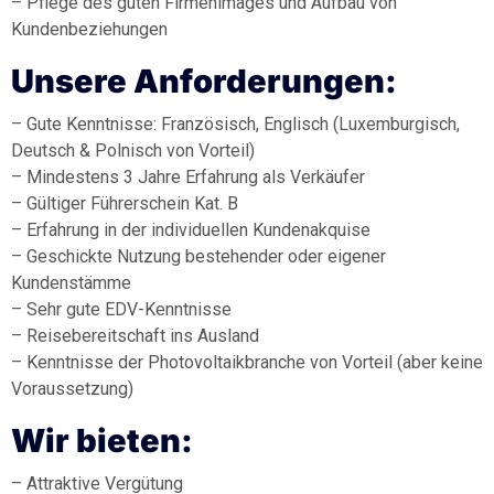
– Pflege des guten Firmenimages und Aufbau von
Kundenbeziehungen
Unsere Anforderungen:
– Gute Kenntnisse: Französisch, Englisch (Luxemburgisch,
Deutsch & Polnisch von Vorteil)
– Mindestens 3 Jahre Erfahrung als Verkäufer
– Gültiger Führerschein Kat. B
– Erfahrung in der individuellen Kundenakquise
– Geschickte Nutzung bestehender oder eigener
Kundenstämme
– Sehr gute EDV-Kenntnisse
– Reisebereitschaft ins Ausland
– Kenntnisse der Photovoltaikbranche von Vorteil (aber keine
Voraussetzung)
Wir bieten:
– Attraktive Vergütung