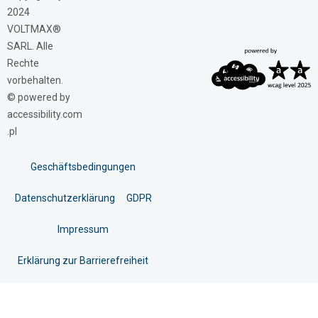
2024
VOLTMAX®
SARL. Alle
Rechte
vorbehalten.
© powered by
accessibility.com
.pl
Geschäftsbedingungen
Datenschutzerklärung
GDPR
Impressum
Erklärung zur Barrierefreiheit