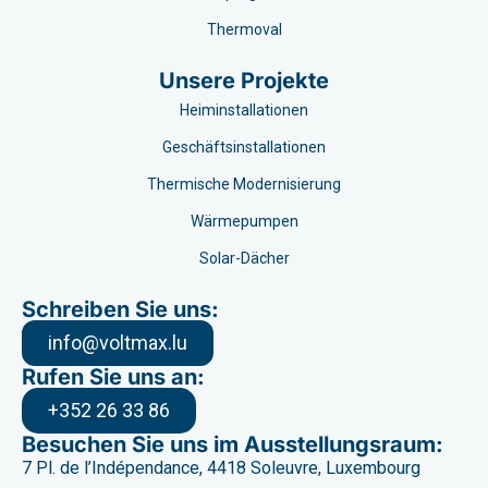
Thermoval
Unsere Projekte
Heiminstallationen
Geschäftsinstallationen
Thermische Modernisierung
Wärmepumpen
Solar-Dächer
Schreiben Sie uns:
info@voltmax.lu
Rufen Sie uns an:
+352 26 33 86
Besuchen Sie uns im Ausstellungsraum:
7 Pl. de l’Indépendance, 4418 Soleuvre, Luxembourg