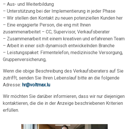
– Aus- und Weiterbildung
– Unterstützung bei der Implementierung in jeder Phase
– Wir stellen den Kontakt zu neuen potenziellen Kunden her
– Eine engagierte Person, die eng mit Ihnen
zusammenarbeitet – CC, Supervisor, Verkaufsberater
– Zusammenarbeit mit einem kreativen und erfahrenen Team
– Arbeit in einer sich dynamisch entwickelnden Branche
– Leistungspaket: Firmentelefon, medizinische Versorgung,
Gruppenversicherung,
Wenn die obige Beschreibung des Verkaufsberaters auf Sie
zutrifft, senden Sie Ihren Lebenslauf bitte an die folgende
Adresse:
hr@voltmax.lu
Wir möchten Sie darüber informieren, dass wir nur diejenigen
kontaktieren, die die in der Anzeige beschriebenen Kriterien
erfüllen.