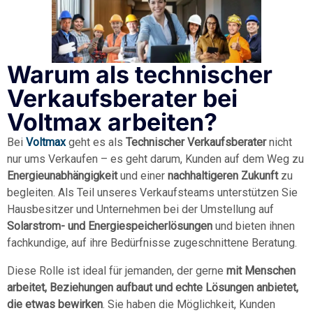
Warum als technischer
Verkaufsberater bei
Voltmax arbeiten?
Bei
Voltmax
geht es als
Technischer Verkaufsberater
nicht
nur ums Verkaufen – es geht darum, Kunden auf dem Weg zu
Energieunabhängigkeit
und einer
nachhaltigeren Zukunft
zu
begleiten. Als Teil unseres Verkaufsteams unterstützen Sie
Hausbesitzer und Unternehmen bei der Umstellung auf
Solarstrom- und Energiespeicherlösungen
und bieten ihnen
fachkundige, auf ihre Bedürfnisse zugeschnittene Beratung.
Diese Rolle ist ideal für jemanden, der gerne
mit Menschen
arbeitet, Beziehungen aufbaut und echte Lösungen anbietet,
die etwas bewirken
. Sie haben die Möglichkeit, Kunden