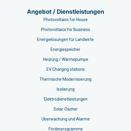
Angebot / Dienstleistungen
Photovoltaics for House
Photovoltaics for Business
Energielösungen für Landwirte
Energiespeicher
Heizung / Wärmepumpe
EV Charging stations​
Thermische Modernisierung
Isolierung
Elektrodienstleistungen
Solar-Dächer
Überwachung und Alarme
Förderprogramme