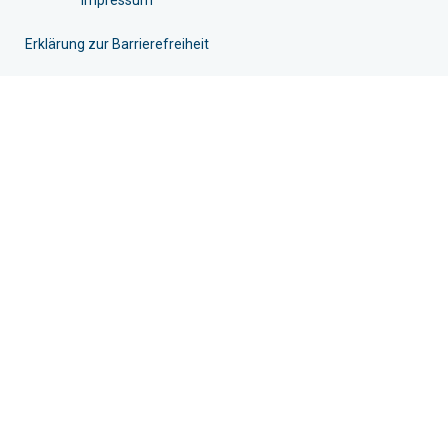
Impressum
Erklärung zur Barrierefreiheit