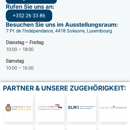
Rufen Sie uns an:
+352 26 33 86
Besuchen Sie uns im Ausstellungsraum:
7 Pl. de l’Indépendance, 4418 Soleuvre, Luxembourg
Dienstag – Freitag
10:00 – 18:00
Samstag
10:00 – 16:00
PARTNER & UNSERE ZUGEHÖRIGKEIT: