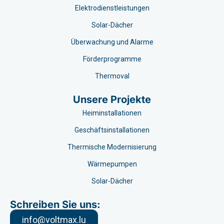
Elektrodienstleistungen
Solar-Dächer
Überwachung und Alarme
Förderprogramme
Thermoval
Unsere Projekte
Heiminstallationen
Geschäftsinstallationen
Thermische Modernisierung
Wärmepumpen
Solar-Dächer
Schreiben Sie uns:
info@voltmax.lu