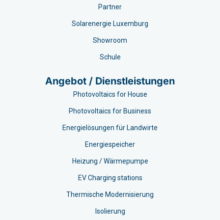
Partner
Solarenergie Luxemburg
Showroom
Schule
Angebot / Dienstleistungen
Photovoltaics for House
Photovoltaics for Business
Energielösungen für Landwirte
Energiespeicher
Heizung / Wärmepumpe
EV Charging stations​
Thermische Modernisierung
Isolierung