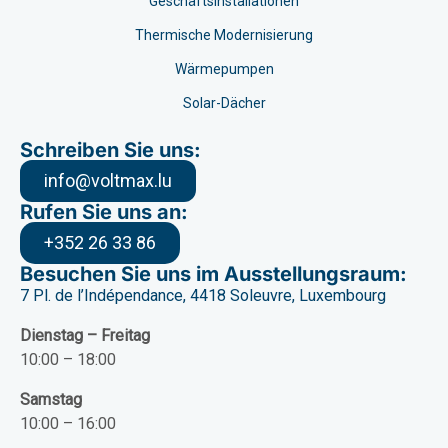
Geschäftsinstallationen
Thermische Modernisierung
Wärmepumpen
Solar-Dächer
Schreiben Sie uns:
info@voltmax.lu
Rufen Sie uns an:
+352 26 33 86
Besuchen Sie uns im Ausstellungsraum:
7 Pl. de l’Indépendance, 4418 Soleuvre, Luxembourg
Dienstag – Freitag
10:00 – 18:00
Samstag
10:00 – 16:00