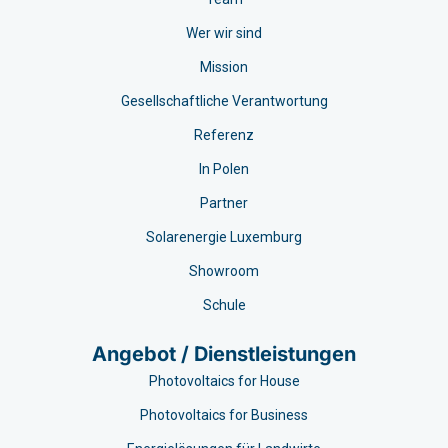
Wer wir sind
Mission
Gesellschaftliche Verantwortung
Referenz
In Polen
Partner
Solarenergie Luxemburg
Showroom
Schule
Angebot / Dienstleistungen
Photovoltaics for House
Photovoltaics for Business