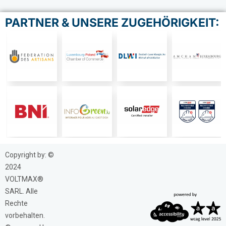
PARTNER & UNSERE ZUGEHÖRIGKEIT:
Copyright by: ©
2024
VOLTMAX®
SARL. Alle
Rechte
vorbehalten.