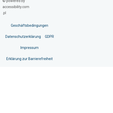
© powered by
accessibility.com
.pl
Geschäftsbedingungen
Datenschutzerklärung
GDPR
Impressum
Erklärung zur Barrierefreiheit