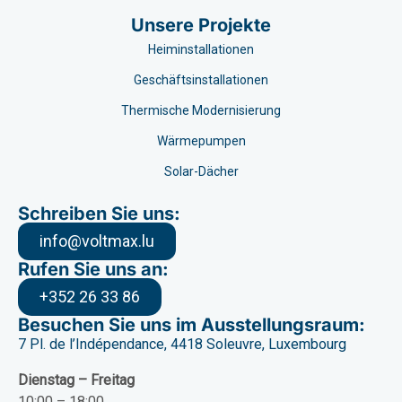
Unsere Projekte
Heiminstallationen
Geschäftsinstallationen
Thermische Modernisierung
Wärmepumpen
Solar-Dächer
Schreiben Sie uns:
info@voltmax.lu
Rufen Sie uns an:
+352 26 33 86
Besuchen Sie uns im Ausstellungsraum:
7 Pl. de l’Indépendance, 4418 Soleuvre, Luxembourg
Dienstag – Freitag
10:00 – 18:00