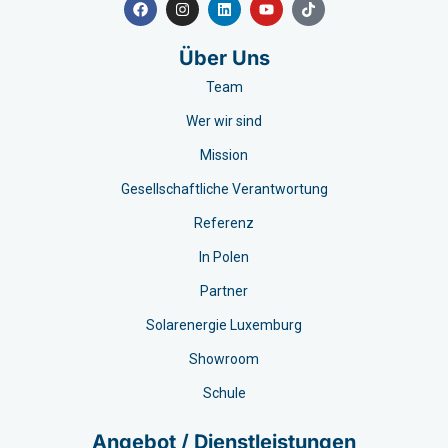
Über Uns
Team
Wer wir sind
Mission
Gesellschaftliche Verantwortung
Referenz
In Polen
Partner
Solarenergie Luxemburg
Showroom
Schule
Angebot / Dienstleistungen