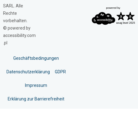
SARL. Alle
Rechte
vorbehalten.
© powered by
accessibility.com
.pl
Geschäftsbedingungen
Datenschutzerklärung
GDPR
Impressum
Erklärung zur Barrierefreiheit