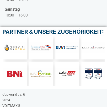
Samstag
10:00 – 16:00
PARTNER & UNSERE ZUGEHÖRIGKEIT:
Copyright by: ©
2024
VOLTMAX®