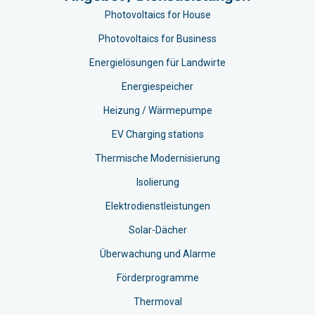
Photovoltaics for House
Photovoltaics for Business
Energielösungen für Landwirte
Energiespeicher
Heizung / Wärmepumpe
EV Charging stations​
Thermische Modernisierung
Isolierung
Elektrodienstleistungen
Solar-Dächer
Überwachung und Alarme
Förderprogramme
Thermoval