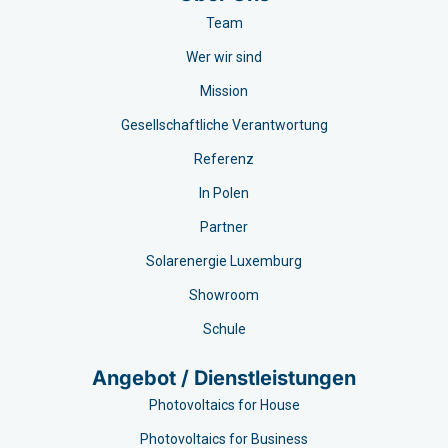
Team
Wer wir sind
Mission
Gesellschaftliche Verantwortung
Referenz
In Polen
Partner
Solarenergie Luxemburg
Showroom
Schule
Angebot / Dienstleistungen
Photovoltaics for House
Photovoltaics for Business