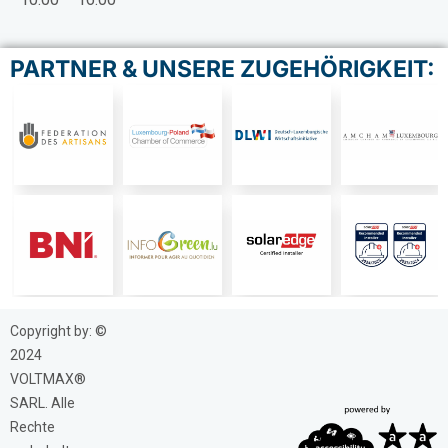
PARTNER & UNSERE ZUGEHÖRIGKEIT:
Copyright by: ©
2024
VOLTMAX®
SARL. Alle
Rechte