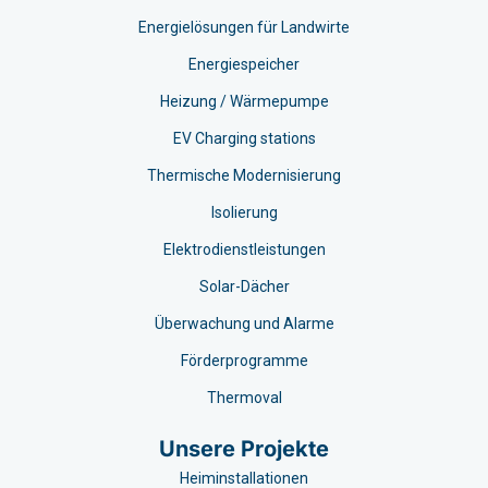
Energielösungen für Landwirte
Energiespeicher
Heizung / Wärmepumpe
EV Charging stations​
Thermische Modernisierung
Isolierung
Elektrodienstleistungen
Solar-Dächer
Überwachung und Alarme
Förderprogramme
Thermoval
Unsere Projekte
Heiminstallationen