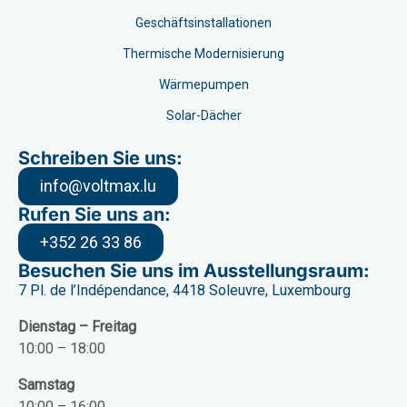
Geschäftsinstallationen
Thermische Modernisierung
Wärmepumpen
Solar-Dächer
Schreiben Sie uns:
info@voltmax.lu
Rufen Sie uns an:
+352 26 33 86
Besuchen Sie uns im Ausstellungsraum:
7 Pl. de l’Indépendance, 4418 Soleuvre, Luxembourg
Dienstag – Freitag
10:00 – 18:00
Samstag
10:00 – 16:00