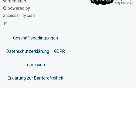
vorbehalten.
© powered by
accessibility.com
.pl
Geschäftsbedingungen
Datenschutzerklärung
GDPR
Impressum
Erklärung zur Barrierefreiheit