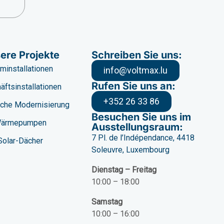
ere Projekte
Schreiben Sie uns:
minstallationen
info@voltmax.lu
Rufen Sie uns an:
äftsinstallationen
+352 26 33 86
che Modernisierung
Besuchen Sie uns im
ärmepumpen
Ausstellungsraum:
7 Pl. de l’Indépendance, 4418
Solar-Dächer
Soleuvre, Luxembourg
Dienstag – Freitag
10:00 – 18:00
Samstag
10:00 – 16:00