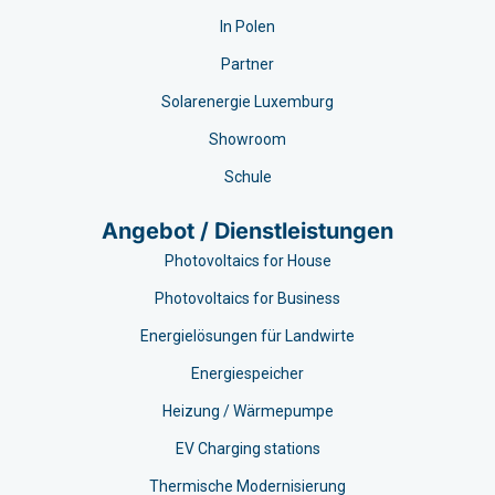
In Polen
Partner
Solarenergie Luxemburg
Showroom
Schule
Angebot / Dienstleistungen
Photovoltaics for House
Photovoltaics for Business
Energielösungen für Landwirte
Energiespeicher
Heizung / Wärmepumpe
EV Charging stations​
Thermische Modernisierung