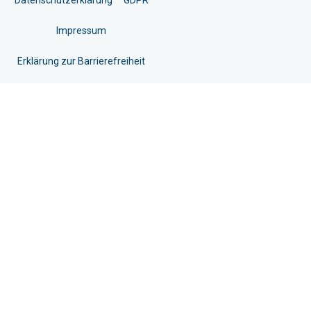
Datenschutzerklärung
GDPR
Impressum
Erklärung zur Barrierefreiheit