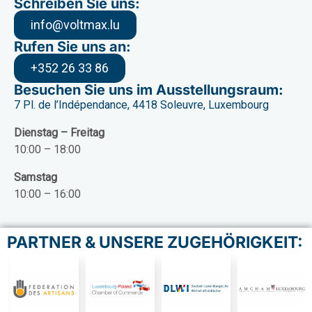
Schreiben Sie uns:
info@voltmax.lu
Rufen Sie uns an:
+352 26 33 86
Besuchen Sie uns im Ausstellungsraum:
7 Pl. de l’Indépendance, 4418 Soleuvre, Luxembourg
Dienstag – Freitag
10:00 – 18:00
Samstag
10:00 – 16:00
PARTNER & UNSERE ZUGEHÖRIGKEIT: