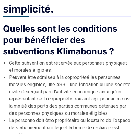
simplicité.
Quelles sont les conditions
pour bénéficier des
subventions Klimabonus ?
Cette subvention est réservée aux personnes physiques
et morales éligibles.
Peuvent être admises à la copropriété les personnes
morales éligibles, une ASBL, une fondation ou une société
civile n'exerçant pas d'activité économique ainsi qu'un
représentant de la copropriété pouvant agir pour au moins
la moitié des parts des parties communes détenues par
des personnes physiques ou morales éligibles.
La personne doit être propriétaire ou locataire de l’espace
de stationnement sur lequel la borne de recharge est