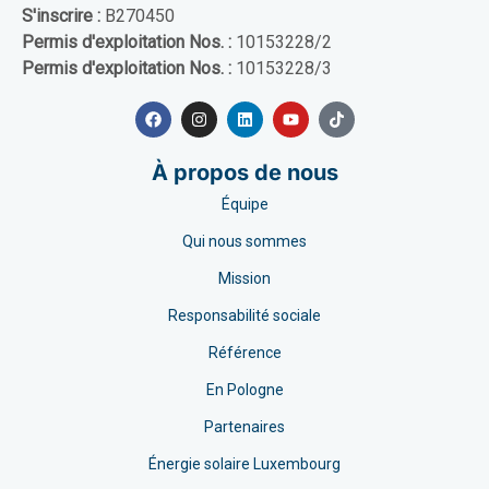
S'inscrire :
B270450
Permis d'exploitation Nos. :
10153228/2
Permis d'exploitation Nos. :
10153228/3
À propos de nous
Équipe
Qui nous sommes
Mission
Responsabilité sociale
Référence
En Pologne
Partenaires
Énergie solaire Luxembourg