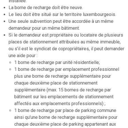
installée.
La borne de recharge doit être neuve.
Le lieu doit être situé sur le territoire luxembourgeois.
Une seule subvention peut être accordée à un même
demandeur pour un même bâtiment.
Si le demandeur est propriétaire ou locataire de plusieurs
places de stationnement attribuées au même immeuble,
ou s’il est le syndicat de copropriétaires, il peut demander
une aide pour :
1 borne de recharge par unité résidentielle;
1 borne de recharge par emplacement professionnel
plus une borne de recharge supplémentaire pour
chaque deuxième place de stationnement
supplémentaire (max. 15 bornes de recharge par
bâtiment sur les emplacements de stationnement
affectés aux emplacements professionnels) ;
1 borne de recharge par place de parking commune
ainsi qu'une borne de recharge supplémentaire pour
chaque deuxième place de parking appartenant aux