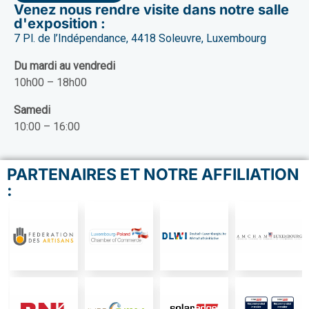
Venez nous rendre visite dans notre salle
d'exposition :
7 Pl. de l’Indépendance, 4418 Soleuvre, Luxembourg
Du mardi au vendredi
10h00 – 18h00
Samedi
10:00 – 16:00
PARTENAIRES ET NOTRE AFFILIATION
: