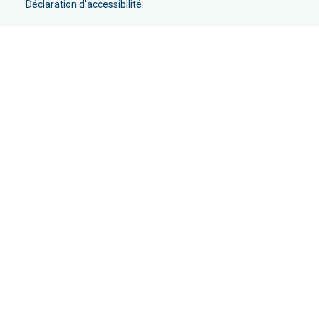
Déclaration d'accessibilité