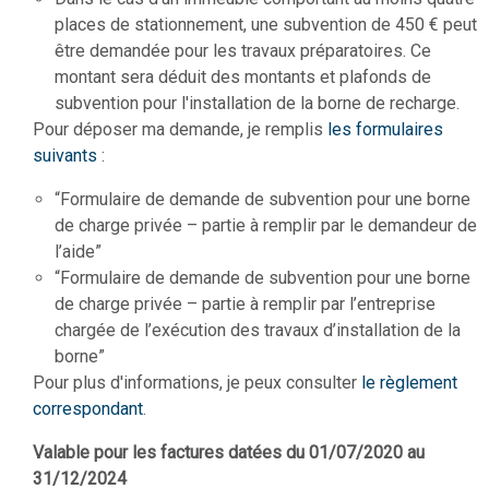
places de stationnement, une subvention de 450 € peut
être demandée pour les travaux préparatoires. Ce
montant sera déduit des montants et plafonds de
subvention pour l'installation de la borne de recharge.
Pour déposer ma demande, je remplis
les formulaires
suivants
:
“Formulaire de demande de subvention pour une borne
de charge privée – partie à remplir par le demandeur de
l’aide”
“Formulaire de demande de subvention pour une borne
de charge privée – partie à remplir par l’entreprise
chargée de l’exécution des travaux d’installation de la
borne”
Pour plus d'informations, je peux consulter
le règlement
correspondant
.
Valable pour les factures datées du 01/07/2020 au
31/12/2024