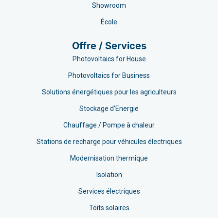
Showroom
École
Offre / Services
Photovoltaics for House
Photovoltaics for Business
Solutions énergétiques pour les agriculteurs
Stockage d'Energie
Chauffage / Pompe à chaleur
Stations de recharge pour véhicules électriques
Modernisation thermique
Isolation
Services électriques
Toits solaires