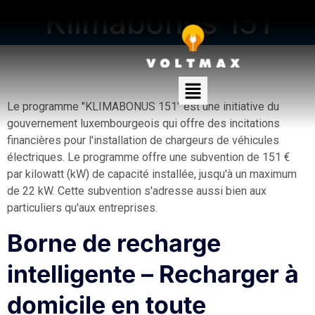
Klimabonus 151
Le programme "KLIMABONUS 151" est une initiative du
gouvernement luxembourgeois qui offre des incitations
financières pour l'installation de chargeurs de véhicules
électriques. Le programme offre une subvention de 151 €
par kilowatt (kW) de capacité installée, jusqu'à un maximum
de 22 kW. Cette subvention s'adresse aussi bien aux
particuliers qu'aux entreprises.
Borne de recharge
intelligente – Recharger à
domicile en toute