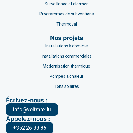
Surveillance et alarmes
Programmes de subventions
Thermoval
Nos projets
Installations à domicile
Installations commerciales
Modernisation thermique
Pompes à chaleur
Toits solaires
Écrivez-nous :
info@voltmax.lu
Appelez-nous :
+352 26 33 86