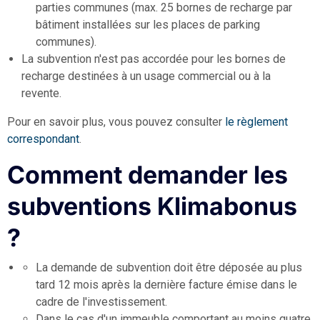
parties communes (max. 25 bornes de recharge par
bâtiment installées sur les places de parking
communes).
La subvention n'est pas accordée pour les bornes de
recharge destinées à un usage commercial ou à la
revente.
Pour en savoir plus, vous pouvez consulter
le règlement
correspondant
.
Comment demander les
subventions Klimabonus
?
La demande de subvention doit être déposée au plus
tard 12 mois après la dernière facture émise dans le
cadre de l'investissement.
Dans le cas d'un immeuble comportant au moins quatre