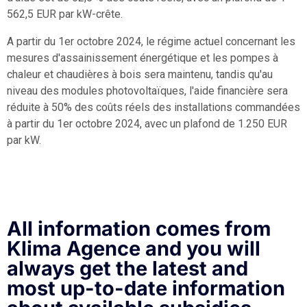
562,5 EUR par kW-crête.
A partir du 1er octobre 2024, le régime actuel concernant les
mesures d'assainissement énergétique et les pompes à
chaleur et chaudières à bois sera maintenu, tandis qu'au
niveau des modules photovoltaïques, l'aide financière sera
réduite à 50% des coûts réels des installations commandées
à partir du 1er octobre 2024, avec un plafond de 1.250 EUR
par kW.
All information comes from
Klima Agence and you will
always get the latest and
most up-to-date information