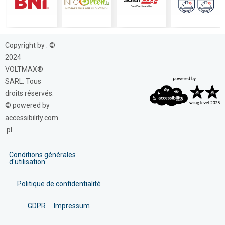
Copyright by : ©
2024
VOLTMAX®
SARL. Tous
droits réservés.
© powered by
accessibility.com
.pl
Conditions générales
d'utilisation
Politique de confidentialité
GDPR
Impressum