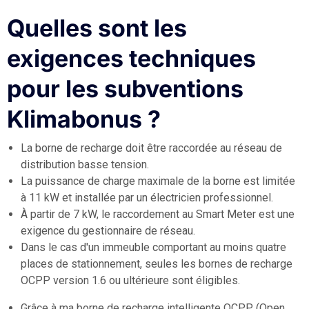
Quelles sont les
exigences techniques
pour les subventions
Klimabonus ?
La borne de recharge doit être raccordée au réseau de
distribution basse tension.
La puissance de charge maximale de la borne est limitée
à 11 kW et installée par un électricien professionnel.
À partir de 7 kW, le raccordement au Smart Meter est une
exigence du gestionnaire de réseau.
Dans le cas d'un immeuble comportant au moins quatre
places de stationnement, seules les bornes de recharge
OCPP version 1.6 ou ultérieure sont éligibles.
Grâce à ma borne de recharge intelligente OCPP (Open