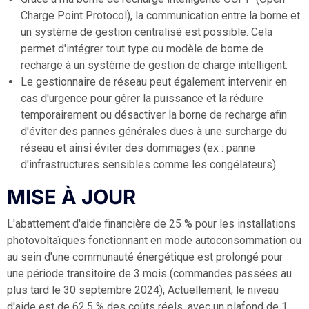
Charge Point Protocol), la communication entre la borne et
un système de gestion centralisé est possible. Cela
permet d'intégrer tout type ou modèle de borne de
recharge à un système de gestion de charge intelligent.
Le gestionnaire de réseau peut également intervenir en
cas d'urgence pour gérer la puissance et la réduire
temporairement ou désactiver la borne de recharge afin
d'éviter des pannes générales dues à une surcharge du
réseau et ainsi éviter des dommages (ex : panne
d'infrastructures sensibles comme les congélateurs).
MISE À JOUR
L'abattement d'aide financière de 25 % pour les installations
photovoltaïques fonctionnant en mode autoconsommation ou
au sein d'une communauté énergétique est prolongé pour
une période transitoire de 3 mois (commandes passées au
plus tard le 30 septembre 2024), Actuellement, le niveau
d'aide est de 62,5 % des coûts réels, avec un plafond de 1